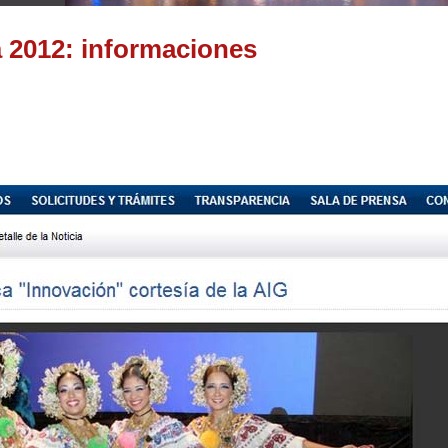
 2012: informaciones