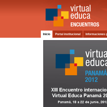
Inicio
Portal institucional
Informaciones 