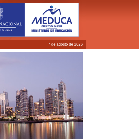
7 de agosto de 2026