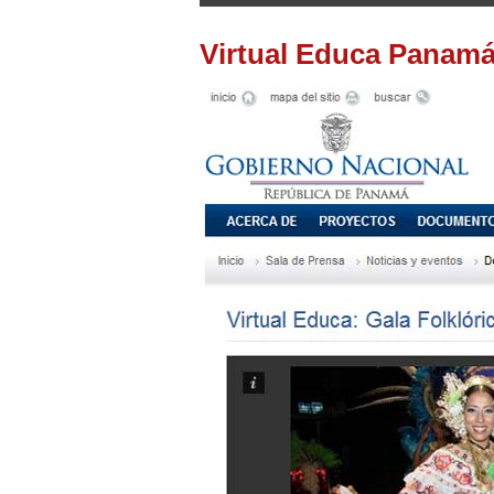
Virtual Educa Panamá