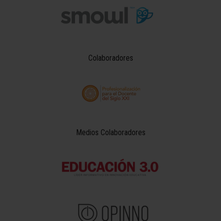
Colaboradores
Medios Colaboradores