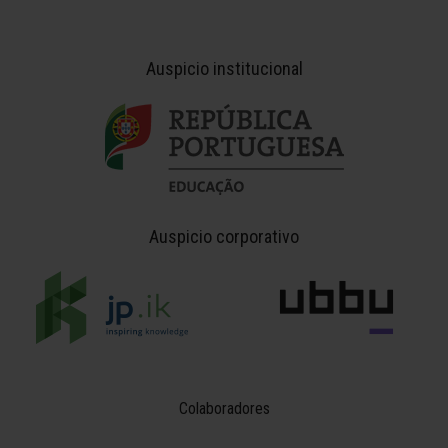
Auspicio institucional
Auspicio corporativo
Colaboradores