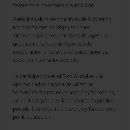
favorecer el desarrollo y la inclusión.
Participan altos responsables de Gobiernos,
representantes de Organizaciones
internacionales, responsables de Agencias
gubernamentales y de Agencias de
cooperación, directivos de corporaciones,
expertos internacionales, etc.
La participación en el Foro Global es una
oportunidad única para visualizar las
tendencias futuras en educación y formación,
las políticas públicas, la colaboración público-
privada, las redes multilaterales y fundaciones
por la educación.