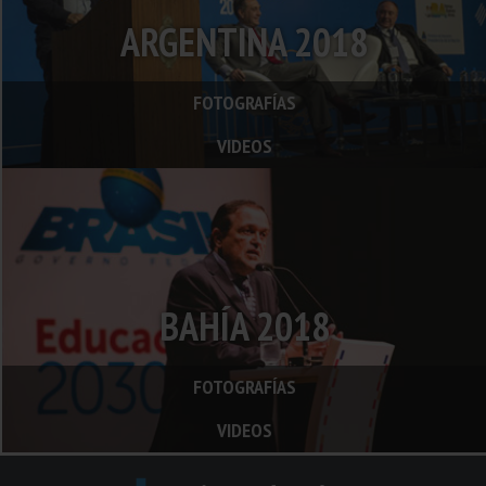
ARGENTINA 2018
FOTOGRAFÍAS
VIDEOS
BAHÍA 2018
FOTOGRAFÍAS
VIDEOS