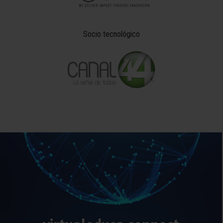
Socio tecnológico