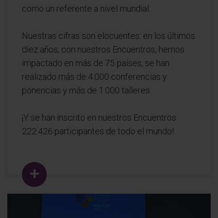
como un referente a nivel mundial.
Nuestras cifras son elocuentes: en los últimos
diez años, con nuestros Encuentros, hemos
impactado en más de 75 países, se han
realizado más de 4.000 conferencias y
ponencias y más de 1.000 talleres.
¡Y se han inscrito en nuestros Encuentros
222.426 participantes de todo el mundo!
+