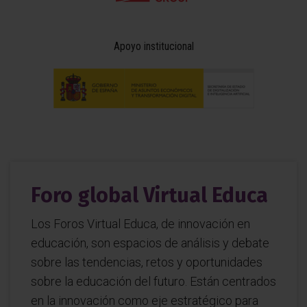
Apoyo institucional
Foro global Virtual Educa
Los Foros Virtual Educa, de innovación en
educación, son espacios de análisis y debate
sobre las tendencias, retos y oportunidades
sobre la educación del futuro. Están centrados
en la innovación como eje estratégico para