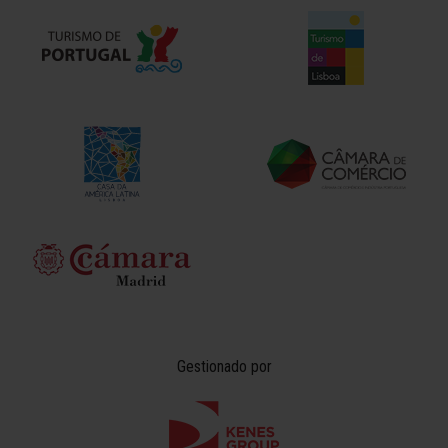
Gestionado por