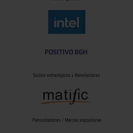
Socios estratégicos y Benefactores
Patrocinadores / Marcas expositoras