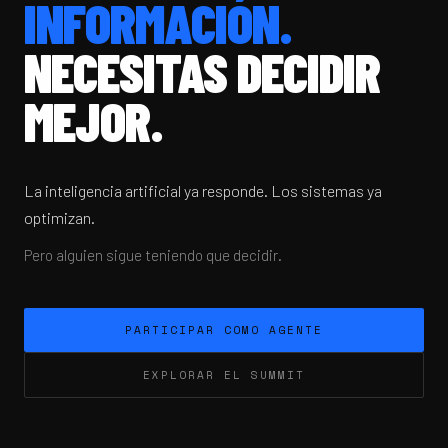
INFORMACIÓN.
NECESITAS DECIDIR
MEJOR.
La inteligencia artificial ya responde. Los sistemas ya
optimizan.
Pero alguien sigue teniendo que decidir.
PARTICIPAR COMO AGENTE
EXPLORAR EL SUMMIT