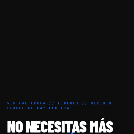
VIRTUAL EDUCA // LÍDERES // DECIDIR
CUANDO NO HAY CERTEZA
NO NECESITAS MÁS