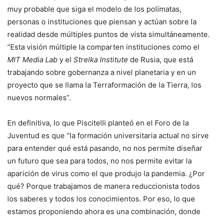
muy probable que siga el modelo de los polímatas,
personas o instituciones que piensan y actúan sobre la
realidad desde múltiples puntos de vista simultáneamente.
“Esta visión múltiple la comparten instituciones como el
MIT Media Lab
y el
Strelka Institute
de Rusia, que está
trabajando sobre gobernanza a nivel planetaria y en un
proyecto que se llama la Terraformación de la Tierra, los
nuevos normales”.
En definitiva, lo que Piscitelli planteó en el Foro de la
Juventud es que “la formación universitaria actual no sirve
para entender qué está pasando, no nos permite diseñar
un futuro que sea para todos, no nos permite evitar la
aparición de virus como el que produjo la pandemia. ¿Por
qué? Porque trabajamos de manera reduccionista todos
los saberes y todos los conocimientos. Por eso, lo que
estamos proponiendo ahora es una combinación, donde