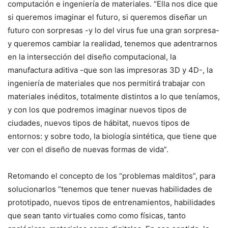
computación e ingeniería de materiales. “Ella nos dice que
si queremos imaginar el futuro, si queremos diseñar un
futuro con sorpresas -y lo del virus fue una gran sorpresa-
y queremos cambiar la realidad, tenemos que adentrarnos
en la intersección del diseño computacional, la
manufactura aditiva -que son las impresoras 3D y 4D-, la
ingeniería de materiales que nos permitirá trabajar con
materiales inéditos, totalmente distintos a lo que teníamos,
y con los que podremos imaginar nuevos tipos de
ciudades, nuevos tipos de hábitat, nuevos tipos de
entornos: y sobre todo, la biología sintética, que tiene que
ver con el diseño de nuevas formas de vida”.
Retomando el concepto de los “problemas malditos”, para
solucionarlos “tenemos que tener nuevas habilidades de
prototipado, nuevos tipos de entrenamientos, habilidades
que sean tanto virtuales como como físicas, tanto