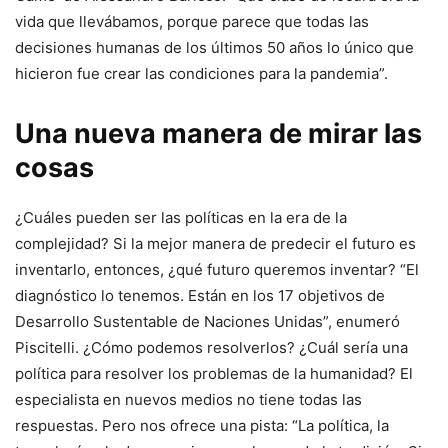
vida que llevábamos, porque parece que todas las
decisiones humanas de los últimos 50 años lo único que
hicieron fue crear las condiciones para la pandemia”.
Una nueva manera de mirar las
cosas
¿Cuáles pueden ser las políticas en la era de la
complejidad? Si la mejor manera de predecir el futuro es
inventarlo, entonces, ¿qué futuro queremos inventar? “El
diagnóstico lo tenemos. Están en los 17 objetivos de
Desarrollo Sustentable de Naciones Unidas”, enumeró
Piscitelli. ¿Cómo podemos resolverlos? ¿Cuál sería una
política para resolver los problemas de la humanidad? El
especialista en nuevos medios no tiene todas las
respuestas. Pero nos ofrece una pista: “La política, la