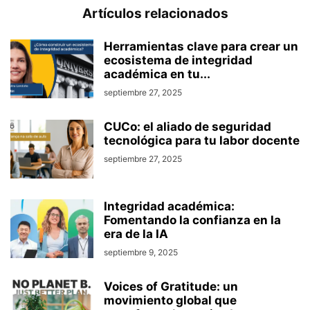
Artículos relacionados
Herramientas clave para crear un
ecosistema de integridad
académica en tu...
septiembre 27, 2025
CUCo: el aliado de seguridad
tecnológica para tu labor docente
septiembre 27, 2025
Integridad académica:
Fomentando la confianza en la
era de la IA
septiembre 9, 2025
Voices of Gratitude: un
movimiento global que