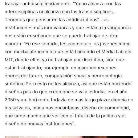
trabajar antidisciplinariamente. “Ya no alcanza con las
interdisciplinas ni alcanza con las transdisciplinas.
Tenemos que pensar en las antidisciplinas”. Las
instituciones más innovadoras y que están a la vanguardia
nos están enseñando que se puede trabajar de otra
manera. “En ese sentido, les aconsejo a los jóvenes mirar
con mucha atención lo que está haciendo el Media Lab del
MIT, donde ellos ya no trabajan por disciplina, sino que
están trabajando, por ejemplo en macroconexiones,
óperas del futuro, computación social y neurobiología
sintética. Pero esto no les alcanza, así que están haciendo
diseños para lo que creen que se va a estudiar en el año
2050 y un horizonte todavía de más largo plazo: ciencia de
los salvajes, máquinas encantadas, diseño de comunidad,
que tiene mucho que ver con el futuro de la política y el
diseño de nuevas instituciones”.