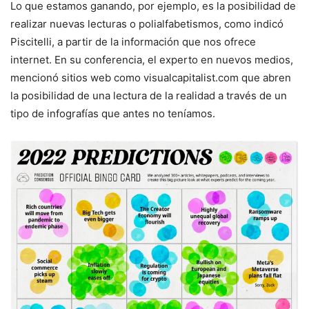
Lo que estamos ganando, por ejemplo, es la posibilidad de
realizar nuevas lecturas o polialfabetismos, como indicó
Piscitelli, a partir de la información que nos ofrece
internet. En su conferencia, el experto en nuevos medios,
mencionó sitios web como visualcapitalist.com que abren
la posibilidad de una lectura de la realidad a través de un
tipo de infografías que antes no teníamos.