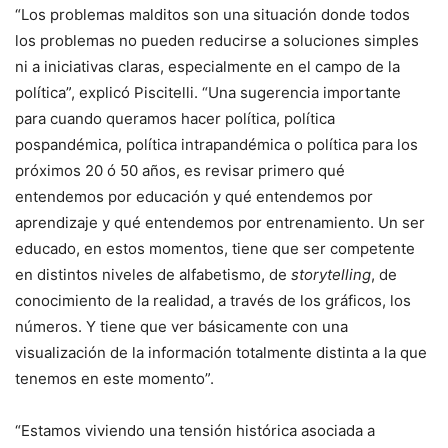
“Los problemas malditos son una situación donde todos
los problemas no pueden reducirse a soluciones simples
ni a iniciativas claras, especialmente en el campo de la
política”, explicó Piscitelli. “Una sugerencia importante
para cuando queramos hacer política, política
pospandémica, política intrapandémica o política para los
próximos 20 ó 50 años, es revisar primero qué
entendemos por educación y qué entendemos por
aprendizaje y qué entendemos por entrenamiento. Un ser
educado, en estos momentos, tiene que ser competente
en distintos niveles de alfabetismo, de
storytelling
, de
conocimiento de la realidad, a través de los gráficos, los
números. Y tiene que ver básicamente con una
visualización de la información totalmente distinta a la que
tenemos en este momento”.
“Estamos viviendo una tensión histórica asociada a