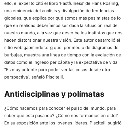
ello, el experto citó el libro ‘Factfulness’ de Hans Rosling,
una eminencia del análisis y divulgación de tendencias
globales, que explica por qué somos más pesimistas de lo
que en realidad deberíamos ser dada la situación real de
nuestro mundo, a la vez que describe los instintos que nos
hacen distorsionar nuestra visión. Este autor desarrolló el
sitio web gapminder.org que, por medio de diagramas de
burbujas, muestra una línea de tiempo con la evolución de
datos como el ingreso per cápita y la expectativa de vida.
“Es muy potente para poder ver las cosas desde otra
perspectiva”, señaló Piscitelli.
Antidisciplinas y polímatas
¿Cómo hacemos para conocer el pulso del mundo, para
saber qué está pasando? ¿Cómo nos formamos en esto?
En su exposición ante los jóvenes líderes, Piscitelli sugirió