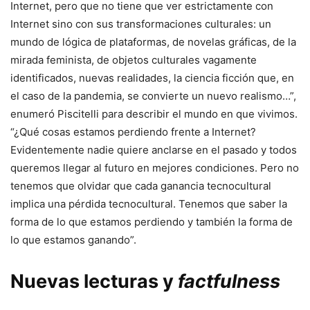
Internet, pero que no tiene que ver estrictamente con
Internet sino con sus transformaciones culturales: un
mundo de lógica de plataformas, de novelas gráficas, de la
mirada feminista, de objetos culturales vagamente
identificados, nuevas realidades, la ciencia ficción que, en
el caso de la pandemia, se convierte un nuevo realismo…”,
enumeró Piscitelli para describir el mundo en que vivimos.
“¿Qué cosas estamos perdiendo frente a Internet?
Evidentemente nadie quiere anclarse en el pasado y todos
queremos llegar al futuro en mejores condiciones. Pero no
tenemos que olvidar que cada ganancia tecnocultural
implica una pérdida tecnocultural. Tenemos que saber la
forma de lo que estamos perdiendo y también la forma de
lo que estamos ganando”.
Nuevas lecturas y
factfulness