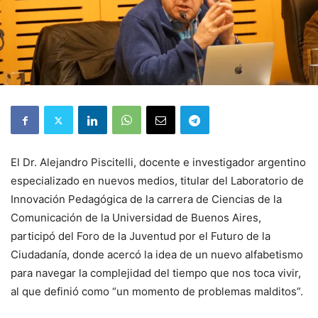
El Dr. Alejandro Piscitelli, docente e investigador argentino
especializado en nuevos medios, titular del Laboratorio de
Innovación Pedagógica de la carrera de Ciencias de la
Comunicación de la Universidad de Buenos Aires,
participó del Foro de la Juventud por el Futuro de la
Ciudadanía, donde acercó la idea de un nuevo alfabetismo
para navegar la complejidad del tiempo que nos toca vivir,
al que definió como “un momento de problemas malditos”.