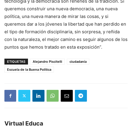
tecnología y la democracia son rehenes de la tradición. Si
queremos construir una nueva democracia, una nueva
política, una nueva manera de mirar las cosas, y si
queremos dar a los jóvenes la libertad que han perdido en
el tipo de formación disciplinaria, sin sorpresa, y reñida
con la naturaleza, el mejor camino es seguir algunos de los
puntos que hemos tratado en esta exposición”.
ETIQUETAS
Alejandro Piscitelli
ciudadanía
Escuela de la Buena Política
Virtual Educa