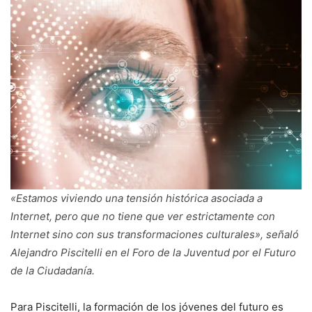
«Estamos viviendo una tensión histórica asociada a
Internet, pero que no tiene que ver estrictamente con
Internet sino con sus transformaciones culturales», señaló
Alejandro Piscitelli en el Foro de la Juventud por el Futuro
de la Ciudadanía.
Para Piscitelli, la formación de los jóvenes del futuro es