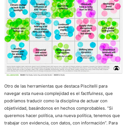
Otro de las herramientas que destaca Piscitelli para
navegar esta nueva complejidad es el
factfulness
, que
podríamos traducir como la disciplina de actuar con
objetividad, basándonos en hechos comprobables. “Si
queremos hacer política, una nueva política, tenemos que
trabajar con evidencia, con datos, con información”. Para