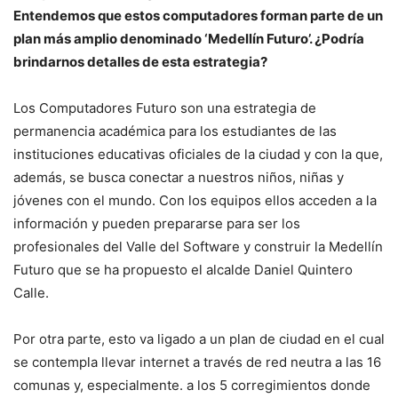
Entendemos que estos computadores forman parte de un
plan más amplio denominado ‘Medellín Futuro’. ¿Podría
brindarnos detalles de esta estrategia?
Los Computadores Futuro son una estrategia de
permanencia académica para los estudiantes de las
instituciones educativas oficiales de la ciudad y con la que,
además, se busca conectar a nuestros niños, niñas y
jóvenes con el mundo. Con los equipos ellos acceden a la
información y pueden prepararse para ser los
profesionales del Valle del Software y construir la Medellín
Futuro que se ha propuesto el alcalde Daniel Quintero
Calle.
Por otra parte, esto va ligado a un plan de ciudad en el cual
se contempla llevar internet a través de red neutra a las 16
comunas y, especialmente. a los 5 corregimientos donde