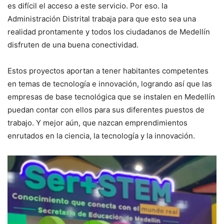
es difícil el acceso a este servicio. Por eso. la
Administración Distrital trabaja para que esto sea una
realidad prontamente y todos los ciudadanos de Medellín
disfruten de una buena conectividad.
Estos proyectos aportan a tener habitantes competentes
en temas de tecnología e innovación, logrando así que las
empresas de base tecnológica que se instalen en Medellín
puedan contar con ellos para sus diferentes puestos de
trabajo. Y mejor aún, que nazcan emprendimientos
enrutados en la ciencia, la tecnología y la innovación.