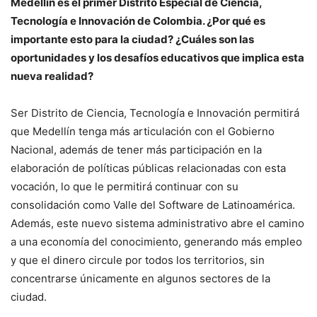
Medellín es el primer Distrito Especial de Ciencia,
Tecnología e Innovación de Colombia. ¿Por qué es
importante esto para la ciudad? ¿Cuáles son las
oportunidades y los desafíos educativos que implica esta
nueva realidad?
Ser Distrito de Ciencia, Tecnología e Innovación permitirá
que Medellín tenga más articulación con el Gobierno
Nacional, además de tener más participación en la
elaboración de políticas públicas relacionadas con esta
vocación, lo que le permitirá continuar con su
consolidación como Valle del Software de Latinoamérica.
Además, este nuevo sistema administrativo abre el camino
a una economía del conocimiento, generando más empleo
y que el dinero circule por todos los territorios, sin
concentrarse únicamente en algunos sectores de la
ciudad.