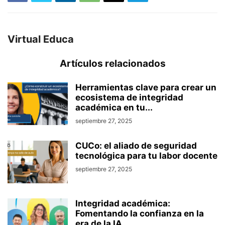
Virtual Educa
Artículos relacionados
Herramientas clave para crear un
ecosistema de integridad
académica en tu...
septiembre 27, 2025
CUCo: el aliado de seguridad
tecnológica para tu labor docente
septiembre 27, 2025
Integridad académica:
Fomentando la confianza en la
era de la IA