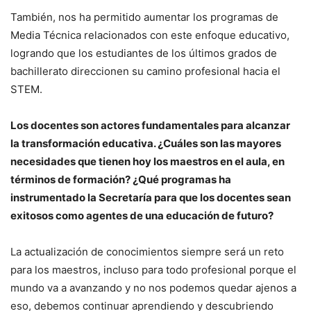
También, nos ha permitido aumentar los programas de
Media Técnica relacionados con este enfoque educativo,
logrando que los estudiantes de los últimos grados de
bachillerato direccionen su camino profesional hacia el
STEM.
Los docentes son actores fundamentales para alcanzar
la transformación educativa. ¿Cuáles son las mayores
necesidades que tienen hoy los maestros en el aula, en
términos de formación? ¿Qué programas ha
instrumentado la Secretaría para que los docentes sean
exitosos como agentes de una educación de futuro?
La actualización de conocimientos siempre será un reto
para los maestros, incluso para todo profesional porque el
mundo va a avanzando y no nos podemos quedar ajenos a
eso, debemos continuar aprendiendo y descubriendo