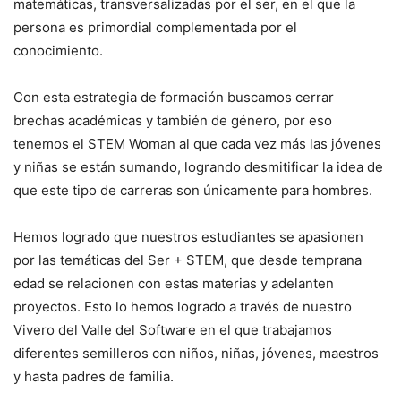
matemáticas, transversalizadas por el ser, en el que la
persona es primordial complementada por el
conocimiento.
Con esta estrategia de formación buscamos cerrar
brechas académicas y también de género, por eso
tenemos el STEM Woman al que cada vez más las jóvenes
y niñas se están sumando, logrando desmitificar la idea de
que este tipo de carreras son únicamente para hombres.
Hemos logrado que nuestros estudiantes se apasionen
por las temáticas del Ser + STEM, que desde temprana
edad se relacionen con estas materias y adelanten
proyectos. Esto lo hemos logrado a través de nuestro
Vivero del Valle del Software en el que trabajamos
diferentes semilleros con niños, niñas, jóvenes, maestros
y hasta padres de familia.