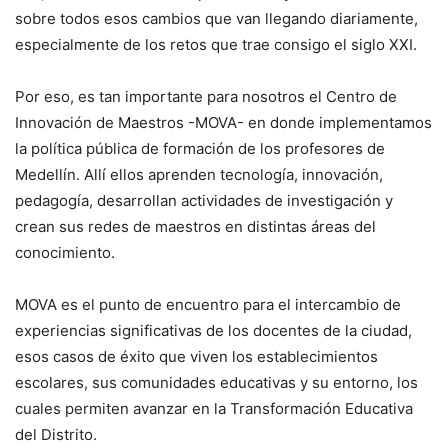
sobre todos esos cambios que van llegando diariamente,
especialmente de los retos que trae consigo el siglo XXI.
Por eso, es tan importante para nosotros el Centro de
Innovación de Maestros -MOVA- en donde implementamos
la política pública de formación de los profesores de
Medellín. Allí ellos aprenden tecnología, innovación,
pedagogía, desarrollan actividades de investigación y
crean sus redes de maestros en distintas áreas del
conocimiento.
MOVA es el punto de encuentro para el intercambio de
experiencias significativas de los docentes de la ciudad,
esos casos de éxito que viven los establecimientos
escolares, sus comunidades educativas y su entorno, los
cuales permiten avanzar en la Transformación Educativa
del Distrito.