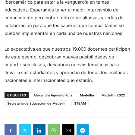
Iberoamérica para estar a la vanguardia en temas
educativos. Esperamos tener el mejor intercambio de
conocimiento pero sobre todo crear alianzas y redes de
colaboración para que los saberes que compartamos se
puedan implementar en cada una de nuestras naciones.
La expectativa es que nuestros 19.000 docentes participen
de este evento, descubran nuevas posibilidades de
impartir sus clases, descubran nuevas temáticas para
llevar a sus estudiantes y aprendan de todos los invitados
nacionales e internacionales que estarán.
ETIQUETAS
Alexandra Agudelo Ruiz
Medellín
Medellín 2022
Secretaría de Educación de Medellín
STEAM