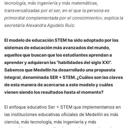
tecnología, más ingeniería y más matemáticas,
transversalizadas por el ser, en el que la persona es
primordial complementada por el conocimiento», explica la
secretaria Alexandra Agudelo Ruiz.
El modelo de educación STEM ha sido adoptado por los
sistemas de educación más avanzados del mundo,
aquellos que buscan que los estudiantes aprendan a
aprender y adquieran las “habilidades del siglo XXI”.
Sabemos que Medellín ha desarrollado una propuesta
integral, denominada SER + STEM. ¿Cuáles son las claves
de esta manera de acercarse a este modelo y cuáles
vienen siendo los resultados hasta el momento?
El enfoque educativo Ser + STEM que implementamos en
las instituciones educativas oficiales de Medellín es más
ciencia, más tecnología, más ingeniería y más