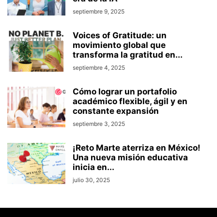
septiembre 9, 2025
Voices of Gratitude: un
movimiento global que
transforma la gratitud en...
septiembre 4, 2025
Cómo lograr un portafolio
académico flexible, ágil y en
constante expansión
septiembre 3, 2025
¡Reto Marte aterriza en México!
Una nueva misión educativa
inicia en...
julio 30, 2025