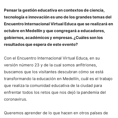
Pensar la gestión educativa en contextos de ciencia,
tecnología e innovación es uno de los grandes temas del
Encuentro Internacional Virtual Educa que se realizará en
octubre en Medellín y que congregará a educadores,
gobiernos, académicos y empresas. ¿Cuáles son los
resultados que espera de este evento?
Con el Encuentro Internacional Virtual Educa, en su
versión número 23 y de la cual somos anfitriones,
buscamos que los visitantes descubran cómo se está
transformando la educación en Medellín, cuál es el trabajo
que realiza la comunidad educativa de la ciudad para
enfrentar todos los retos que nos dejó la pandemia del
coronavirus.
Queremos aprender de lo que hacen en otros países de