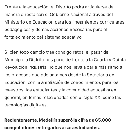
Frente a la educación, el Distrito podrá articularse de
manera directa con el Gobierno Nacional a través del
Ministerio de Educación para los lineamientos curriculares,
pedagógicos y demás acciones necesarias para el
fortalecimiento del sistema educativo.
Si bien todo cambio trae consigo retos, el pasar de
Municipio a Distrito nos pone de frente a la Cuarta y Quinta
Revolución Industrial, lo que nos lleva a darle más ritmo a
los procesos que adelantamos desde la Secretaría de
Educación, con la ampliación de conocimientos para los
maestros, los estudiantes y la comunidad educativa en
general, en temas relacionados con el siglo XXI como las
tecnologías digitales.
Recientemente, Medellín superó la cifra de 65.000
computadores entregados a sus estudiantes.