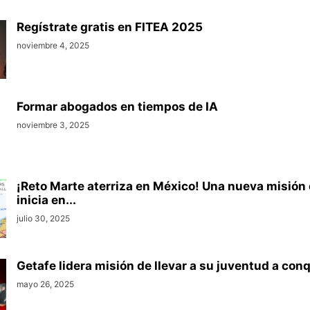
Regístrate gratis en FITEA 2025
noviembre 4, 2025
Formar abogados en tiempos de IA
noviembre 3, 2025
¡Reto Marte aterriza en México! Una nueva misión
inicia en...
julio 30, 2025
Getafe lidera misión de llevar a su juventud a conqu
mayo 26, 2025