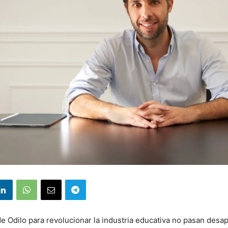
e Odilo para revolucionar la industria educativa no pasan desap