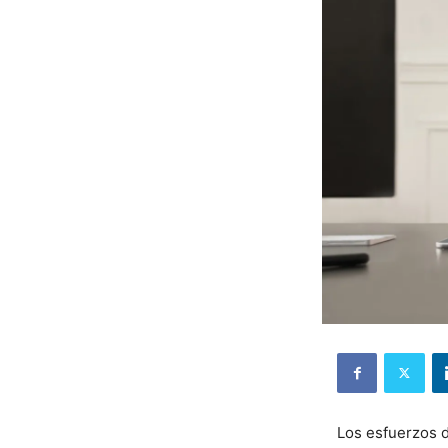
Los esfuerzos d