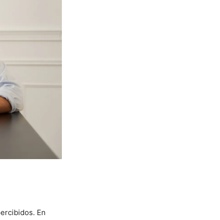
ercibidos. En