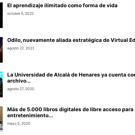
El aprendizaje ilimitado como forma de vida
octubre 6, 2022
Odilo, nuevamente aliada estratégica de Virtual E
agosto 22, 2022
La Universidad de Alcalá de Henares ya cuenta co
archivo...
agosto 27, 2020
Más de 5.000 libros digitales de libre acceso para 
entretenimiento...
mayo 5, 2020