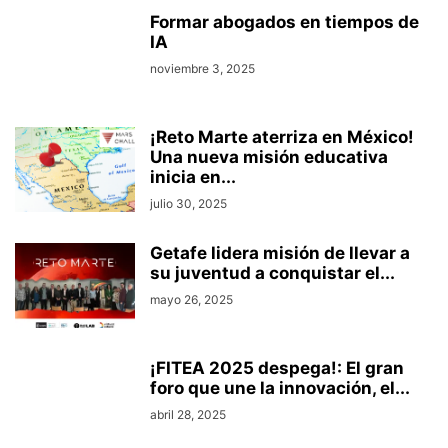
Formar abogados en tiempos de
IA
noviembre 3, 2025
¡Reto Marte aterriza en México!
Una nueva misión educativa
inicia en...
julio 30, 2025
Getafe lidera misión de llevar a
su juventud a conquistar el...
mayo 26, 2025
¡FITEA 2025 despega!: El gran
foro que une la innovación, el...
abril 28, 2025