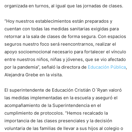
organizada en turnos, al igual que las jornadas de clases.
“Hoy nuestros establecimientos están preparados y
cuentan con todas las medidas sanitarias exigidas para
retornar a la sala de clases de forma segura. Con espacios
seguros nuestro foco será reencontrarnos, realizar el
apoyo socioemocional necesario para fortalecer el vínculo
entre nuestros niños, niñas y jóvenes, que se vio afectado
por la pandemia”, señaló la directora de
Educación Pública
,
Alejandra Grebe en la visita.
El superintendente de Educación Cristián O´Ryan valoró
las medidas implementadas en la escuela y aseguró el
acompañamiento de la Superintendencia en el
cumplimiento de protocolos. “Hemos recalcado la
importancia de las clases presenciales y la decisión
voluntaria de las familias de llevar a sus hijos al colegio o