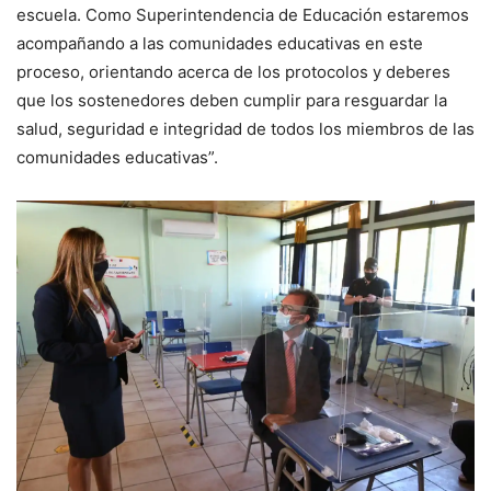
escuela. Como Superintendencia de Educación estaremos
acompañando a las comunidades educativas en este
proceso, orientando acerca de los protocolos y deberes
que los sostenedores deben cumplir para resguardar la
salud, seguridad e integridad de todos los miembros de las
comunidades educativas”.