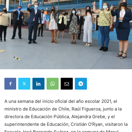
A una semana del inicio oficial del año escolar 2021, el
ministro de Educación de Chile, Raúl Figueroa, junto a la
directora de Educación Pública, Alejandra Grebe, y el
superintendente de Educación, Cristián O’Ryan, visitaron la
Escuela José Bernardo Suárez, en la comuna de Macul,