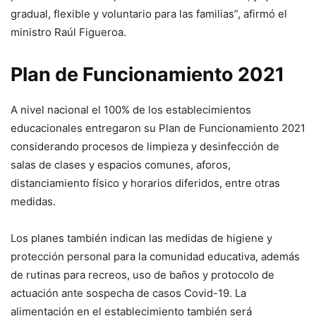
gradual, flexible y voluntario para las familias”, afirmó el
ministro Raúl Figueroa.
Plan de Funcionamiento 2021
A nivel nacional el 100% de los establecimientos
educacionales entregaron su Plan de Funcionamiento 2021
considerando procesos de limpieza y desinfección de
salas de clases y espacios comunes, aforos,
distanciamiento físico y horarios diferidos, entre otras
medidas.
Los planes también indican las medidas de higiene y
protección personal para la comunidad educativa, además
de rutinas para recreos, uso de baños y protocolo de
actuación ante sospecha de casos Covid-19. La
alimentación en el establecimiento también será