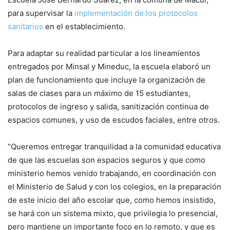
para supervisar la
implementación de los protocolos
sanitarios
en el establecimiento.
Para adaptar su realidad particular a los lineamientos
entregados por Minsal y Mineduc, la escuela elaboró un
plan de funcionamiento que incluye la organización de
salas de clases para un máximo de 15 estudiantes,
protocolos de ingreso y salida, sanitización continua de
espacios comunes, y uso de escudos faciales, entre otros.
“Queremos entregar tranquilidad a la comunidad educativa
de que las escuelas son espacios seguros y que como
ministerio hemos venido trabajando, en coordinación con
el Ministerio de Salud y con los colegios, en la preparación
de este inicio del año escolar que, como hemos insistido,
se hará con un sistema mixto, que privilegia lo presencial,
pero mantiene un importante foco en lo remoto, y que es