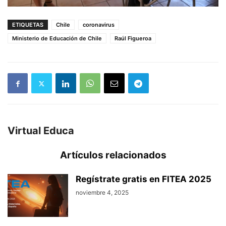
ETIQUETAS
Chile
coronavirus
Ministerio de Educación de Chile
Raúl Figueroa
Virtual Educa
Artículos relacionados
Regístrate gratis en FITEA 2025
noviembre 4, 2025