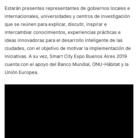
Estarán presentes representantes de gobiernos locales e
internacionales, universidades y centros de investigación
que se reúnen para explicar, discutir, inspirar e
intercambiar conocimientos, experiencias prácticas e
ideas innovadoras para el desarrollo inteligente de las
ciudades, con el objetivo de motivar la implementación de
iniciativas. A su vez, Smart City Expo Buenos Aires 2019
cuenta con el apoyo del Banco Mundial, ONU-Hábitat y la
Unión Europea.