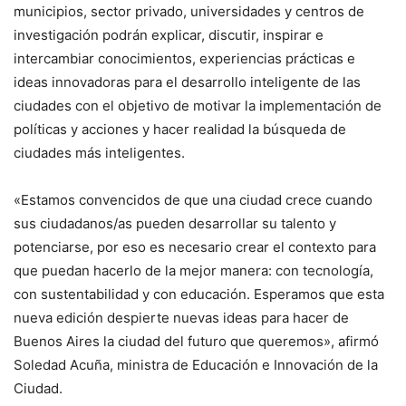
municipios, sector privado, universidades y centros de
investigación podrán explicar, discutir, inspirar e
intercambiar conocimientos, experiencias prácticas e
ideas innovadoras para el desarrollo inteligente de las
ciudades con el objetivo de motivar la implementación de
políticas y acciones y hacer realidad la búsqueda de
ciudades más inteligentes.
«Estamos convencidos de que una ciudad crece cuando
sus ciudadanos/as pueden desarrollar su talento y
potenciarse, por eso es necesario crear el contexto para
que puedan hacerlo de la mejor manera: con tecnología,
con sustentabilidad y con educación. Esperamos que esta
nueva edición despierte nuevas ideas para hacer de
Buenos Aires la ciudad del futuro que queremos», afirmó
Soledad Acuña, ministra de Educación e Innovación de la
Ciudad.