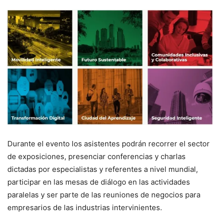
Durante el evento los asistentes podrán recorrer el sector
de exposiciones, presenciar conferencias y charlas
dictadas por especialistas y referentes a nivel mundial,
participar en las mesas de diálogo en las actividades
paralelas y ser parte de las reuniones de negocios para
empresarios de las industrias intervinientes.