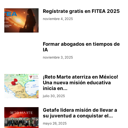
Regístrate gratis en FITEA 2025
noviembre 4, 2025
Formar abogados en tiempos de
IA
noviembre 3, 2025
¡Reto Marte aterriza en México!
Una nueva misión educativa
inicia en...
julio 30, 2025
Getafe lidera misión de llevar a
su juventud a conquistar el...
mayo 26, 2025