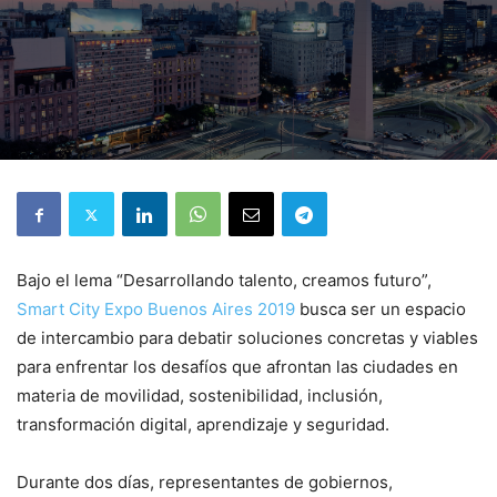
Bajo el lema “Desarrollando talento, creamos futuro”,
Smart City Expo Buenos Aires 2019
busca ser un espacio
de intercambio para debatir soluciones concretas y viables
para enfrentar los desafíos que afrontan las ciudades en
materia de movilidad, sostenibilidad, inclusión,
transformación digital, aprendizaje y seguridad.
Durante dos días, representantes de gobiernos,