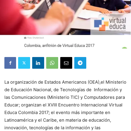
La organización de Estados Americanos (OEA),el Ministerio
de Educación Nacional, de Tecnologías de Información y
las Comunicaciones (Ministerio TIC) y Computadores para
Educar; organizan el XVIII Encuentro Internacional Virtual
Educa Colombia 2017; el evento más importante en
Latinoamérica y el Caribe, en materia de educación,
innovación, tecnologías de la información y las