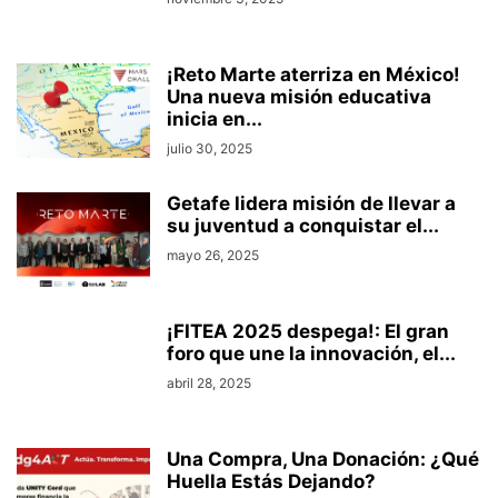
¡Reto Marte aterriza en México!
Una nueva misión educativa
inicia en...
julio 30, 2025
Getafe lidera misión de llevar a
su juventud a conquistar el...
mayo 26, 2025
¡FITEA 2025 despega!: El gran
foro que une la innovación, el...
abril 28, 2025
Una Compra, Una Donación: ¿Qué
Huella Estás Dejando?