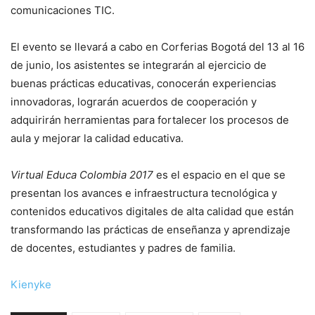
comunicaciones TIC.
El evento se llevará a cabo en Corferias Bogotá del 13 al 16
de junio, los asistentes se integrarán al ejercicio de
buenas prácticas educativas, conocerán experiencias
innovadoras, lograrán acuerdos de cooperación y
adquirirán herramientas para fortalecer los procesos de
aula y mejorar la calidad educativa.
Virtual Educa Colombia 2017
es el espacio en el que se
presentan los avances e infraestructura tecnológica y
contenidos educativos digitales de alta calidad que están
transformando las prácticas de enseñanza y aprendizaje
de docentes, estudiantes y padres de familia.
Kienyke