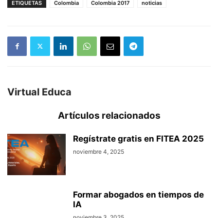
ETIQUETAS
Colombia
Colombia 2017
noticias
Virtual Educa
Artículos relacionados
Regístrate gratis en FITEA 2025
noviembre 4, 2025
Formar abogados en tiempos de
IA
noviembre 3, 2025