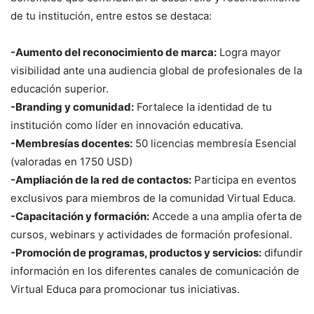
de tu institución, entre estos se destaca:
-Aumento del reconocimiento de marca:
Logra mayor
visibilidad ante una audiencia global de profesionales de la
educación superior.
-Branding y comunidad:
Fortalece la identidad de tu
institución como líder en innovación educativa.
-Membresías docentes:
50 licencias membresía Esencial
(valoradas en 1750 USD)
-Ampliación de la red de contactos:
Participa en eventos
exclusivos para miembros de la comunidad Virtual Educa.
-Capacitación y formación:
Accede a una amplia oferta de
cursos, webinars y actividades de formación profesional.
-Promoción de programas, productos y servicios:
difundir
información en los diferentes canales de comunicación de
Virtual Educa para promocionar tus iniciativas.