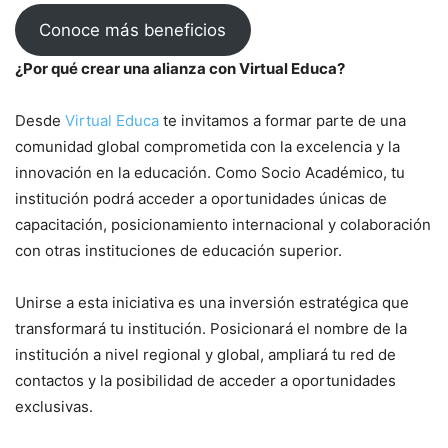
Conoce más beneficios
¿Por qué crear una alianza con Virtual Educa?
Desde
Virtual Educa
te invitamos a formar parte de una
comunidad global comprometida con la excelencia y la
innovación en la educación. Como Socio Académico, tu
institución podrá acceder a oportunidades únicas de
capacitación, posicionamiento internacional y colaboración
con otras instituciones de educación superior.
Unirse a esta iniciativa es una inversión estratégica que
transformará tu institución. Posicionará el nombre de la
institución a nivel regional y global, ampliará tu red de
contactos y la posibilidad de acceder a oportunidades
exclusivas.