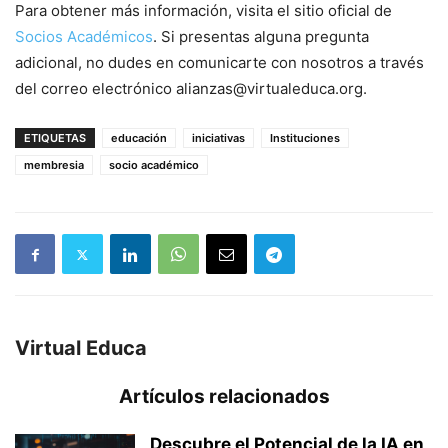
Para obtener más información, visita el sitio oficial de
Socios Académicos
. Si presentas alguna pregunta
adicional, no dudes en comunicarte con nosotros a través
del correo electrónico alianzas@virtualeduca.org.
ETIQUETAS
educación
iniciativas
Instituciones
membresia
socio académico
Virtual Educa
Artículos relacionados
Descubre el Potencial de la IA en