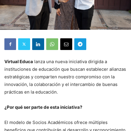
Virtual Educa
lanza una nueva iniciativa dirigida a
instituciones de educación que buscan establecer alianzas
estratégicas y comparten nuestro compromiso con la
innovación, la colaboración y el intercambio de buenas
prácticas en la educación.
¿Por qué ser parte de esta iniciativa?
El modelo de Socios Académicos ofrece múltiples
beneficios que contribuirán al desarrollo y reconocimiento