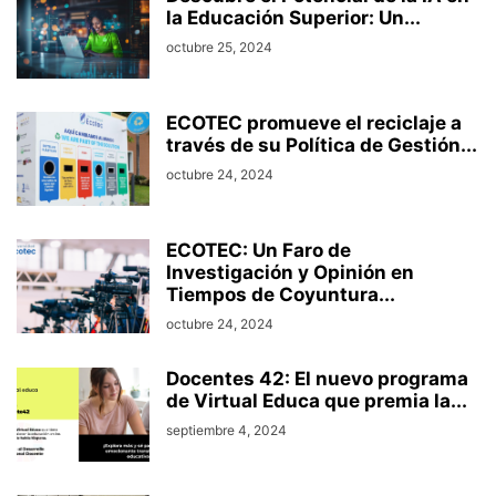
la Educación Superior: Un...
octubre 25, 2024
ECOTEC promueve el reciclaje a
través de su Política de Gestión...
octubre 24, 2024
ECOTEC: Un Faro de
Investigación y Opinión en
Tiempos de Coyuntura...
octubre 24, 2024
Docentes 42: El nuevo programa
de Virtual Educa que premia la...
septiembre 4, 2024