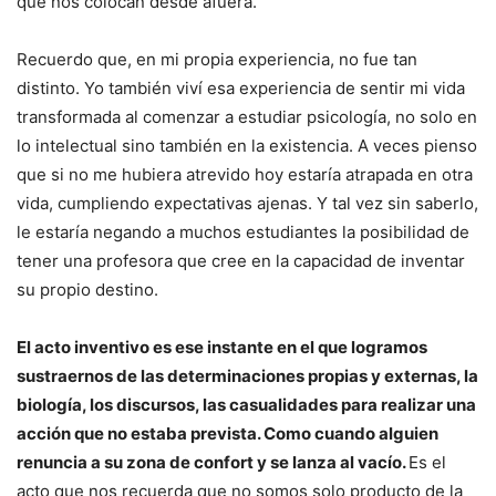
que nos colocan desde afuera.
Recuerdo que, en mi propia experiencia, no fue tan
distinto. Yo también viví esa experiencia de sentir mi vida
transformada al comenzar a estudiar psicología, no solo en
lo intelectual sino también en la existencia. A veces pienso
que si no me hubiera atrevido hoy estaría atrapada en otra
vida, cumpliendo expectativas ajenas. Y tal vez sin saberlo,
le estaría negando a muchos estudiantes la posibilidad de
tener una profesora que cree en la capacidad de inventar
su propio destino.
El acto inventivo es ese instante en el que logramos
sustraernos de las determinaciones propias y externas, la
biología, los discursos, las casualidades para realizar una
acción que no estaba prevista. Como cuando alguien
renuncia a su zona de confort y se lanza al vacío.
Es el
acto que nos recuerda que no somos solo producto de la