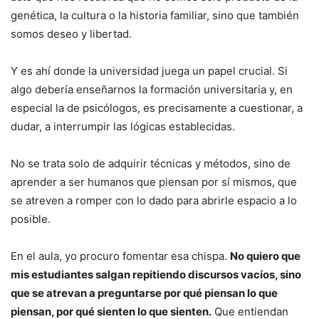
genética, la cultura o la historia familiar, sino que también
somos deseo y libertad.
Y es ahí donde la universidad juega un papel crucial. Si
algo debería enseñarnos la formación universitaria y, en
especial la de psicólogos, es precisamente a cuestionar, a
dudar, a interrumpir las lógicas establecidas.
No se trata solo de adquirir técnicas y métodos, sino de
aprender a ser humanos que piensan por sí mismos, que
se atreven a romper con lo dado para abrirle espacio a lo
posible.
En el aula, yo procuro fomentar esa chispa.
No quiero que
mis estudiantes salgan repitiendo discursos vacíos, sino
que se atrevan a preguntarse por qué piensan lo que
piensan, por qué sienten lo que sienten.
Que entiendan