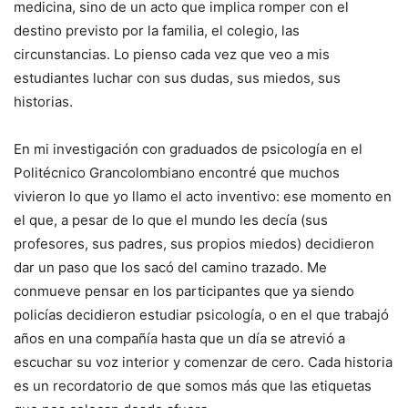
medicina, sino de un acto que implica romper con el
destino previsto por la familia, el colegio, las
circunstancias. Lo pienso cada vez que veo a mis
estudiantes luchar con sus dudas, sus miedos, sus
historias.
En mi investigación con graduados de psicología en el
Politécnico Grancolombiano encontré que muchos
vivieron lo que yo llamo el acto inventivo: ese momento en
el que, a pesar de lo que el mundo les decía (sus
profesores, sus padres, sus propios miedos) decidieron
dar un paso que los sacó del camino trazado. Me
conmueve pensar en los participantes que ya siendo
policías decidieron estudiar psicología, o en el que trabajó
años en una compañía hasta que un día se atrevió a
escuchar su voz interior y comenzar de cero. Cada historia
es un recordatorio de que somos más que las etiquetas