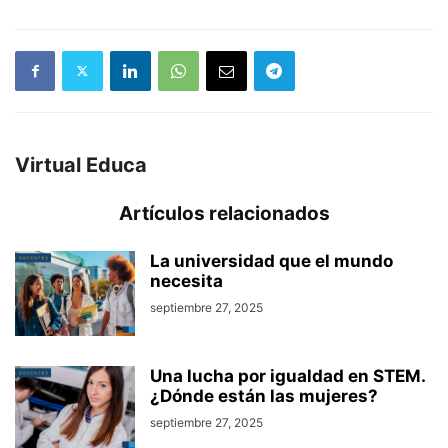
Virtual Educa
Artículos relacionados
La universidad que el mundo
necesita
septiembre 27, 2025
Una lucha por igualdad en STEM.
¿Dónde están las mujeres?
septiembre 27, 2025