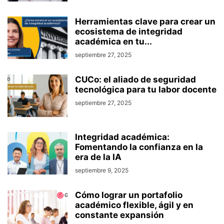
Herramientas clave para crear un
ecosistema de integridad
académica en tu...
septiembre 27, 2025
CUCo: el aliado de seguridad
tecnológica para tu labor docente
septiembre 27, 2025
Integridad académica:
Fomentando la confianza en la
era de la IA
septiembre 9, 2025
Cómo lograr un portafolio
académico flexible, ágil y en
constante expansión