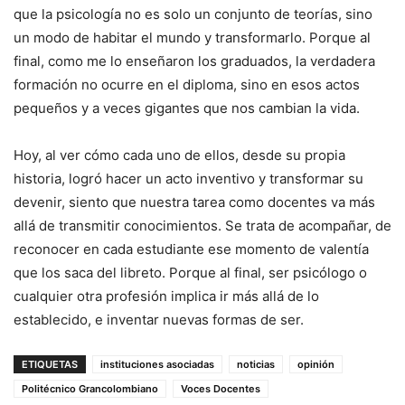
que la psicología no es solo un conjunto de teorías, sino
un modo de habitar el mundo y transformarlo. Porque al
final, como me lo enseñaron los graduados, la verdadera
formación no ocurre en el diploma, sino en esos actos
pequeños y a veces gigantes que nos cambian la vida.
Hoy, al ver cómo cada uno de ellos, desde su propia
historia, logró hacer un acto inventivo y transformar su
devenir, siento que nuestra tarea como docentes va más
allá de transmitir conocimientos. Se trata de acompañar, de
reconocer en cada estudiante ese momento de valentía
que los saca del libreto. Porque al final, ser psicólogo o
cualquier otra profesión implica ir más allá de lo
establecido, e inventar nuevas formas de ser.
ETIQUETAS
instituciones asociadas
noticias
opinión
Politécnico Grancolombiano
Voces Docentes