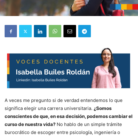
A veces me pregunto si de verdad entendemos lo que
significa elegir una carrera universitaria.
¿Somos
conscientes de que, en esa decisión, podemos cambiar el
curso de nuestra vida?
No hablo de un simple trámite
burocrático de escoger entre psicología, ingeniería o