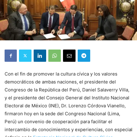
Con el fin de promover la cultura cívica y los valores
democráticos de ambas naciones, el presidente del
Congreso de la República del Perú, Daniel Salaverry Villa,
y el presidente del Consejo General del Instituto Nacional
Electoral de México (INE), Dr. Lorenzo Córdova Vianello,
firmaron hoy en la sede del Congreso Nacional (Lima,
Perú) un convenio de cooperación para facilitar el
intercambio de conocimientos y experiencias, con especial