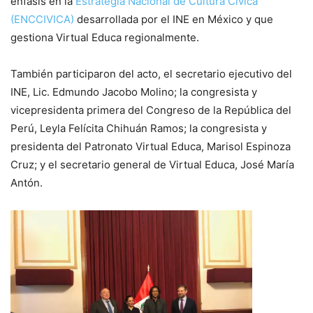
énfasis en la
Estrategia Nacional de Cultura Cívica
(ENCCIVICA)
desarrollada por el INE en México y que
gestiona Virtual Educa regionalmente.
También participaron del acto, el secretario ejecutivo del
INE, Lic. Edmundo Jacobo Molino; la congresista y
vicepresidenta primera del Congreso de la República del
Perú, Leyla Felícita Chihuán Ramos; la congresista y
presidenta del Patronato Virtual Educa, Marisol Espinoza
Cruz; y el secretario general de Virtual Educa, José María
Antón.