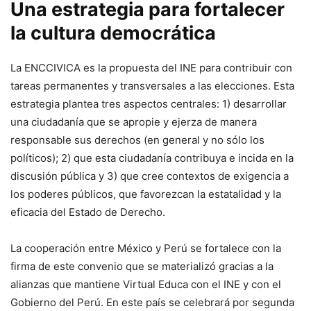
Una estrategia para fortalecer
la cultura democrática
La ENCCIVICA es la propuesta del INE para contribuir con
tareas permanentes y transversales a las elecciones. Esta
estrategia plantea tres aspectos centrales: 1) desarrollar
una ciudadanía que se apropie y ejerza de manera
responsable sus derechos (en general y no sólo los
políticos); 2) que esta ciudadanía contribuya e incida en la
discusión pública y 3) que cree contextos de exigencia a
los poderes públicos, que favorezcan la estatalidad y la
eficacia del Estado de Derecho.
La cooperación entre México y Perú se fortalece con la
firma de este convenio que se materializó gracias a la
alianzas que mantiene Virtual Educa con el INE y con el
Gobierno del Perú. En este país se celebrará por segunda