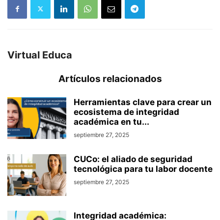
Virtual Educa
Artículos relacionados
Herramientas clave para crear un
ecosistema de integridad
académica en tu...
septiembre 27, 2025
CUCo: el aliado de seguridad
tecnológica para tu labor docente
septiembre 27, 2025
Integridad académica: