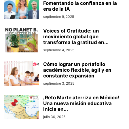
Fomentando la confianza en la
era de la IA
septiembre 9, 2025
Voices of Gratitude: un
movimiento global que
transforma la gratitud en...
septiembre 4, 2025
Cómo lograr un portafolio
académico flexible, ágil y en
constante expansión
septiembre 3, 2025
¡Reto Marte aterriza en México!
Una nueva misión educativa
inicia en...
julio 30, 2025