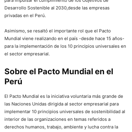
para impulsar el cumplimiento de los Objetivos de
Desarrollo Sostenible al 2030,desde las empresas
privadas en el Perú.
Asimismo, se resaltó el importante rol que el Pacto
Mundial viene realizando en el país -desde hace 15 años-
para la implementación de los 10 principios universales en
el sector empresarial.
Sobre el Pacto Mundial en el
Perú
El Pacto Mundial es la iniciativa voluntaria más grande de
las Naciones Unidas dirigida al sector empresarial para
implementar 10 principios universales de sostenibilidad al
interior de las organizaciones en temas referidos a
derechos humanos, trabajo, ambiente y lucha contra la