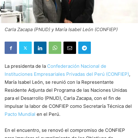
Carla Zacapa (PNUD) y María Isabel León (CONFIEP)
La presidenta de la
Confederación Nacional de
Instituciones Empresariales Privadas del Perú (CONFIEP)
,
María Isabel León, se reunió con la Representante
Residente Adjunta del Programa de las Naciones Unidas
para el Desarrollo (PNUD), Carla Zacapa, con el fin de
impulsar la labor de CONFIEP como Secretaría Técnica del
Pacto Mundial
en el Perú.
En el encuentro, se renovó el compromiso de CONFIEP