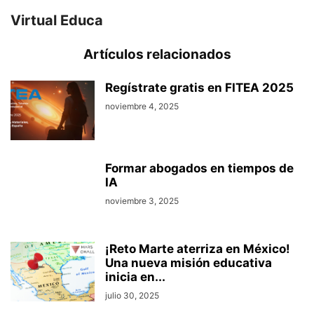
Virtual Educa
Artículos relacionados
Regístrate gratis en FITEA 2025
noviembre 4, 2025
Formar abogados en tiempos de
IA
noviembre 3, 2025
¡Reto Marte aterriza en México!
Una nueva misión educativa
inicia en...
julio 30, 2025