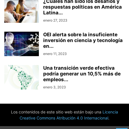
¿Cuáles han sido los desafíos y
respuestas políticas en América
Latina...
enero 27, 2023
OEI alerta sobre la insuficiente
inversión en ciencia y tecnología
en...
enero 11, 2023
Una transición verde efectiva
podría generar un 10,5% más de
empleos...
enero 3, 2023
Los contenidos de este sitio web están bajo una
Licencia
Creative Commons Atribución 4.0 Internacional
.