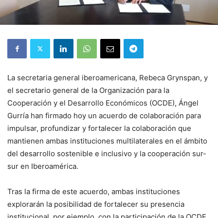
La secretaria general iberoamericana, Rebeca Grynspan, y
el secretario general de la Organización para la
Cooperación y el Desarrollo Económicos (OCDE), Ángel
Gurría han firmado hoy un acuerdo de colaboración para
impulsar, profundizar y fortalecer la colaboración que
mantienen ambas instituciones multilaterales en el ámbito
del desarrollo sostenible e inclusivo y la cooperación sur-
sur en Iberoamérica.
Tras la firma de este acuerdo, ambas instituciones
explorarán la posibilidad de fortalecer su presencia
institucional, por ejemplo, con la participación de la OCDE