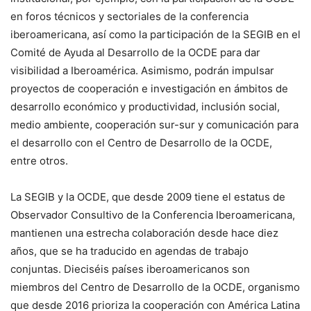
en foros técnicos y sectoriales de la conferencia
iberoamericana, así como la participación de la SEGIB en el
Comité de Ayuda al Desarrollo de la OCDE para dar
visibilidad a Iberoamérica. Asimismo, podrán impulsar
proyectos de cooperación e investigación en ámbitos de
desarrollo económico y productividad, inclusión social,
medio ambiente, cooperación sur-sur y comunicación para
el desarrollo con el Centro de Desarrollo de la OCDE,
entre otros.
La SEGIB y la OCDE, que desde 2009 tiene el estatus de
Observador Consultivo de la Conferencia Iberoamericana,
mantienen una estrecha colaboración desde hace diez
años, que se ha traducido en agendas de trabajo
conjuntas. Dieciséis países iberoamericanos son
miembros del Centro de Desarrollo de la OCDE, organismo
que desde 2016 prioriza la cooperación con América Latina