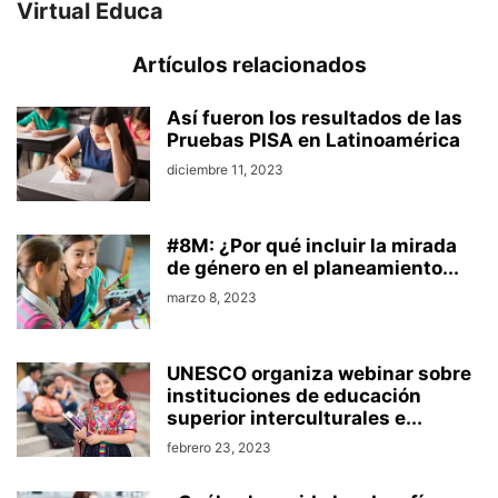
Virtual Educa
Artículos relacionados
Así fueron los resultados de las
Pruebas PISA en Latinoamérica
diciembre 11, 2023
#8M: ¿Por qué incluir la mirada
de género en el planeamiento...
marzo 8, 2023
UNESCO organiza webinar sobre
instituciones de educación
superior interculturales e...
febrero 23, 2023