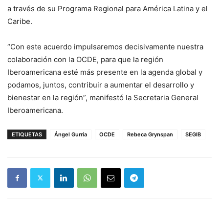
a través de su Programa Regional para América Latina y el
Caribe.
“Con este acuerdo impulsaremos decisivamente nuestra
colaboración con la OCDE, para que la región
Iberoamericana esté más presente en la agenda global y
podamos, juntos, contribuir a aumentar el desarrollo y
bienestar en la región”, manifestó la Secretaria General
Iberoamericana.
ETIQUETAS
Ángel Gurría
OCDE
Rebeca Grynspan
SEGIB