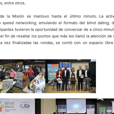
, entre otros.
de la Misión se mantuvo hasta el último minuto. La activ
un
speed networking
, emulando el formato del
blind
dating,
d
cipantes tuvieron la oportunidad de conversar de a cinco minu
el fin de resaltar los puntos que más les llamó la atención de
a vez finalizadas las rondas, se contó con un espacio libre