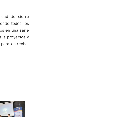
idad de cierre
onde todos los
tos en una serie
 sus proyectos y
 para estrechar