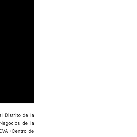
l Distrito de la
 Negocios de la
MOVA (Centro de