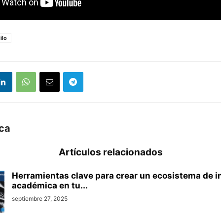
ilo
uca
Artículos relacionados
Herramientas clave para crear un ecosistema de i
académica en tu...
septiembre 27, 2025