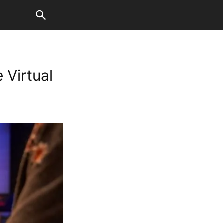
 Virtual