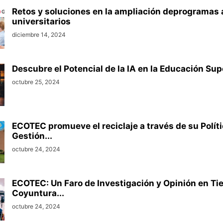
Retos y soluciones en la ampliación deprogramas
universitarios
diciembre 14, 2024
Descubre el Potencial de la IA en la Educación Supe
octubre 25, 2024
ECOTEC promueve el reciclaje a través de su Polít
Gestión...
octubre 24, 2024
ECOTEC: Un Faro de Investigación y Opinión en T
Coyuntura...
octubre 24, 2024