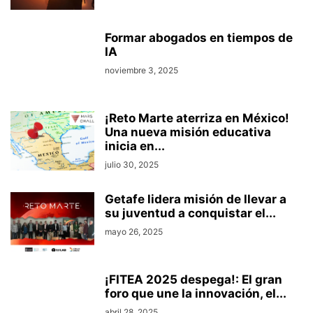
Formar abogados en tiempos de
IA
noviembre 3, 2025
¡Reto Marte aterriza en México!
Una nueva misión educativa
inicia en...
julio 30, 2025
Getafe lidera misión de llevar a
su juventud a conquistar el...
mayo 26, 2025
¡FITEA 2025 despega!: El gran
foro que une la innovación, el...
abril 28, 2025