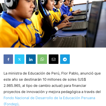
La ministra de Educación de Perú, Flor Pablo, anunció que
este año se destinarán 10 millones de soles (US$
2.985.965, al tipo de cambio actual) para financiar
proyectos de innovación y mejora pedagógica a través del
Fondo Nacional de Desarrollo de la Educación Peruana
(Fondep)
.