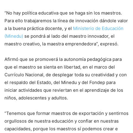
“No hay política educativa que se haga sin los maestros.
Para ello trabajaremos la línea de innovación dándole valor
a la buena práctica docente, y el
Ministerio de Educación
(Minedu)
se pondrá al lado del maestro innovador, el
maestro creativo, la maestra emprendedora”, expresó.
Afirmó que se promoverá la autonomía pedagógica para
que el maestro se sienta en libertad, en el marco del
Currículo Nacional, de desplegar toda su creatividad y con
el respaldo del Estado, del Minedu y del Fondep para
iniciar actividades que reviertan en el aprendizaje de los
niños, adolescentes y adultos.
“Tenemos que formar maestros de exportación y sentirnos
orgullosos de nuestra educación y confiar en nuestras
capacidades, porque los maestros sí podemos crear e