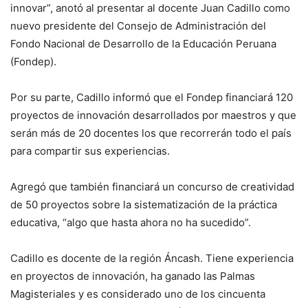
innovar”, anotó al presentar al docente Juan Cadillo como
nuevo presidente del Consejo de Administración del
Fondo Nacional de Desarrollo de la Educación Peruana
(Fondep).
Por su parte, Cadillo informó que el Fondep financiará 120
proyectos de innovación desarrollados por maestros y que
serán más de 20 docentes los que recorrerán todo el país
para compartir sus experiencias.
Agregó que también financiará un concurso de creatividad
de 50 proyectos sobre la sistematización de la práctica
educativa, “algo que hasta ahora no ha sucedido”.
Cadillo es docente de la región Áncash. Tiene experiencia
en proyectos de innovación, ha ganado las Palmas
Magisteriales y es considerado uno de los cincuenta