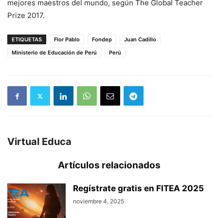
mejores maestros del mundo, según The Global Teacher
Prize 2017.
ETIQUETAS
Flor Pablo
Fondep
Juan Cadillo
Ministerio de Educación de Perú
Perú
Virtual Educa
Artículos relacionados
Regístrate gratis en FITEA 2025
noviembre 4, 2025