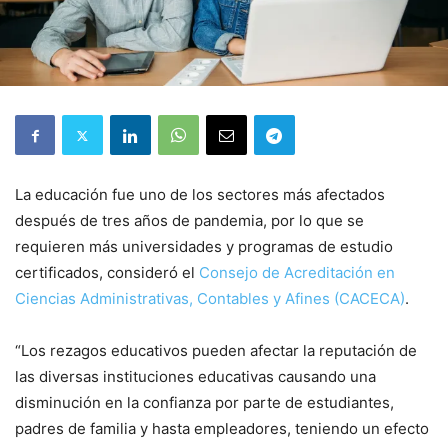
La educación fue uno de los sectores más afectados
después de tres años de pandemia, por lo que se
requieren más universidades y programas de estudio
certificados, consideró el
Consejo de Acreditación en
Ciencias Administrativas, Contables y Afines (CACECA)
.
“Los rezagos educativos pueden afectar la reputación de
las diversas instituciones educativas causando una
disminución en la confianza por parte de estudiantes,
padres de familia y hasta empleadores, teniendo un efecto