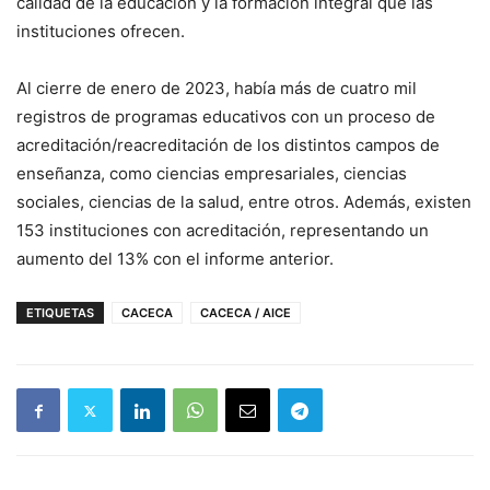
calidad de la educación y la formación integral que las
instituciones ofrecen.
Al cierre de enero de 2023, había más de cuatro mil
registros de programas educativos con un proceso de
acreditación/reacreditación de los distintos campos de
enseñanza, como ciencias empresariales, ciencias
sociales, ciencias de la salud, entre otros. Además, existen
153 instituciones con acreditación, representando un
aumento del 13% con el informe anterior.
ETIQUETAS
CACECA
CACECA / AICE