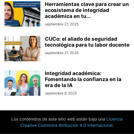
Herramientas clave para crear un
ecosistema de integridad
académica en tu...
septiembre 27, 2025
CUCo: el aliado de seguridad
tecnológica para tu labor docente
septiembre 27, 2025
Integridad académica:
Fomentando la confianza en la
era de la IA
septiembre 9, 2025
Los contenidos de este sitio web están bajo una
Licencia
Creative Commons Atribución 4.0 Internacional
.