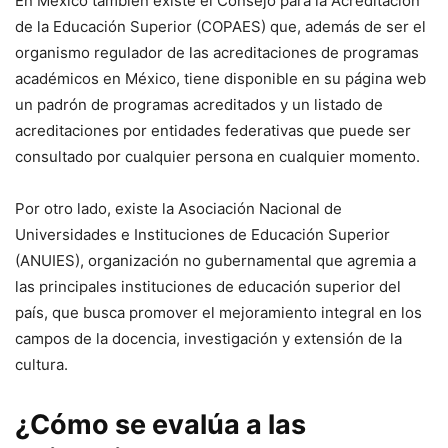
En México también existe el Consejo para la Acreditación
de la Educación Superior (COPAES) que, además de ser el
organismo regulador de las acreditaciones de programas
académicos en México, tiene disponible en su página web
un padrón de programas acreditados y un listado de
acreditaciones por entidades federativas que puede ser
consultado por cualquier persona en cualquier momento.
Por otro lado, existe la Asociación Nacional de
Universidades e Instituciones de Educación Superior
(ANUIES), organización no gubernamental que agremia a
las principales instituciones de educación superior del
país, que busca promover el mejoramiento integral en los
campos de la docencia, investigación y extensión de la
cultura.
¿Cómo se evalúa a las