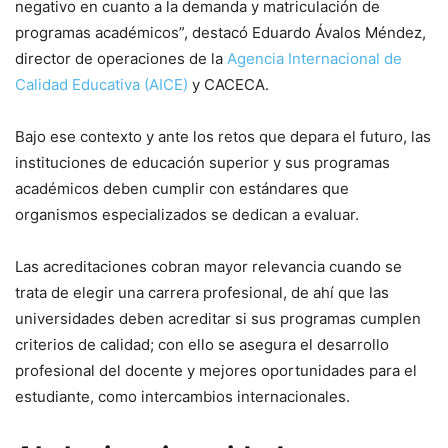
negativo en cuanto a la demanda y matriculación de
programas académicos”, destacó Eduardo Ávalos Méndez,
director de operaciones de la
Agencia Internacional de
Calidad Educativa (AICE)
y CACECA.
Bajo ese contexto y ante los retos que depara el futuro, las
instituciones de educación superior y sus programas
académicos deben cumplir con estándares que
organismos especializados se dedican a evaluar.
Las acreditaciones cobran mayor relevancia cuando se
trata de elegir una carrera profesional, de ahí que las
universidades deben acreditar si sus programas cumplen
criterios de calidad; con ello se asegura el desarrollo
profesional del docente y mejores oportunidades para el
estudiante, como intercambios internacionales.