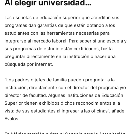
Al elegir universidad…
Las escuelas de educación superior que acreditan sus
programas dan garantías de que están dotando a los
estudiantes con las herramientas necesarias para
integrarse al mercado laboral. Para saber si una escuela y
sus programas de estudio están certificados, basta
preguntar directamente en la institución o hacer una
búsqueda por internet.
“Los padres o jefes de familia pueden preguntar a la
institución, directamente con el director del programa y/o
director de facultad. Algunas Instituciones de Educación
Superior tienen exhibidos dichos reconocimientos a la
vista de sus estudiantes al ingresar a las oficinas”, añade
Ávalos.