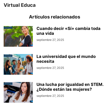
Virtual Educa
Artículos relacionados
Cuando decir «Sí» cambia toda
una vida
septiembre 27, 2025
La universidad que el mundo
necesita
septiembre 27, 2025
Una lucha por igualdad en STEM.
¿Dónde están las mujeres?
septiembre 27, 2025