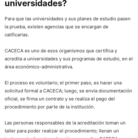
universidades?
Para que las universidades y sus planes de estudio pasen
la prueba, existen agencias que se encargan de
calificarlas.
CACECA es uno de esos organismos que certifica y
acredita a universidades y sus programas de estudio, en el
área económico-administrativa.
El proceso es voluntario; el primer paso, es hacer una
solicitud formal a CACECA; luego, se envía documentación
oficial, se firma un contrato y se realiza el pago del
procedimiento por parte de la institución.
Las personas responsables de la acreditación toman un
taller para poder realizar el procedimiento; llenan un