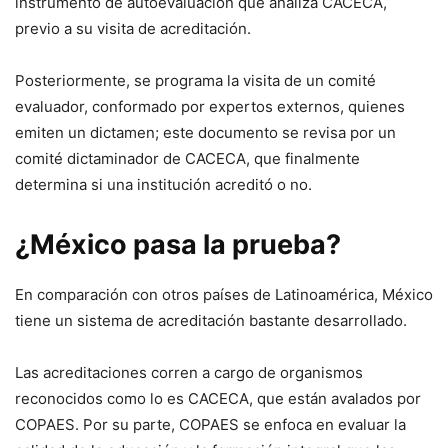
instrumento de autoevaluación que analiza CACECA,
previo a su visita de acreditación.
Posteriormente, se programa la visita de un comité
evaluador, conformado por expertos externos, quienes
emiten un dictamen; este documento se revisa por un
comité dictaminador de CACECA, que finalmente
determina si una institución acreditó o no.
¿México pasa la prueba?
En comparación con otros países de Latinoamérica, México
tiene un sistema de acreditación bastante desarrollado.
Las acreditaciones corren a cargo de organismos
reconocidos como lo es CACECA, que están avalados por
COPAES. Por su parte, COPAES se enfoca en evaluar la