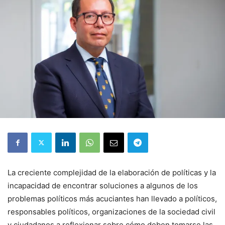
La creciente complejidad de la elaboración de políticas y la
incapacidad de encontrar soluciones a algunos de los
problemas políticos más acuciantes han llevado a políticos,
responsables políticos, organizaciones de la sociedad civil
y ciudadanos a reflexionar sobre cómo deben tomarse las