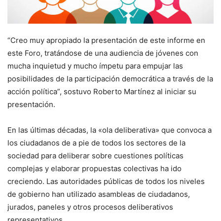
“Creo muy apropiado la presentación de este informe en
este Foro, tratándose de una audiencia de jóvenes con
mucha inquietud y mucho ímpetu para empujar las
posibilidades de la participación democrática a través de la
acción política”, sostuvo Roberto Martínez al iniciar su
presentación.
En las últimas décadas, la «ola deliberativa» que convoca a
los ciudadanos de a pie de todos los sectores de la
sociedad para deliberar sobre cuestiones políticas
complejas y elaborar propuestas colectivas ha ido
creciendo. Las autoridades públicas de todos los niveles
de gobierno han utilizado asambleas de ciudadanos,
jurados, paneles y otros procesos deliberativos
representativos.