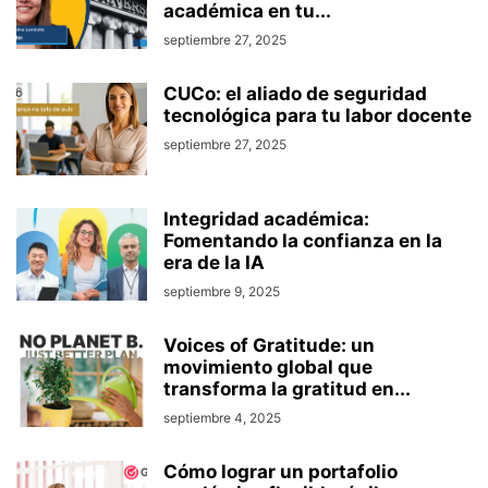
académica en tu...
septiembre 27, 2025
CUCo: el aliado de seguridad
tecnológica para tu labor docente
septiembre 27, 2025
Integridad académica:
Fomentando la confianza en la
era de la IA
septiembre 9, 2025
Voices of Gratitude: un
movimiento global que
transforma la gratitud en...
septiembre 4, 2025
Cómo lograr un portafolio