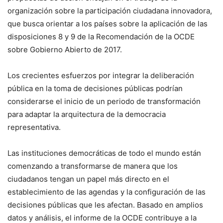
organización sobre la participación ciudadana innovadora,
que busca orientar a los países sobre la aplicación de las
disposiciones 8 y 9 de la Recomendación de la OCDE
sobre Gobierno Abierto de 2017.
Los crecientes esfuerzos por integrar la deliberación
pública en la toma de decisiones públicas podrían
considerarse el inicio de un periodo de transformación
para adaptar la arquitectura de la democracia
representativa.
Las instituciones democráticas de todo el mundo están
comenzando a transformarse de manera que los
ciudadanos tengan un papel más directo en el
establecimiento de las agendas y la configuración de las
decisiones públicas que les afectan. Basado en amplios
datos y análisis, el informe de la OCDE contribuye a la