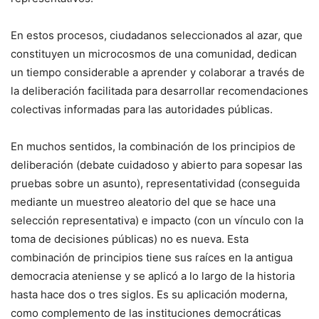
En estos procesos, ciudadanos seleccionados al azar, que
constituyen un microcosmos de una comunidad, dedican
un tiempo considerable a aprender y colaborar a través de
la deliberación facilitada para desarrollar recomendaciones
colectivas informadas para las autoridades públicas.
En muchos sentidos, la combinación de los principios de
deliberación (debate cuidadoso y abierto para sopesar las
pruebas sobre un asunto), representatividad (conseguida
mediante un muestreo aleatorio del que se hace una
selección representativa) e impacto (con un vínculo con la
toma de decisiones públicas) no es nueva. Esta
combinación de principios tiene sus raíces en la antigua
democracia ateniense y se aplicó a lo largo de la historia
hasta hace dos o tres siglos. Es su aplicación moderna,
como complemento de las instituciones democráticas