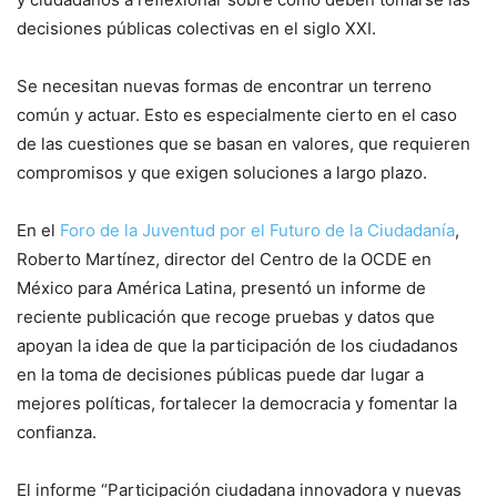
decisiones públicas colectivas en el siglo XXI.
Se necesitan nuevas formas de encontrar un terreno
común y actuar. Esto es especialmente cierto en el caso
de las cuestiones que se basan en valores, que requieren
compromisos y que exigen soluciones a largo plazo.
En el
Foro de la Juventud por el Futuro de la Ciudadanía
,
Roberto Martínez, director del Centro de la OCDE en
México para América Latina, presentó un informe de
reciente publicación que recoge pruebas y datos que
apoyan la idea de que la participación de los ciudadanos
en la toma de decisiones públicas puede dar lugar a
mejores políticas, fortalecer la democracia y fomentar la
confianza.
El informe “Participación ciudadana innovadora y nuevas