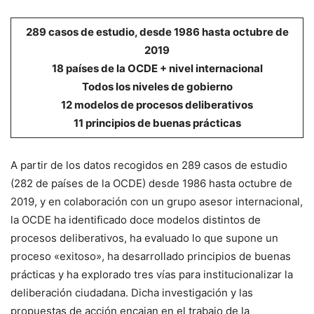
289 casos de estudio, desde 1986 hasta octubre de
2019
18 países de la OCDE + nivel internacional
Todos los niveles de gobierno
12 modelos de procesos deliberativos
11 principios de buenas prácticas
A partir de los datos recogidos en 289 casos de estudio
(282 de países de la OCDE) desde 1986 hasta octubre de
2019, y en colaboración con un grupo asesor internacional,
la OCDE ha identificado doce modelos distintos de
procesos deliberativos, ha evaluado lo que supone un
proceso «exitoso», ha desarrollado principios de buenas
prácticas y ha explorado tres vías para institucionalizar la
deliberación ciudadana. Dicha investigación y las
propuestas de acción encajan en el trabajo de la