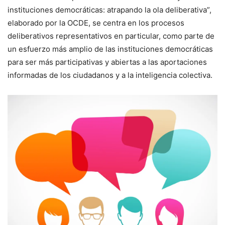
instituciones democráticas: atrapando la ola deliberativa”,
elaborado por la OCDE, se centra en los procesos
deliberativos representativos en particular, como parte de
un esfuerzo más amplio de las instituciones democráticas
para ser más participativas y abiertas a las aportaciones
informadas de los ciudadanos y a la inteligencia colectiva.