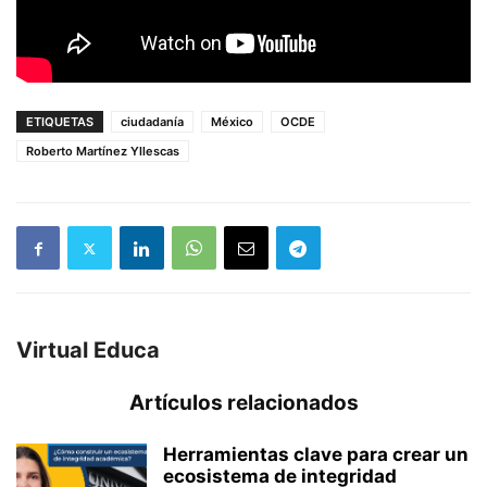
ETIQUETAS
ciudadanía
México
OCDE
Roberto Martínez Yllescas
Virtual Educa
Artículos relacionados
Herramientas clave para crear un
ecosistema de integridad