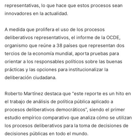
representativas, lo que hace que estos procesos sean
innovadores en la actualidad.
A medida que prolifera el uso de los procesos
deliberativos representativos, el informe de la OCDE,
organismo que reúne a 38 países que representan dos
tercios de la economía mundial, aporta pruebas para
orientar a los responsables políticos sobre las buenas
prácticas y las opciones para institucionalizar la
deliberación ciudadana.
Roberto Martínez destaca que “este reporte es un hito en
el trabajo de análisis de política pública aplicado a
procesos deliberativos democráticos”, siendo el primer
estudio empírico comparativo que analiza cómo se utilizan
los procesos deliberativos para la toma de decisiones de
decisiones públicas en todo el mundo.