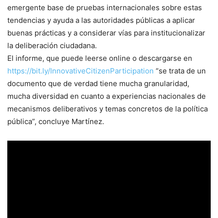
emergente base de pruebas internacionales sobre estas
tendencias y ayuda a las autoridades públicas a aplicar
buenas prácticas y a considerar vías para institucionalizar
la deliberación ciudadana.
El informe, que puede leerse online o descargarse en
https://bit.ly/InnovativeCitizenParticipation
“se trata de un
documento que de verdad tiene mucha granularidad,
mucha diversidad en cuanto a experiencias nacionales de
mecanismos deliberativos y temas concretos de la política
pública”, concluye Martínez.