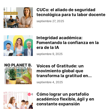
CUCo: el aliado de seguridad
tecnológica para tu labor docente
septiembre 27, 2025
Integridad académica:
Fomentando la confianza en la
era de la IA
septiembre 9, 2025
Voices of Gratitude: un
movimiento global que
transforma la gratitud en...
septiembre 4, 2025
Cómo lograr un portafolio
académico flexible, ágil y en
constante expansión