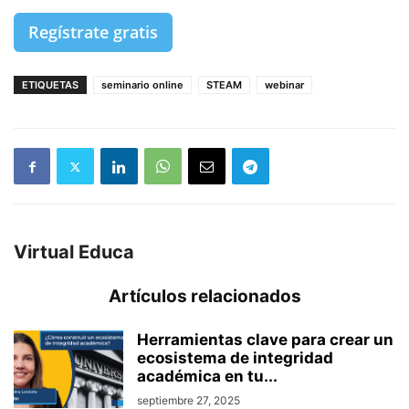
Regístrate gratis
ETIQUETAS
seminario online
STEAM
webinar
Virtual Educa
Artículos relacionados
Herramientas clave para crear un
ecosistema de integridad
académica en tu...
septiembre 27, 2025