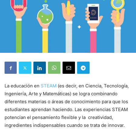
La educación en
STEAM
(es decir, en Ciencia, Tecnología,
Ingeniería, Arte y Matemáticas) se logra combinando
diferentes materias o áreas de conocimiento para que los
estudiantes aprendan haciendo. Las experiencias STEAM
potencian el pensamiento flexible y la creatividad,
ingredientes indispensables cuando se trata de innovar.