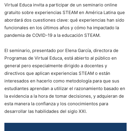
Virtual Educa invita a participar de un seminario online
gratuito sobre experiencias STEAM en América Latina que
abordará dos cuestiones clave: qué experiencias han sido
funcionales en los últimos años y cómo ha impactado la
pandemia de COVID-19 a la educación STEAM.
El seminario, presentado por Elena García, directora de
Programas de Virtual Educa, está abierto al público en
general pero especialmente dirigido a docentes y
directivos que aplican experiencias STEAM o están
interesados en hacerlo como metodología para que sus
estudiantes aprendan a utilizar el razonamiento basado en
la evidencia a la hora de tomar decisiones, y adquieran de
esta manera la confianza y los conocimientos para
desarrollar las habilidades del siglo XXI.