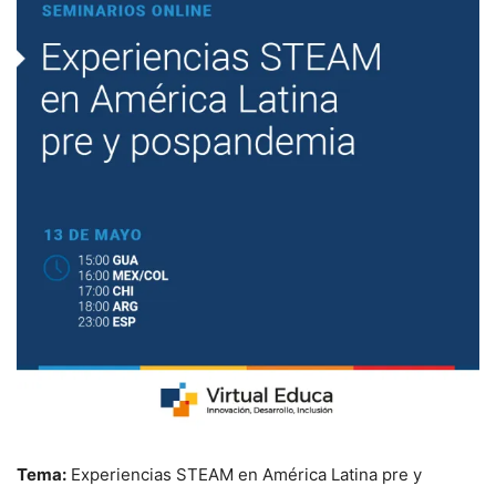
Tema:
Experiencias STEAM en América Latina pre y