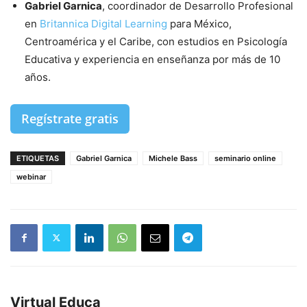
Gabriel Garnica
, coordinador de Desarrollo Profesional
en
Britannica Digital Learning
para México,
Centroamérica y el Caribe, con estudios en Psicología
Educativa y experiencia en enseñanza por más de 10
años.
Regístrate gratis
ETIQUETAS
Gabriel Garnica
Michele Bass
seminario online
webinar
Virtual Educa