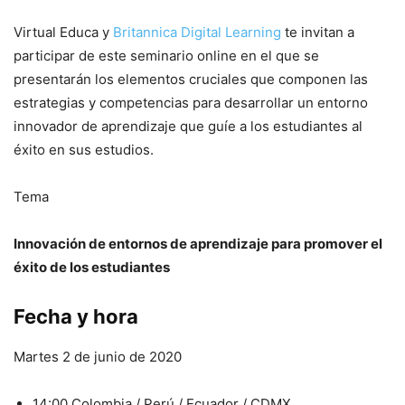
Virtual Educa y
Britannica Digital Learning
te invitan a
participar de este seminario online en el que se
presentarán los elementos cruciales que componen las
estrategias y competencias para desarrollar un entorno
innovador de aprendizaje que guíe a los estudiantes al
éxito en sus estudios.
Tema
Innovación de entornos de aprendizaje para promover el
éxito de los estudiantes
Fecha y hora
Martes 2 de junio de 2020
14:00 Colombia / Perú / Ecuador / CDMX