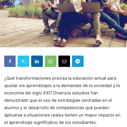
¿Qué transformaciones precisa la educación actual para
ajustar los aprendizajes a la demandas de la sociedad y la
economía del siglo XXI? Diversos estudios han
demostrado que el uso de estrategias centradas en el
alumno y el desarrollo de competencias que pueden
aplicarse a situaciones reales tienen un mayor impacto en
el aprendizaje significativo de los estudiantes.