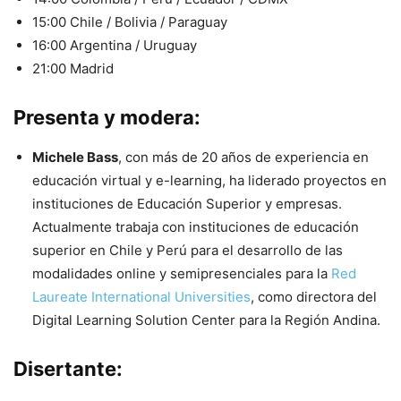
15:00 Chile / Bolivia / Paraguay
16:00 Argentina / Uruguay
21:00 Madrid
Presenta y modera:
Michele Bass
,
con más de 20 años de experiencia en
educación virtual y e-learning, ha liderado proyectos en
instituciones de Educación Superior y empresas.
Actualmente trabaja con instituciones de educación
superior en Chile y Perú para el desarrollo de las
modalidades online y semipresenciales para la
Red
Laureate International Universities
, como directora del
Digital Learning Solution Center para la Región Andina.
Disertante: