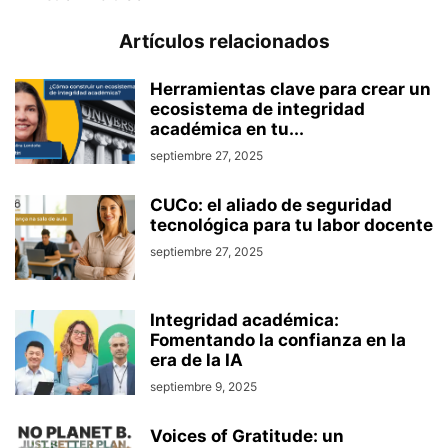
Artículos relacionados
Herramientas clave para crear un
ecosistema de integridad
académica en tu...
septiembre 27, 2025
CUCo: el aliado de seguridad
tecnológica para tu labor docente
septiembre 27, 2025
Integridad académica:
Fomentando la confianza en la
era de la IA
septiembre 9, 2025
Voices of Gratitude: un