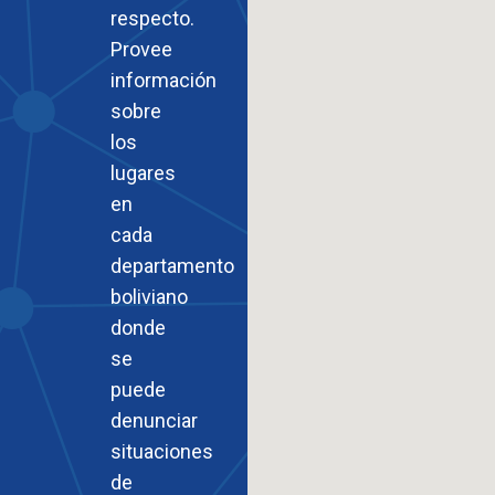
respecto.
Provee
información
sobre
los
lugares
en
cada
departamento
boliviano
donde
se
puede
denunciar
situaciones
de