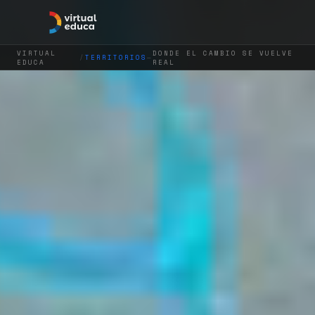
VIRTUAL
DONDE EL CAMBIO SE VUELVE
/
TERRITORIOS
—
EDUCA
REAL