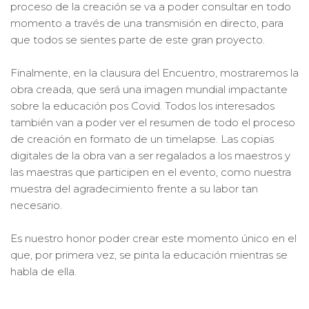
proceso de la creación se va a poder consultar en todo
momento a través de una transmisión en directo, para
que todos se sientes parte de este gran proyecto.
Finalmente, en la clausura del Encuentro, mostraremos la
obra creada, que será una imagen mundial impactante
sobre la educación pos Covid. Todos los interesados
también van a poder ver el resumen de todo el proceso
de creación en formato de un timelapse. Las copias
digitales de la obra van a ser regalados a los maestros y
las maestras que participen en el evento, como nuestra
muestra del agradecimiento frente a su labor tan
necesario.
Es nuestro honor poder crear este momento único en el
que, por primera vez, se pinta la educación mientras se
habla de ella.