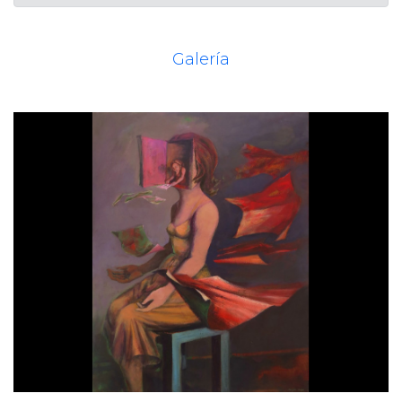
Galería