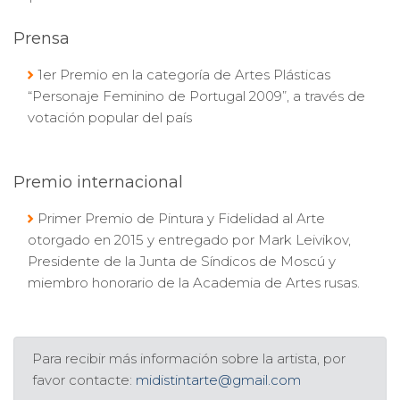
Prensa
1er Premio en la categoría de Artes Plásticas
“Personaje Feminino de Portugal 2009”, a través de
votación popular del país
Premio internacional
Primer Premio de Pintura y Fidelidad al Arte
otorgado en 2015 y entregado por Mark Leivikov,
Presidente de la Junta de Síndicos de Moscú y
miembro honorario de la Academia de Artes rusas.
Para recibir más información sobre la artista, por
favor contacte:
midistintarte@gmail.com