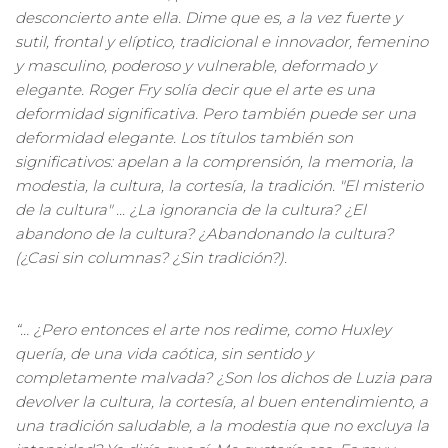
desconcierto ante ella. Dime que es, a la vez fuerte y
sutil, frontal y elíptico, tradicional e innovador, femenino
y masculino, poderoso y vulnerable, deformado y
elegante. Roger Fry solía decir que el arte es una
deformidad significativa. Pero también puede ser una
deformidad elegante. Los títulos también son
significativos: apelan a la comprensión, la memoria, la
modestia, la cultura, la cortesía, la tradición. "El misterio
de la cultura" ... ¿La ignorancia de la cultura? ¿El
abandono de la cultura? ¿Abandonando la cultura?
(¿Casi sin columnas? ¿Sin tradición?).
“… ¿Pero entonces el arte nos redime, como Huxley
quería, de una vida caótica, sin sentido y
completamente malvada? ¿Son los dichos de Luzia para
devolver la cultura, la cortesía, al buen entendimiento, a
una tradición saludable, a la modestia que no excluya la