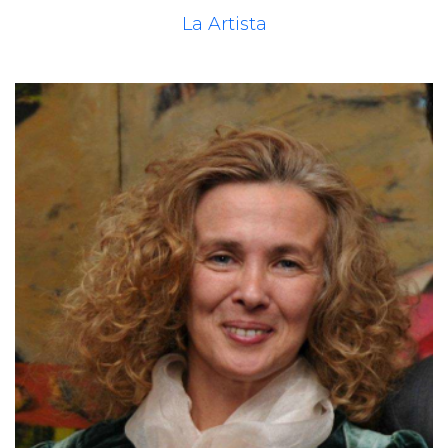
La Artista