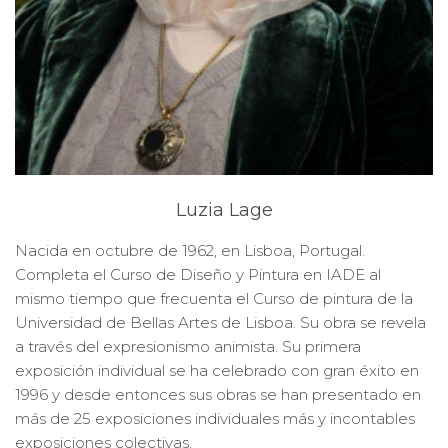
Luzia Lage
Nacida en octubre de 1962, en Lisboa, Portugal.
Completa el Curso de Diseño y Pintura en IADE al
mismo tiempo que frecuenta el Curso de pintura de la
Universidad de Bellas Artes de Lisboa. Su obra se revela
a través del expresionismo animista. Su primera
exposición individual se ha celebrado con gran éxito en
1996 y desde entonces sus obras se han presentado en
más de 25 exposiciones individuales más y incontables
exposiciones colectivas.