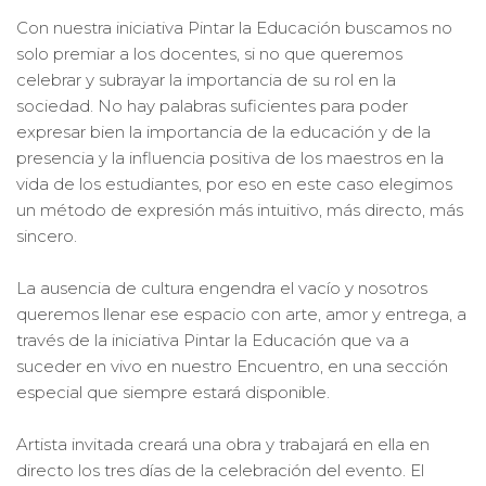
Con nuestra iniciativa Pintar la Educación buscamos no
solo premiar a los docentes, si no que queremos
celebrar y subrayar la importancia de su rol en la
sociedad. No hay palabras suficientes para poder
expresar bien la importancia de la educación y de la
presencia y la influencia positiva de los maestros en la
vida de los estudiantes, por eso en este caso elegimos
un método de expresión más intuitivo, más directo, más
sincero.
La ausencia de cultura engendra el vacío y nosotros
queremos llenar ese espacio con arte, amor y entrega, a
través de la iniciativa Pintar la Educación que va a
suceder en vivo en nuestro Encuentro, en una sección
especial que siempre estará disponible.
Artista invitada creará una obra y trabajará en ella en
directo los tres días de la celebración del evento. El