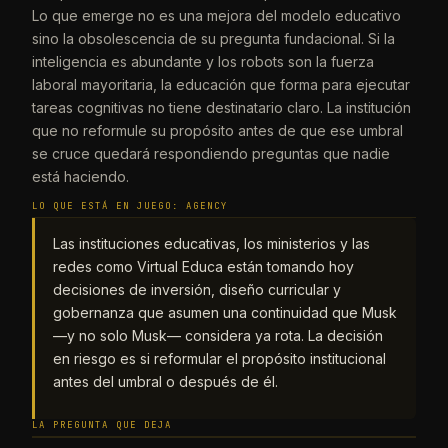
Lo que emerge no es una mejora del modelo educativo
sino la obsolescencia de su pregunta fundacional. Si la
inteligencia es abundante y los robots son la fuerza
laboral mayoritaria, la educación que forma para ejecutar
tareas cognitivas no tiene destinatario claro. La institución
que no reformule su propósito antes de que ese umbral
se cruce quedará respondiendo preguntas que nadie
está haciendo.
LO QUE ESTÁ EN JUEGO: AGENCY
Las instituciones educativas, los ministerios y las
redes como Virtual Educa están tomando hoy
decisiones de inversión, diseño curricular y
gobernanza que asumen una continuidad que Musk
—y no solo Musk— considera ya rota. La decisión
en riesgo es si reformular el propósito institucional
antes del umbral o después de él.
LA PREGUNTA QUE DEJA