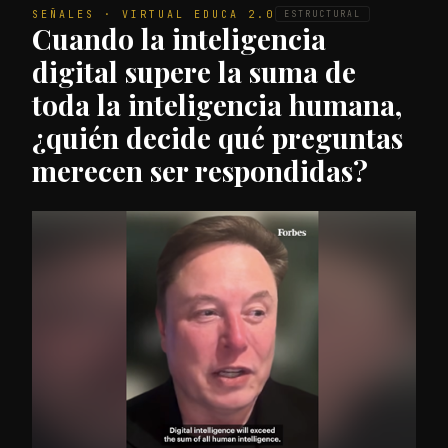
SEÑALES · VIRTUAL EDUCA 2.0
ESTRUCTURAL
Cuando la inteligencia
digital supere la suma de
toda la inteligencia humana,
¿quién decide qué preguntas
merecen ser respondidas?