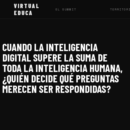
VIRTUAL
EL SUMMIT
TERRITOR
EDUCA
CUANDO LA INTELIGENCIA
DIGITAL SUPERE LA SUMA DE
TODA LA INTELIGENCIA HUMANA,
¿QUIÉN DECIDE QUÉ PREGUNTAS
MERECEN SER RESPONDIDAS?