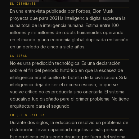
EL DETONANTE
En una entrevista publicada por Forbes, Elon Musk
proyecta que para 2031 la inteligencia digital superará la
suma total de la inteligencia humana. Estima entre 100
millones y mil millones de robots humanoides operando
en el mundo, y una economía global duplicada en tamaño
en un período de cinco a siete años.
LA SEÑAL
No es una predicción tecnológica. Es una declaración
sobre el fin del período histórico en que la escasez de
inteligencia era el cuello de botella de la civilización. Si la
inteligencia deja de ser el recurso escaso, lo que se
vuelve crítico no es producirla sino orientarla. El sistema
educativo fue diseñado para el primer problema. No tiene
arquitectura para el segundo.
LO QUE SIGNIFICA
Durante dos siglos, la educación resolvió un problema de
distribución: llevar capacidad cognitiva a más personas.
Ese problema está siendo disuelto por fuera del sistema.