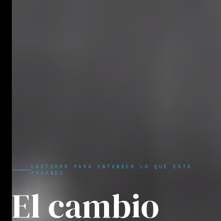
LECTURAS PARA ENTENDER LO QUE ESTÁ
PASANDO
El cambio