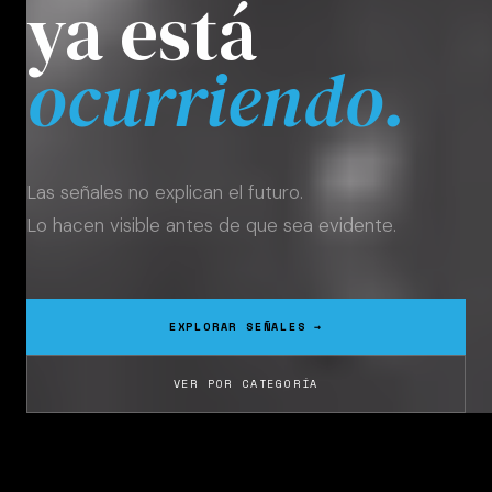
ya está
ocurriendo.
Las señales no explican el futuro.
Lo hacen visible antes de que sea evidente.
EXPLORAR SEÑALES →
VER POR CATEGORÍA