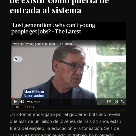
entrada al sistema
EL DETONANTE
Un informe encargado por el gobierno británico revela
que más de un millón de jóvenes de 16 a 24 años están
fuera del empleo, la educación y la formación. Seis de
cada diez nunca han tenido un trabajo. En promedio,