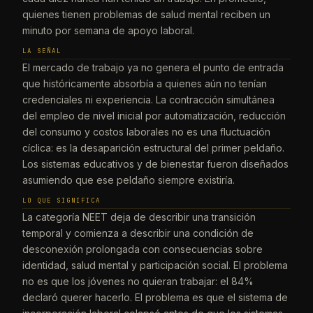
quienes tienen problemas de salud mental reciben un
minuto por semana de apoyo laboral.
LA SEÑAL
El mercado de trabajo ya no genera el punto de entrada
que históricamente absorbía a quienes aún no tenían
credenciales ni experiencia. La contracción simultánea
del empleo de nivel inicial por automatización, reducción
del consumo y costos laborales no es una fluctuación
cíclica: es la desaparición estructural del primer peldaño.
Los sistemas educativos y de bienestar fueron diseñados
asumiendo que ese peldaño siempre existiría.
LO QUE SIGNIFICA
La categoría NEET deja de describir una transición
temporal y comienza a describir una condición de
desconexión prolongada con consecuencias sobre
identidad, salud mental y participación social. El problema
no es que los jóvenes no quieran trabajar: el 84%
declaró querer hacerlo. El problema es que el sistema de