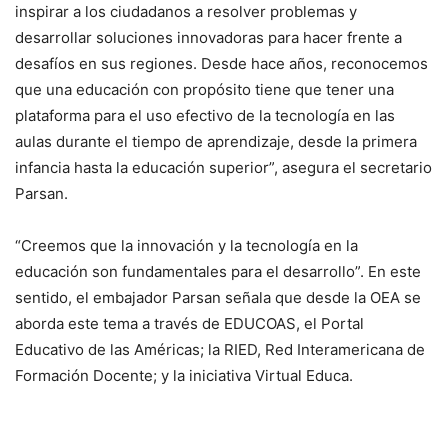
inspirar a los ciudadanos a resolver problemas y
desarrollar soluciones innovadoras para hacer frente a
desafíos en sus regiones. Desde hace años, reconocemos
que una educación con propósito tiene que tener una
plataforma para el uso efectivo de la tecnología en las
aulas durante el tiempo de aprendizaje, desde la primera
infancia hasta la educación superior”, asegura el secretario
Parsan.
“Creemos que la innovación y la tecnología en la
educación son fundamentales para el desarrollo”. En este
sentido, el embajador Parsan señala que desde la OEA se
aborda este tema a través de EDUCOAS, el Portal
Educativo de las Américas; la RIED, Red Interamericana de
Formación Docente; y la iniciativa Virtual Educa.