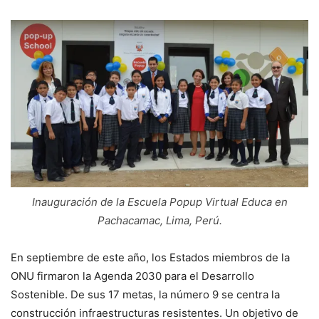
Inauguración de la Escuela Popup Virtual Educa en
Pachacamac, Lima, Perú.
En septiembre de este año, los Estados miembros de la
ONU firmaron la Agenda 2030 para el Desarrollo
Sostenible. De sus 17 metas, la número 9 se centra la
construcción infraestructuras resistentes. Un objetivo de