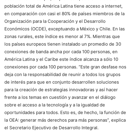
población total de América Latina tiene acceso a internet,
en comparación con casi el 80% de países miembros de la
Organización para la Cooperación y el Desarrollo
Económicos (OCDE), exceptuando a México y Chile. En las
zonas rurales, este índice es menor al 7%. Mientras que
los países europeos tienen instalado un promedio de 30
conexiones de banda ancha por cada 100 personas, en
América Latina y el Caribe este índice alcanza a sólo 10
conexiones por cada 100 personas. “Este gran desfase nos
deja con la responsabilidad de reunir a todos los grupos
de interés para que en conjunto desarrollen soluciones
para la creación de estrategias innovadoras y así hacer
frente a los temas en cuestión y avanzar en el diálogo
sobre el acceso a la tecnología y a la igualdad de
oportunidades para todos. Esto es, de hecho, la función de
la OEA: generar más derechos para más personas”, explica
el Secretario Ejecutivo de Desarrollo Integral.