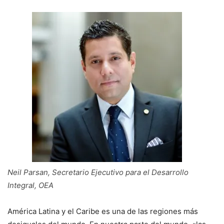
Neil Parsan, Secretario Ejecutivo para el Desarrollo
Integral, OEA
América Latina y el Caribe es una de las regiones más