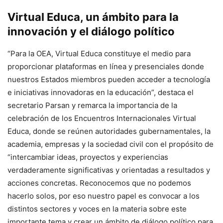
Virtual Educa, un ámbito para la
innovación y el diálogo político
“Para la OEA, Virtual Educa constituye el medio para
proporcionar plataformas en línea y presenciales donde
nuestros Estados miembros pueden acceder a tecnología
e iniciativas innovadoras en la educación”, destaca el
secretario Parsan y remarca la importancia de la
celebración de los Encuentros Internacionales Virtual
Educa, donde se reúnen autoridades gubernamentales, la
academia, empresas y la sociedad civil con el propósito de
“intercambiar ideas, proyectos y experiencias
verdaderamente significativas y orientadas a resultados y
acciones concretas. Reconocemos que no podemos
hacerlo solos, por eso nuestro papel es convocar a los
distintos sectores y voces en la materia sobre este
importante tema y crear un ámbito de diálogo político para