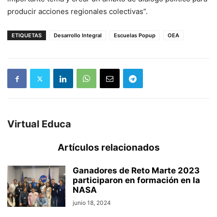
producir acciones regionales colectivas”.
ETIQUETAS
Desarrollo Integral
Escuelas Popup
OEA
Virtual Educa
Artículos relacionados
Ganadores de Reto Marte 2023
participaron en formación en la
NASA
junio 18, 2024