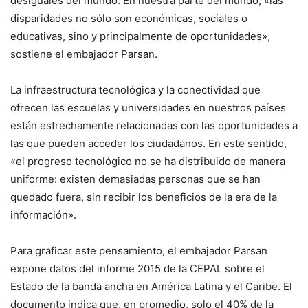
desiguales del mundo. En nuestra parte del mundo, «las
disparidades no sólo son económicas, sociales o
educativas, sino y principalmente de oportunidades»,
sostiene el embajador Parsan.
La infraestructura tecnológica y la conectividad que
ofrecen las escuelas y universidades en nuestros países
están estrechamente relacionadas con las oportunidades a
las que pueden acceder los ciudadanos. En este sentido,
«el progreso tecnológico no se ha distribuido de manera
uniforme: existen demasiadas personas que se han
quedado fuera, sin recibir los beneficios de la era de la
información».
Para graficar este pensamiento, el embajador Parsan
expone datos del informe 2015 de la CEPAL sobre el
Estado de la banda ancha en América Latina y el Caribe. El
documento indica que, en promedio, solo el 40% de la