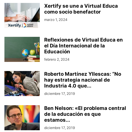
Xertify se une a Virtual Educa
como socio benefactor
marzo 1, 2024
Reflexiones de Virtual Educa en
el Día Internacional de la
Educación
febrero 2, 2024
Roberto Martínez Yllescas: “No
hay estrategia nacional de
Industria 4.0 que...
diciembre 17, 2019
Ben Nelson: «El problema central
de la educación es que
estamos...
diciembre 17, 2019