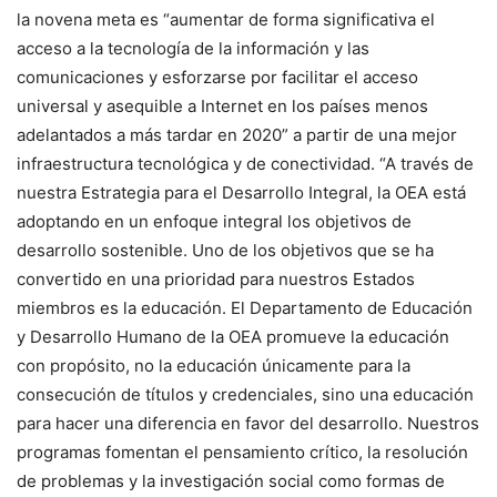
la novena meta es “aumentar de forma significativa el
acceso a la tecnología de la información y las
comunicaciones y esforzarse por facilitar el acceso
universal y asequible a Internet en los países menos
adelantados a más tardar en 2020” a partir de una mejor
infraestructura tecnológica y de conectividad. “A través de
nuestra Estrategia para el Desarrollo Integral, la OEA está
adoptando en un enfoque integral los objetivos de
desarrollo sostenible. Uno de los objetivos que se ha
convertido en una prioridad para nuestros Estados
miembros es la educación. El Departamento de Educación
y Desarrollo Humano de la OEA promueve la educación
con propósito, no la educación únicamente para la
consecución de títulos y credenciales, sino una educación
para hacer una diferencia en favor del desarrollo. Nuestros
programas fomentan el pensamiento crítico, la resolución
de problemas y la investigación social como formas de