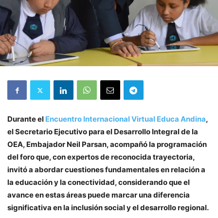
Durante el
Encuentro Internacional Virtual Educa Andina
,
el Secretario Ejecutivo para el Desarrollo Integral de la
OEA, Embajador Neil Parsan, acompañó la programación
del foro que, con expertos de reconocida trayectoria,
invitó a abordar cuestiones fundamentales en relación a
la educación y la conectividad, considerando que el
avance en estas áreas puede marcar una diferencia
significativa en la inclusión social y el desarrollo regional.