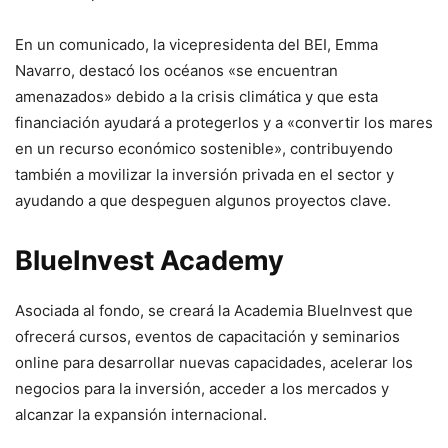
En un comunicado, la vicepresidenta del BEI, Emma
Navarro, destacó los océanos «se encuentran
amenazados» debido a la crisis climática y que esta
financiación ayudará a protegerlos y a «convertir los mares
en un recurso económico sostenible», contribuyendo
también a movilizar la inversión privada en el sector y
ayudando a que despeguen algunos proyectos clave.
BlueInvest Academy
Asociada al fondo, se creará la Academia BlueInvest que
ofrecerá cursos, eventos de capacitación y seminarios
online para desarrollar nuevas capacidades, acelerar los
negocios para la inversión, acceder a los mercados y
alcanzar la expansión internacional.