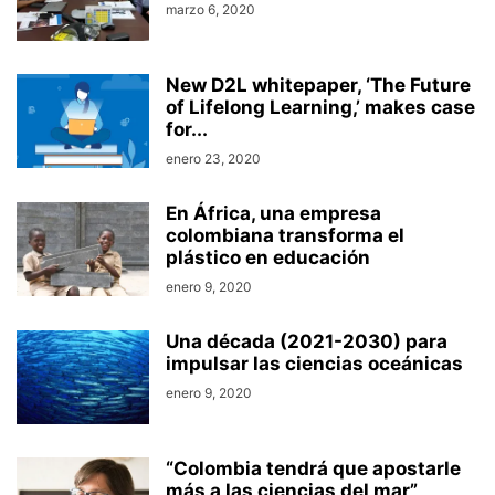
marzo 6, 2020
New D2L whitepaper, ‘The Future
of Lifelong Learning,’ makes case
for...
enero 23, 2020
En África, una empresa
colombiana transforma el
plástico en educación
enero 9, 2020
Una década (2021-2030) para
impulsar las ciencias oceánicas
enero 9, 2020
“Colombia tendrá que apostarle
más a las ciencias del mar”