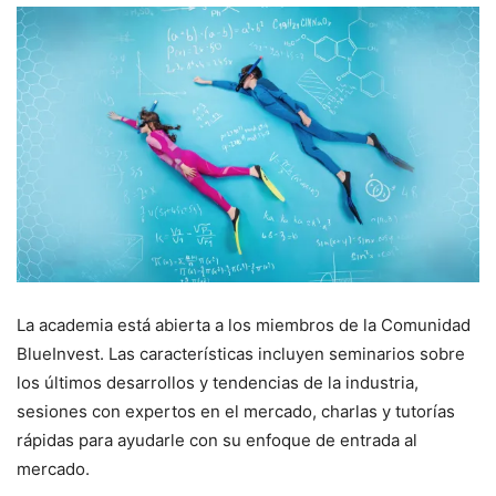
La academia está abierta a los miembros de la Comunidad
BlueInvest. Las características incluyen seminarios sobre
los últimos desarrollos y tendencias de la industria,
sesiones con expertos en el mercado, charlas y tutorías
rápidas para ayudarle con su enfoque de entrada al
mercado.