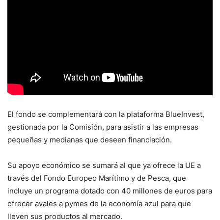
El fondo se complementará con la plataforma BlueInvest,
gestionada por la Comisión, para asistir a las empresas
pequeñas y medianas que deseen financiación.
Su apoyo económico se sumará al que ya ofrece la UE a
través del Fondo Europeo Marítimo y de Pesca, que
incluye un programa dotado con 40 millones de euros para
ofrecer avales a pymes de la economía azul para que
lleven sus productos al mercado.