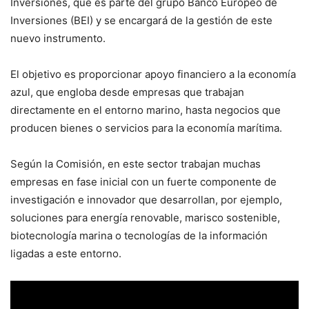
Inversiones, que es parte del grupo Banco Europeo de
Inversiones (BEI) y se encargará de la gestión de este
nuevo instrumento.
El objetivo es proporcionar apoyo financiero a la economía
azul, que engloba desde empresas que trabajan
directamente en el entorno marino, hasta negocios que
producen bienes o servicios para la economía marítima.
Según la Comisión, en este sector trabajan muchas
empresas en fase inicial con un fuerte componente de
investigación e innovador que desarrollan, por ejemplo,
soluciones para energía renovable, marisco sostenible,
biotecnología marina o tecnologías de la información
ligadas a este entorno.