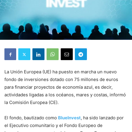
La Unión Europea (UE) ha puesto en marcha un nuevo
fondo de inversiones dotado con 75 millones de euros
para financiar proyectos de economía azul, es decir,
actividades ligadas a los océanos, mares y costas, informó
la Comisión Europea (CE).
El fondo, bautizado como
BlueInvest
, ha sido lanzado por
el Ejecutivo comunitario y el Fondo Europeo de