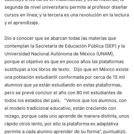
segunda de nivel universitario permite al profesor diseñar
cursos en línea; y la tercera es una revolución en la lectura
y el aprendizaje.
Dio a conocer que se abarcan todas las materias que
contemplan la Secretaría de Educación Pública (SEP) y la
Universidad Nacional Autónoma de México (UNAM),
porque el objetivo es que en pocos años las plataformas
sustituyan a los libros de texto. Dijo que en México existe
una población estudiantil conformada por cerca de 15 mil
alumnos que ya están estudiando en estas plataformas,
pero se prevé concluir el año con 80 mil estudiantes de
todos los estados del país. “Vemos que los alumnos, con
el modelo tradicional educativo, están creciendo con
rezago, porque cada uno aprende de manera distinta, unos
rápido otros lento, por ello la plataforma es adaptativa
permite a cada alumno aprender de su forma”, puntualizó.