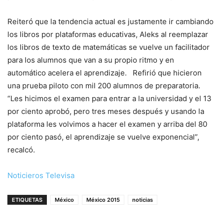
Reiteró que la tendencia actual es justamente ir cambiando
los libros por plataformas educativas, Aleks al reemplazar
los libros de texto de matemáticas se vuelve un facilitador
para los alumnos que van a su propio ritmo y en
automático acelera el aprendizaje. Refirió que hicieron
una prueba piloto con mil 200 alumnos de preparatoria.
“Les hicimos el examen para entrar a la universidad y el 13
por ciento aprobó, pero tres meses después y usando la
plataforma les volvimos a hacer el examen y arriba del 80
por ciento pasó, el aprendizaje se vuelve exponencial”,
recalcó.
Noticieros Televisa
ETIQUETAS
México
México 2015
noticias