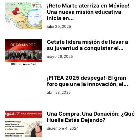
¡Reto Marte aterriza en México!
Una nueva misión educativa
inicia en...
julio 30, 2025
Getafe lidera misión de llevar a
su juventud a conquistar el...
mayo 26, 2025
¡FITEA 2025 despega!: El gran
foro que une la innovación, el...
abril 28, 2025
Una Compra, Una Donación: ¿Qué
Huella Estás Dejando?
diciembre 4, 2024