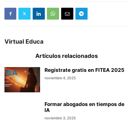
Virtual Educa
Artículos relacionados
Regístrate gratis en FITEA 2025
noviembre 4, 2025
Formar abogados en tiempos de
IA
noviembre 3, 2025