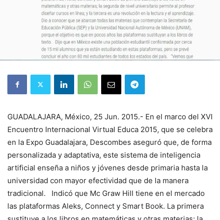
GUADALAJARA, México, 25 Jun. 2015.- En el marco del XVI
Encuentro Internacional Virtual Educa 2015, que se celebra
en la Expo Guadalajara, Descombes aseguró que, de forma
personalizada y adaptativa, este sistema de inteligencia
artificial enseña a niños y jóvenes desde primaria hasta la
universidad con mayor efectividad que de la manera
tradicional. Indicó que Mc Graw Hill tiene en el mercado
las plataformas Aleks, Connect y Smart Book. La primera
sustituye a los libros en matemáticas y otras materias; la