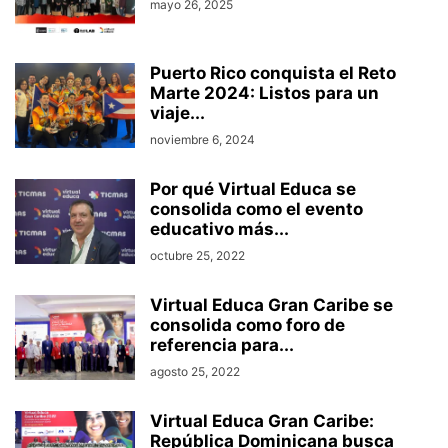
mayo 26, 2025
Puerto Rico conquista el Reto
Marte 2024: Listos para un
viaje...
noviembre 6, 2024
Por qué Virtual Educa se
consolida como el evento
educativo más...
octubre 25, 2022
Virtual Educa Gran Caribe se
consolida como foro de
referencia para...
agosto 25, 2022
Virtual Educa Gran Caribe:
República Dominicana busca