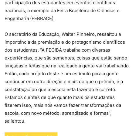
participação dos estudantes em eventos científicos
nacionais, a exemplo da Feira Brasileira de Ciências e
Engenharia (FEBRACE).
O secretário da Educação, Walter Pinheiro, ressaltou a
importância da premiação e do protagonismo científicos
dos estudantes. “A FECIBA trabalha com diversas
experiências, que são sementes, coisas que estão sendo
lançadas e feitas que na realidade a gente vai trabalhando.
Então, cada projeto deste é um estímulo para a gente
continuar em outra direção e mais do que o prêmio, é a
constatação do que a escola está fazendo é correto.
Estamos cientes de que quanto mais os estudantes
fizerem isso, mais nós vamos fazer transformações da
escola, com novo método, aprendizado e formas”,
salientou.