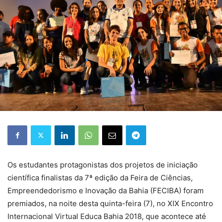
Os estudantes protagonistas dos projetos de iniciação
científica finalistas da 7ª edição da Feira de Ciências,
Empreendedorismo e Inovação da Bahia (FECIBA) foram
premiados, na noite desta quinta-feira (7), no XIX Encontro
Internacional Virtual Educa Bahia 2018, que acontece até