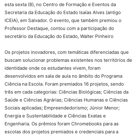
esta sexta (8), no Centro de Formação e Eventos da
Secretaria da Educação do Estado Isaías Alves (antigo
ICEIA), em Salvador. O evento, que também premiou o
Professor Destaque, contou com a participação do
secretário da Educação do Estado, Walter Pinheiro
Os projetos inovadores, com temáticas diferenciadas que
buscam solucionar problemas existentes nos territórios de
identidade onde os estudantes vivem, foram
desenvolvidos em sala de aula no âmbito do Programa
Ciência na Escola. Foram premiados 16 projetos, sendo
três em cada categorias: Ciências Biológicas; Ciências da
Saúde e Ciências Agrárias; Ciências Humanas e Ciências
Sociais aplicadas; Empreendedorismo; Júnior Menor;
Energia e Sustentabilidade e Ciências Exatas e
Engenharia. Os prêmios foram Chromebooks para as
escolas dos projetos premiados e credenciais para a