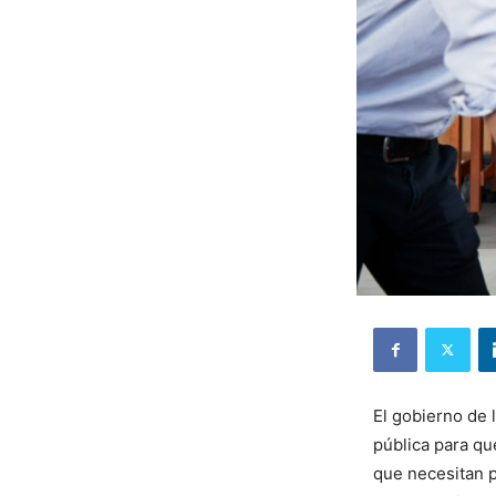
El gobierno de 
pública para qu
que necesitan p