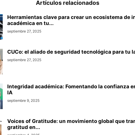
Artículos relacionados
Herramientas clave para crear un ecosistema de i
académica en tu...
septiembre 27, 2025
CUCo: el aliado de seguridad tecnológica para tu 
septiembre 27, 2025
Integridad académica: Fomentando la confianza en 
IA
septiembre 9, 2025
Voices of Gratitude: un movimiento global que tra
gratitud en...