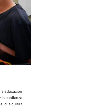
 la educación
 la confianza
s, cualquiera