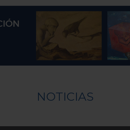
NOTICIAS