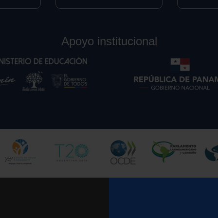
Apoyo institucional