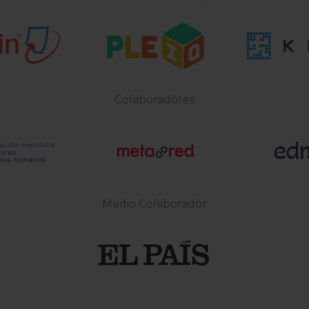
Colaboradores
Medio Colaborador