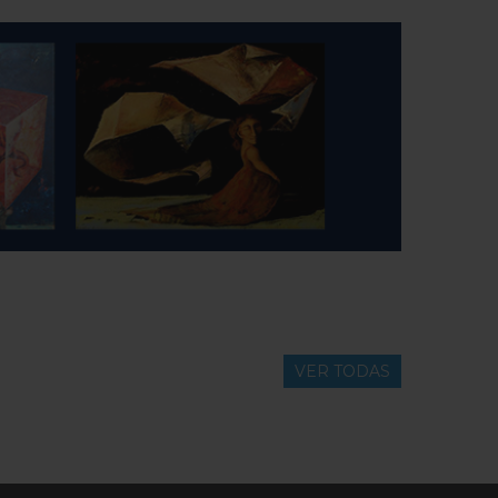
VER TODAS