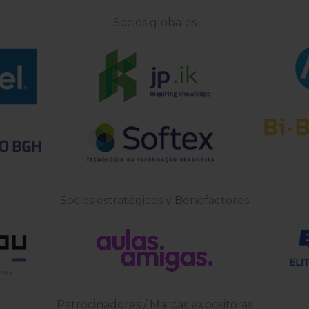
Socios globales
Socios estratégicos y Benefactores
Patrocinadores / Marcas expositoras