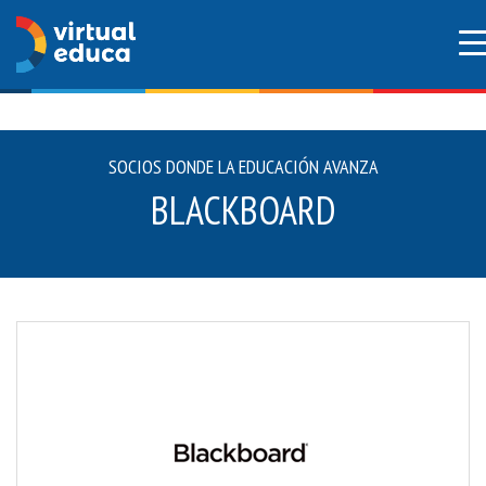
SOCIOS DONDE LA EDUCACIÓN AVANZA
BLACKBOARD