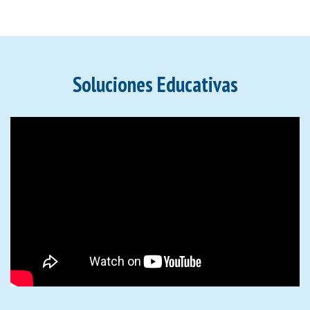
Soluciones Educativas