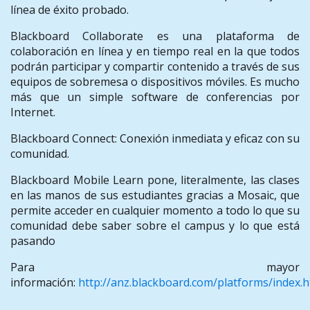
línea de éxito probado.
Blackboard Collaborate es una plataforma de
colaboración en línea y en tiempo real en la que todos
podrán participar y compartir contenido a través de sus
equipos de sobremesa o dispositivos móviles. Es mucho
más que un simple software de conferencias por
Internet.
Blackboard Connect: Conexión inmediata y eficaz con su
comunidad.
Blackboard Mobile Learn pone, literalmente, las clases
en las manos de sus estudiantes gracias a Mosaic, que
permite acceder en cualquier momento a todo lo que su
comunidad debe saber sobre el campus y lo que está
pasando
Para mayor
información:
http://anz.blackboard.com/platforms/index.h