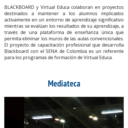
BLACKBOARD y Virtual Educa colaboran en proyectos
destinados a mantener a los alumnos implicados
activamente en un entorno de aprendizaje significativo
mientras se evalúan los resultados de su aprendizaje, a
través de una plataforma de enseñanza única que
permita eliminar los muros de las aulas convencionales.
El proyecto de capacitación profesional que desarrolla
Blackboard con el SENA de Colombia es un referente
para los programas de formación de Virtual Educa.
Mediateca