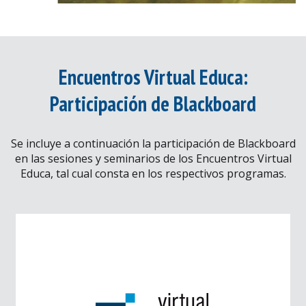
Encuentros Virtual Educa:
Participación de Blackboard
Se incluye a continuación la participación de Blackboard
en las sesiones y seminarios de los Encuentros Virtual
Educa, tal cual consta en los respectivos programas.