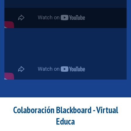
Colaboración Blackboard - Virtual
Educa