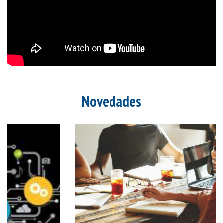
Novedades