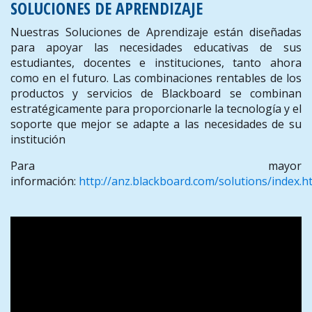
SOLUCIONES DE APRENDIZAJE
Nuestras Soluciones de Aprendizaje están diseñadas
para apoyar las necesidades educativas de sus
estudiantes, docentes e instituciones, tanto ahora
como en el futuro. Las combinaciones rentables de los
productos y servicios de Blackboard se combinan
estratégicamente para proporcionarle la tecnología y el
soporte que mejor se adapte a las necesidades de su
institución
Para mayor
información:
http://anz.blackboard.com/solutions/index.h