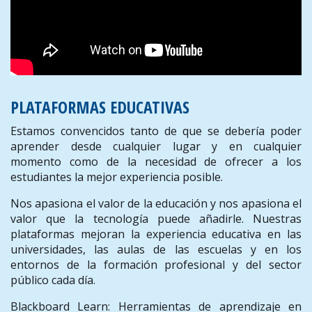
PLATAFORMAS EDUCATIVAS
Estamos convencidos tanto de que se debería poder
aprender desde cualquier lugar y en cualquier
momento como de la necesidad de ofrecer a los
estudiantes la mejor experiencia posible.
Nos apasiona el valor de la educación y nos apasiona el
valor que la tecnología puede añadirle. Nuestras
plataformas mejoran la experiencia educativa en las
universidades, las aulas de las escuelas y en los
entornos de la formación profesional y del sector
público cada día.
Blackboard Learn: Herramientas de aprendizaje en