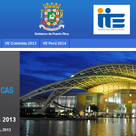
VE Colombia 2013
VE Perú 2014