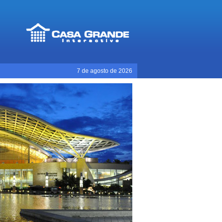
7 de agosto de 2026