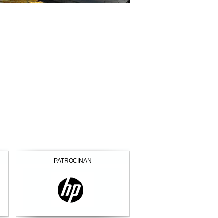
PATROCINAN