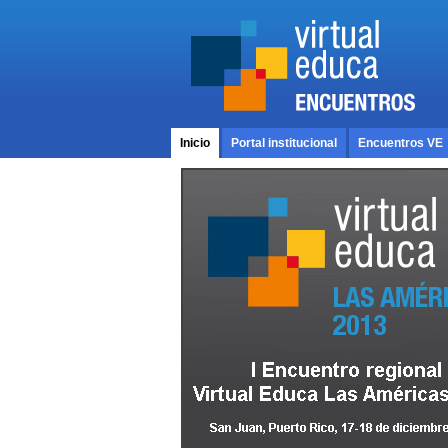
Inicio
Portal institucional
Encuentros VE