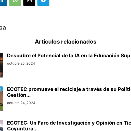
uca
Artículos relacionados
Descubre el Potencial de la IA en la Educación Supe
octubre 25, 2024
ECOTEC promueve el reciclaje a través de su Polít
Gestión...
octubre 24, 2024
ECOTEC: Un Faro de Investigación y Opinión en T
Coyuntura...