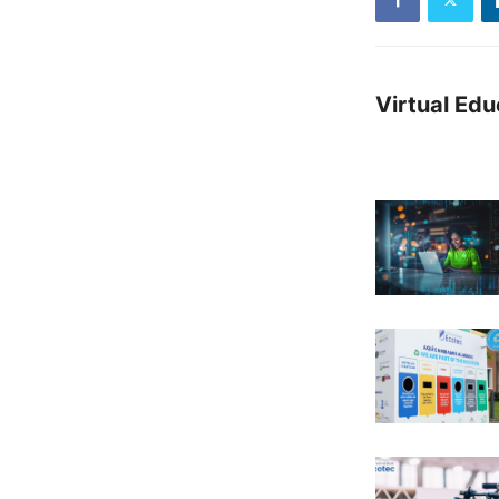
Virtual Ed