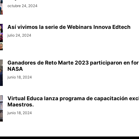
octubre 24, 2024
Así vivimos la serie de Webinars Innova Edtech
julio 24, 2024
Ganadores de Reto Marte 2023 participaron en for
NASA
junio 18, 2024
Virtual Educa lanza programa de capacitación exc
Maestros.
junio 18, 2024