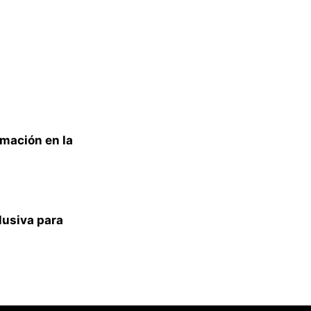
mación en la
lusiva para