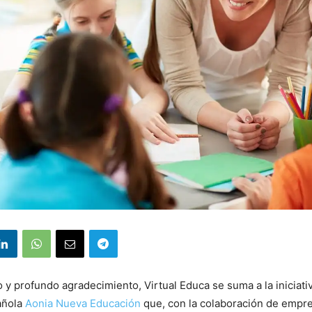
y profundo agradecimiento, Virtual Educa se suma a la iniciativ
añola
Aonia Nueva Educación
que, con la colaboración de empr