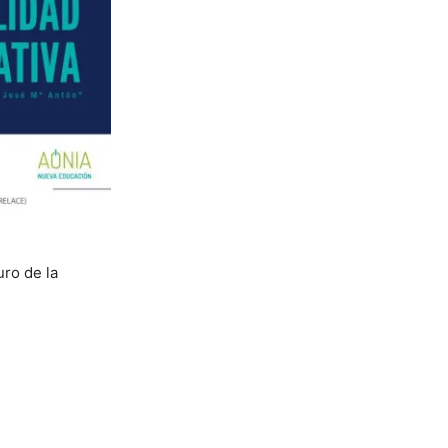
ro de la