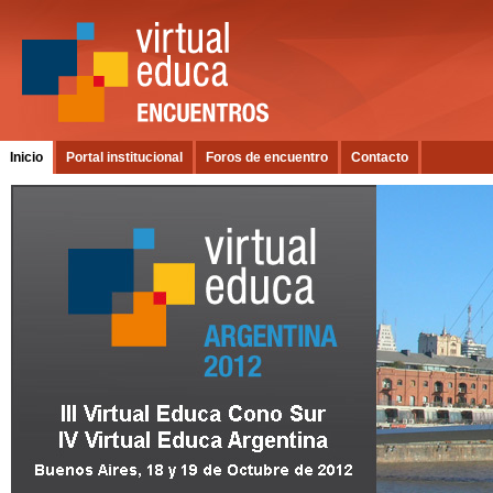
Inicio
Portal institucional
Foros de encuentro
Contacto