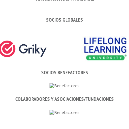
SOCIOS GLOBALES
SOCIOS BENEFACTORES
COLABORADORES Y ASOCIACIONES/FUNDACIONES