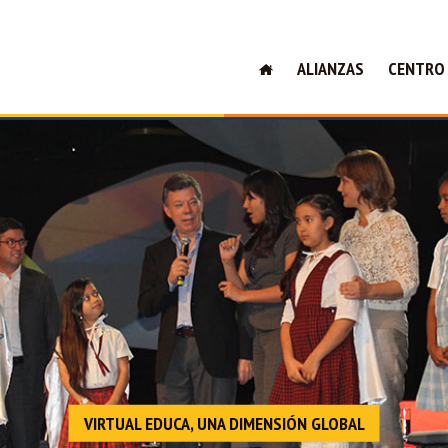
ALIANZAS
CENTRO
VIRTUAL EDUCA, UNA DIMENSIÓN GLOBAL