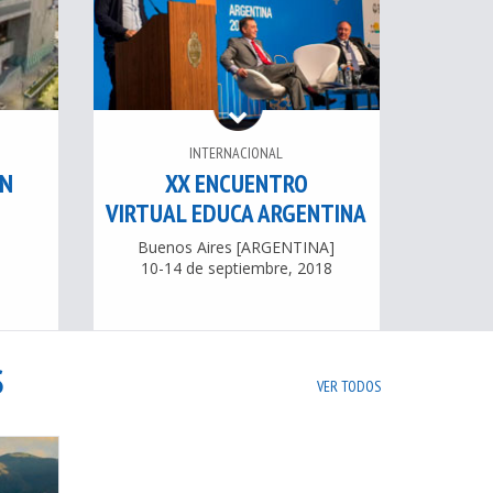
INTERNACIONAL
ÓN
XX ENCUENTRO
VIRTUAL EDUCA ARGENTINA
Buenos Aires [ARGENTINA]
10-14 de septiembre, 2018
S
VER TODOS