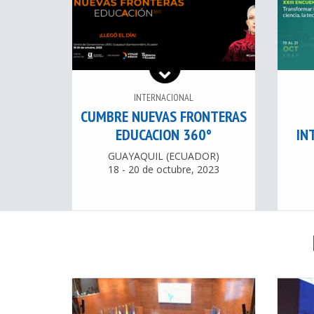
INTERNACIONAL
CUMBRE NUEVAS FRONTERAS
EDUCACION 360°
IN
GUAYAQUIL (ECUADOR)
18 - 20 de octubre, 2023