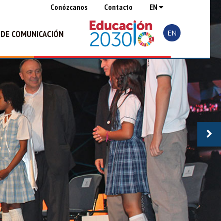
Conózcanos
Contacto
EN
EN
 DE COMUNICACIÓN