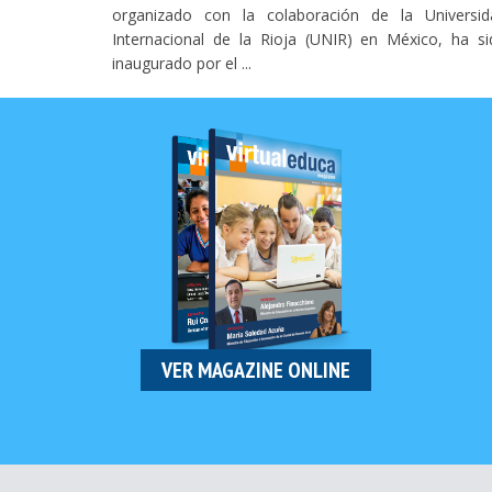
ducación de
organizado con la colaboración de la Universid
 ser realizó
Internacional de la Rioja (UNIR) en México, ha si
inaugurado por el ...
VER MAGAZINE ONLINE