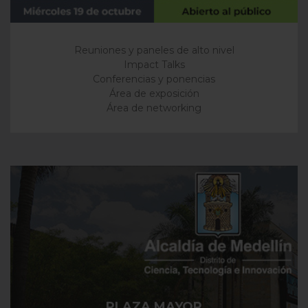
Reuniones y paneles de alto nivel
Impact Talks
Conferencias y ponencias
Área de exposición
Área de networking
PLAZA MAYOR