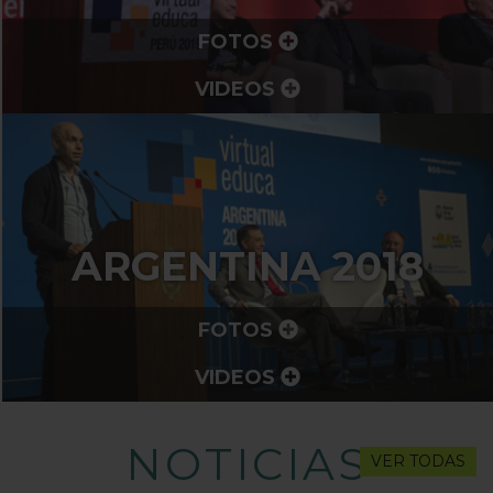
FOTOS
VIDEOS
ARGENTINA 2018
FOTOS
VIDEOS
NOTICIAS
VER TODAS