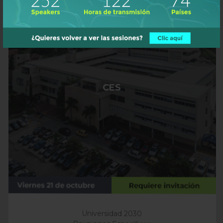
CES
Universidad 2030