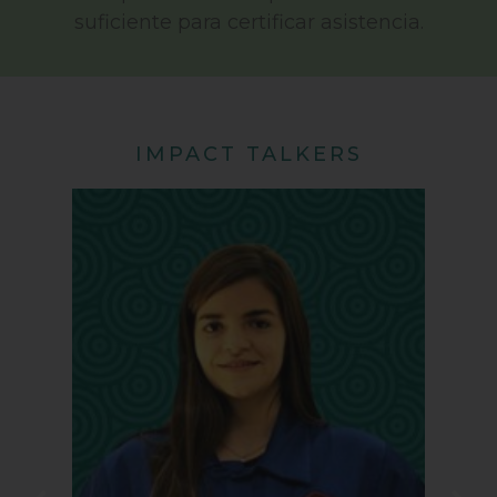
suficiente para certificar asistencia.
IMPACT TALKERS