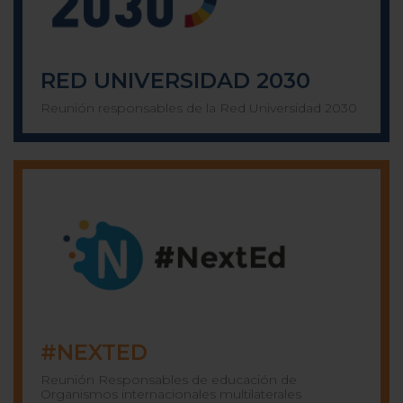
RED UNIVERSIDAD 2030
Reunión responsables de la Red Universidad 2030
#NEXTED
Reunión Responsables de educación de
Organismos internacionales multilaterales