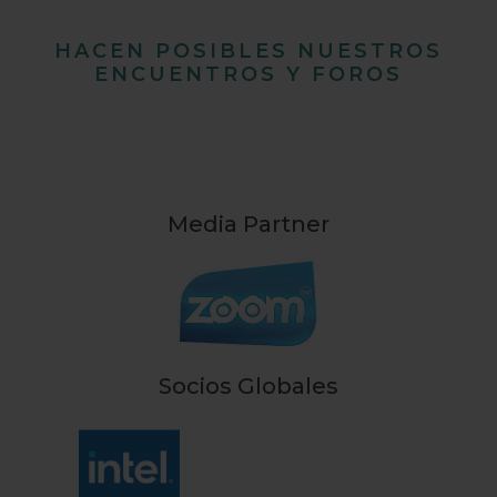
HACEN POSIBLES NUESTROS
ENCUENTROS Y FOROS
Media Partner
Socios Globales