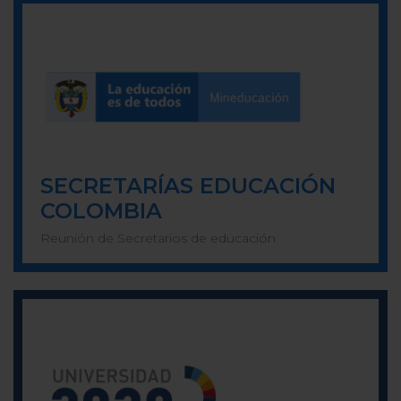
SECRETARÍAS EDUCACIÓN
COLOMBIA
Reunión de Secretarios de educación