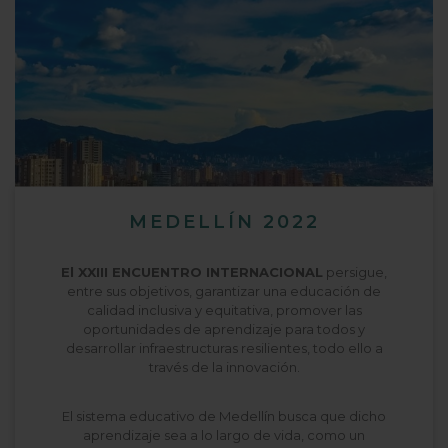
MEDELLÍN 2022
El XXIII ENCUENTRO INTERNACIONAL
persigue,
entre sus objetivos, garantizar una educación de
calidad inclusiva y equitativa, promover las
oportunidades de aprendizaje para todos y
desarrollar infraestructuras resilientes, todo ello a
través de la innovación.
El sistema educativo de Medellín busca que dicho
aprendizaje sea a lo largo de vida, como un