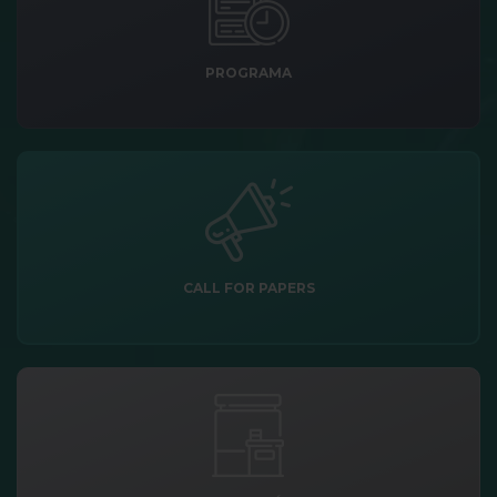
PROGRAMA
CALL FOR PAPERS