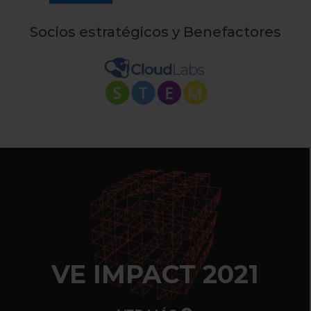
Socios estratégicos y Benefactores
VE IMPACT 2021