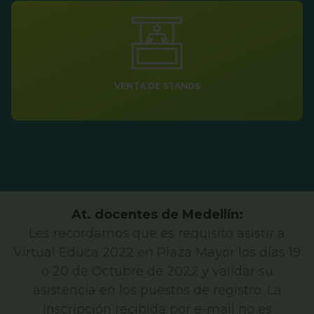
VENTA DE STANDS
At. docentes de Medellín:
Les recordamos que es requisito asistir a
Virtual Educa 2022 en Plaza Mayor los días 19
o 20 de Octubre de 2022 y validar su
asistencia en los puestos de registro. La
inscripción recibida por e-mail no es