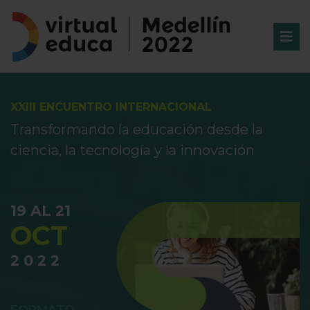
XXIII ENCUENTRO INTERNACIONAL
Transformando la educación desde la
ciencia, la tecnología y la innovación
19 AL 21
OCT
2 0 2 2
FORMATO