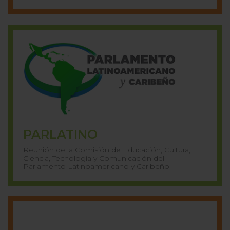
PARLATINO
Reunión de la Comisión de Educación, Cultura,
Ciencia, Tecnología y Comunicación del
Parlamento Latinoamericano y Caribeño