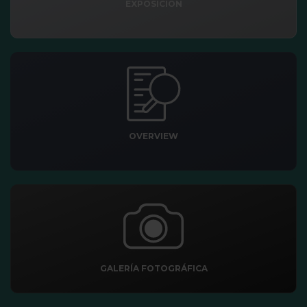
EXPOSICIÓN
OVERVIEW
GALERÍA FOTOGRÁFICA