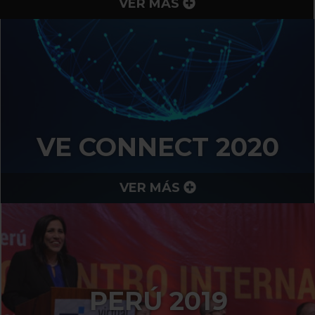
VER MÁS
VE CONNECT 2020
VER MÁS
PERÚ 2019