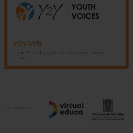
Y2Y-WB
Reunión Red Y2Y de los Jóvenes del Banco
Mundial
ORGANIZAN