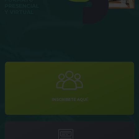
PRESENCIAL
Y VIRTUAL
INSCRIBETE AQUÍ