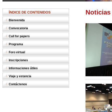
Noticias
ÍNDICE DE CONTENIDOS
Bienvenida
Convocatoria
Call for papers
Programa
Foro virtual
Inscripciones
Informaciones útiles
Viaje y estancia
Contáctenos