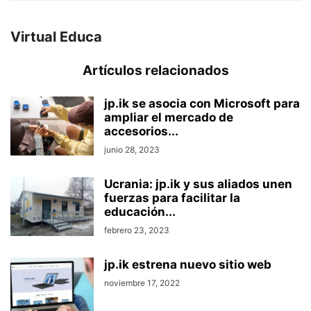
Virtual Educa
Artículos relacionados
jp.ik se asocia con Microsoft para
ampliar el mercado de
accesorios...
junio 28, 2023
Ucrania: jp.ik y sus aliados unen
fuerzas para facilitar la
educación...
febrero 23, 2023
jp.ik estrena nuevo sitio web
noviembre 17, 2022