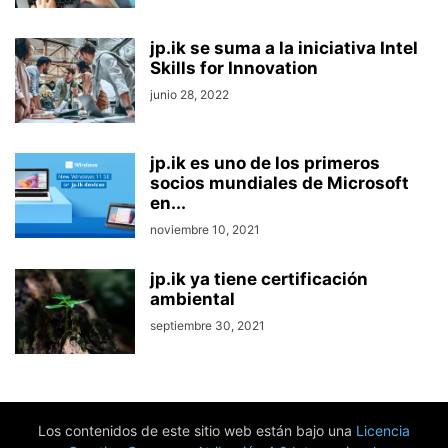
jp.ik se suma a la iniciativa Intel
Skills for Innovation
junio 28, 2022
jp.ik es uno de los primeros
socios mundiales de Microsoft
en...
noviembre 10, 2021
jp.ik ya tiene certificación
ambiental
septiembre 30, 2021
Los contenidos de este sitio web están bajo una
Licencia