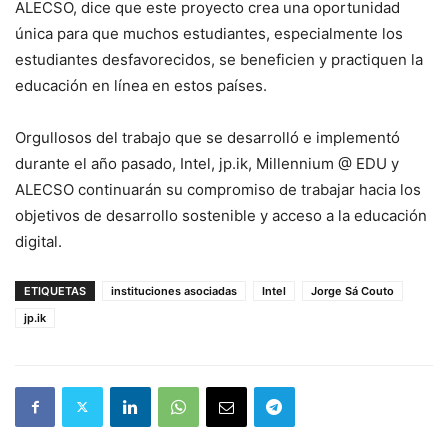
ALECSO, dice que este proyecto crea una oportunidad
única para que muchos estudiantes, especialmente los
estudiantes desfavorecidos, se beneficien y practiquen la
educación en línea en estos países.
Orgullosos del trabajo que se desarrolló e implementó
durante el año pasado, Intel, jp.ik, Millennium @ EDU y
ALECSO continuarán su compromiso de trabajar hacia los
objetivos de desarrollo sostenible y acceso a la educación
digital.
ETIQUETAS
instituciones asociadas
Intel
Jorge Sá Couto
jp.ik