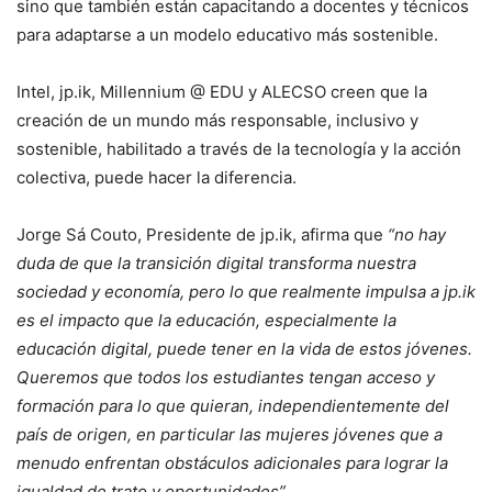
sino que también están capacitando a docentes y técnicos
para adaptarse a un modelo educativo más sostenible.
Intel, jp.ik, Millennium @ EDU y ALECSO creen que la
creación de un mundo más responsable, inclusivo y
sostenible, habilitado a través de la tecnología y la acción
colectiva, puede hacer la diferencia.
Jorge Sá Couto, Presidente de jp.ik, afirma que
“no hay
duda de que la transición digital transforma nuestra
sociedad y economía, pero lo que realmente impulsa a jp.ik
es el impacto que la educación, especialmente la
educación digital, puede tener en la vida de estos jóvenes.
Queremos que todos los estudiantes tengan acceso y
formación para lo que quieran, independientemente del
país de origen, en particular las mujeres jóvenes que a
menudo enfrentan obstáculos adicionales para lograr la
igualdad de trato y oportunidades”
.