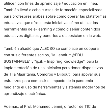
utilicen con fines de aprendizaje / educación en línea.
También llevó a cabo cursos de formación especializada
para profesores árabes sobre cómo operar las plataformas
educativas que ofrece esta iniciativa, cómo utilizar las
herramientas de e-learning y cómo diseñar contenidos
educativos digitales y ponerlos a disposición en la web.
También añadió que ALECSO se complace en cooperar
con sus diferentes socios, “Millennium@EDU
SUSTAINABLE” y “jp.ik – Inspiring Knowledge”, para la
implementación de una iniciativa para donar dispositivos
de TI a Mauritania, Comoros y Djibouti, para apoyar sus
esfuerzos para combatir el impacto de la pandemia
mediante el uso de herramientas y sistemas modernos de
aprendizaje electrónico.
Además, el Prof. Mohamed Jemni, director de TIC de