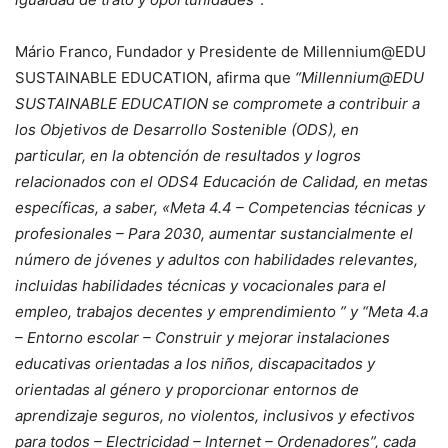
Mário Franco, Fundador y Presidente de Millennium@EDU
SUSTAINABLE EDUCATION, afirma que
“Millennium@EDU
SUSTAINABLE EDUCATION se compromete a contribuir a
los Objetivos de Desarrollo Sostenible (ODS), en
particular, en la obtención de resultados y logros
relacionados con el ODS4 Educación de Calidad, en metas
específicas, a saber, «Meta 4.4 – Competencias técnicas y
profesionales – Para 2030, aumentar sustancialmente el
número de jóvenes y adultos con habilidades relevantes,
incluidas habilidades técnicas y vocacionales para el
empleo, trabajos decentes y emprendimiento ” y “Meta 4.a
– Entorno escolar – Construir y mejorar instalaciones
educativas orientadas a los niños, discapacitados y
orientadas al género y proporcionar entornos de
aprendizaje seguros, no violentos, inclusivos y efectivos
para todos – Electricidad – Internet – Ordenadores”, cada