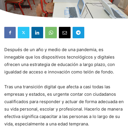
Después de un año y medio de una pandemia, es
innegable que los dispositivos tecnológicos y digitales
ofrecen una estrategia de educación a largo plazo, con
igualdad de acceso e innovación como telón de fondo.
Tras una transición digital que afecta a casi todas las
empresas y estados, es urgente contar con ciudadanos
cualificados para responder y actuar de forma adecuada en
su vida personal, escolar y profesional. Hacerlo de manera
efectiva significa capacitar a las personas a lo largo de su
vida, especialmente a una edad temprana.