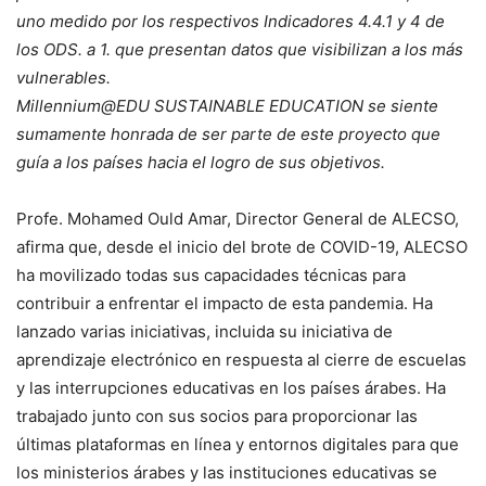
uno medido por los respectivos Indicadores 4.4.1 y 4 de
los ODS. a 1. que presentan datos que visibilizan a los más
vulnerables.
Millennium@EDU SUSTAINABLE EDUCATION se siente
sumamente honrada de ser parte de este proyecto que
guía a los países hacia el logro de sus objetivos.
Profe. Mohamed Ould Amar, Director General de ALECSO,
afirma que, desde el inicio del brote de COVID-19, ALECSO
ha movilizado todas sus capacidades técnicas para
contribuir a enfrentar el impacto de esta pandemia. Ha
lanzado varias iniciativas, incluida su iniciativa de
aprendizaje electrónico en respuesta al cierre de escuelas
y las interrupciones educativas en los países árabes. Ha
trabajado junto con sus socios para proporcionar las
últimas plataformas en línea y entornos digitales para que
los ministerios árabes y las instituciones educativas se