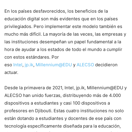
En los países desfavorecidos, los beneficios de la
educación digital son más evidentes que en los países
privilegiados. Pero implementar este modelo también es
mucho más difícil. La mayoría de las veces, las empresas y
las instituciones desempeñan un papel fundamental a la
hora de ayudar a los estados de todo el mundo a cumplir
con estos estándares. Por
eso
Intel
,
jp.ik
,
Millennium@EDU
y
ALECSO
decidieron
actuar.
Desde la primavera de 2021, Intel, jp.ik, Millennium@EDU y
ALECSO han unido fuerzas, distribuyendo más de 4.000
dispositivos a estudiantes y casi 100 dispositivos a
profesores en Djibouti. Estas cuatro instituciones no solo
están dotando a estudiantes y docentes de ese país con
tecnología específicamente diseñada para la educación,