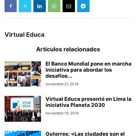
Virtual Educa
Artículos relacionados
El Banco Mundial pone en marcha
iniciativa para abordar los
desafíos...
noviembre 21, 2019
Virtual Educa presentó en Lima la
iniciativa Planeta 2030
noviembre 19, 2019
Guterres: «Las ciudades son el