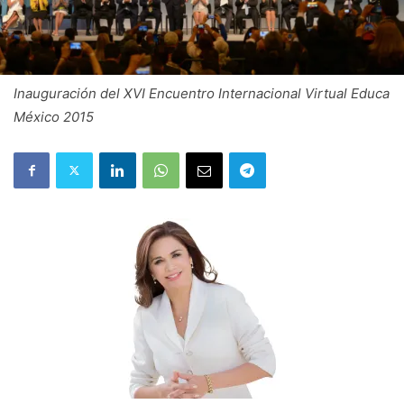
Inauguración del XVI Encuentro Internacional Virtual Educa
México 2015