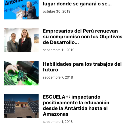
lugar donde se ganará o se...
octubre 30, 2019
Empresarios del Perú renuevan
su compromiso con los Objetivos
de Desarrollo...
septiembre 11, 2019
Habilidades para los trabajos del
futuro
septiembre 7, 2018
ESCUELA+: impactando
positivamente la educación
desde la Antártida hasta el
Amazonas
septiembre 1, 2018