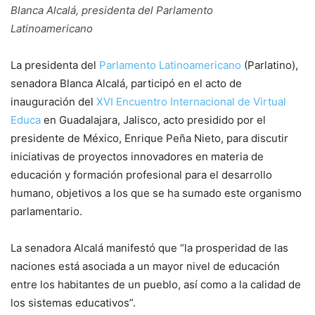
Blanca Alcalá, presidenta del Parlamento
Latinoamericano
La presidenta del
Parlamento Latinoamericano
(Parlatino),
senadora Blanca Alcalá, participó en el acto de
inauguración del
XVI Encuentro Internacional de Virtual
Educa
en Guadalajara, Jalisco, acto presidido por el
presidente de México, Enrique Peña Nieto, para discutir
iniciativas de proyectos innovadores en materia de
educación y formación profesional para el desarrollo
humano, objetivos a los que se ha sumado este organismo
parlamentario.
La senadora Alcalá manifestó que “la prosperidad de las
naciones está asociada a un mayor nivel de educación
entre los habitantes de un pueblo, así como a la calidad de
los sistemas educativos”.