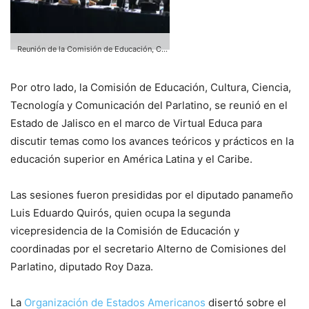
Reunión de la Comisión de Educación, Cultura, Ciencia, Tecnología y Comunicación del Parlatino durante el Encuentro Internacional Virtual Educa México 2015
Por otro lado, la Comisión de Educación, Cultura, Ciencia,
Tecnología y Comunicación del Parlatino, se reunió en el
Estado de Jalisco en el marco de Virtual Educa para
discutir temas como los avances teóricos y prácticos en la
educación superior en América Latina y el Caribe.
Las sesiones fueron presididas por el diputado panameño
Luis Eduardo Quirós, quien ocupa la segunda
vicepresidencia de la Comisión de Educación y
coordinadas por el secretario Alterno de Comisiones del
Parlatino, diputado Roy Daza.
La
Organización de Estados Americanos
disertó sobre el