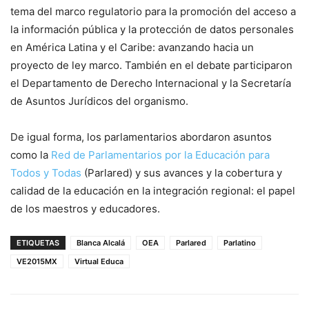
tema del marco regulatorio para la promoción del acceso a
la información pública y la protección de datos personales
en América Latina y el Caribe: avanzando hacia un
proyecto de ley marco. También en el debate participaron
el Departamento de Derecho Internacional y la Secretaría
de Asuntos Jurídicos del organismo.
De igual forma, los parlamentarios abordaron asuntos
como la
Red de Parlamentarios por la Educación para
Todos y Todas
(Parlared) y sus avances y la cobertura y
calidad de la educación en la integración regional: el papel
de los maestros y educadores.
ETIQUETAS
Blanca Alcalá
OEA
Parlared
Parlatino
VE2015MX
Virtual Educa