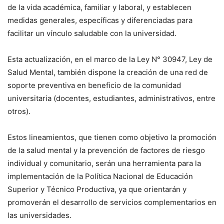
de la vida académica, familiar y laboral, y establecen
medidas generales, específicas y diferenciadas para
facilitar un vínculo saludable con la universidad.
Esta actualización, en el marco de la Ley N° 30947, Ley de
Salud Mental, también dispone la creación de una red de
soporte preventiva en beneficio de la comunidad
universitaria (docentes, estudiantes, administrativos, entre
otros).
Estos lineamientos, que tienen como objetivo la promoción
de la salud mental y la prevención de factores de riesgo
individual y comunitario, serán una herramienta para la
implementación de la Política Nacional de Educación
Superior y Técnico Productiva, ya que orientarán y
promoverán el desarrollo de servicios complementarios en
las universidades.