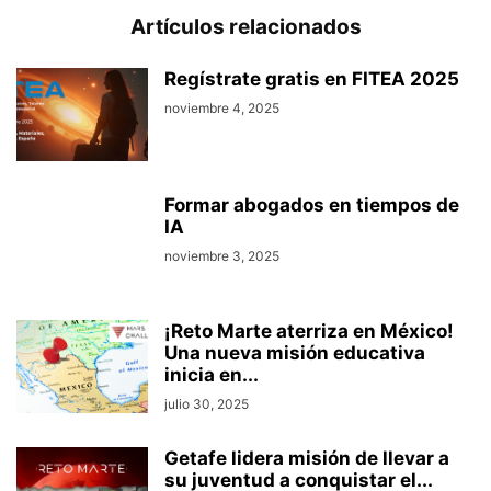
Artículos relacionados
Regístrate gratis en FITEA 2025
noviembre 4, 2025
Formar abogados en tiempos de
IA
noviembre 3, 2025
¡Reto Marte aterriza en México!
Una nueva misión educativa
inicia en...
julio 30, 2025
Getafe lidera misión de llevar a
su juventud a conquistar el...