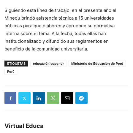
Siguiendo esta línea de trabajo, en el presente año el
Minedu brindó asistencia técnica a 15 universidades
públicas para que elaboren y aprueben su normativa
interna sobre el tema. A la fecha, todas ellas han
institucionalizado y difundido sus reglamentos en
beneficio de la comunidad universitaria.
ETIQUETAS
educación superior
Ministerio de Educación de Perú
Perú
Virtual Educa