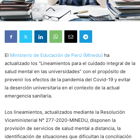
El
Ministerio de Educación de Perú (Minedu)
ha
actualizado los “Lineamientos para el cuidado integral de la
salud mental en las universidades” con el propósito de
prevenir los efectos de la pandemia del Covid-19 y evitar
la deserción universitaria en el contexto de la actual
emergencia sanitaria.
Los lineamientos, actualizados mediante la Resolución
Viceministerial N° 277-2020-MINEDU, disponen la
provisión de servicios de salud mental a distancia, la
identificación de situaciones que dificultan la conciliación