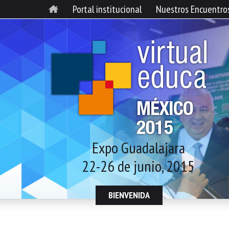
Portal institucional
Nuestros Encuentro
Expo Guadalajara
22-26 de junio, 2015
BIENVENIDA