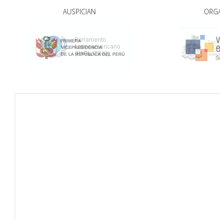
AUSPICIAN
ORG