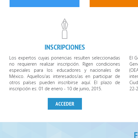
INSCRIPCIONES
Los expertos cuyas ponencias resulten seleccionadas
El G
no requieren realizar inscripción. Rigen condiciones
Gene
especiales para los educadores y nacionales de
(OE
México. Aquellos/as interesados/as en participar de
int
otros países pueden inscribirse aquí. El plazo de
Ciud
inscripción es: 01 de enero - 10 de junio, 2015.
22-2
ACCEDER