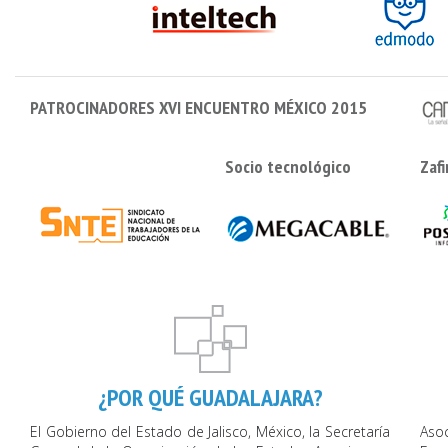
PATROCINADORES XVI ENCUENTRO MÉXICO 2015
Socio tecnológico
Zafi
¿POR QUÉ GUADALAJARA?
El Gobierno del Estado de Jalisco, México, la Secretaría
Aso