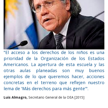
"El acceso a los derechos de los niños es una
prioridad de la Organización de los Estados
Americanos. La apertura de esta escuela y las
otras aulas planeadas son muy buenos
ejemplos de lo que queremos hacer, acciones
concretas en el terreno que reflejen nuestro
lema de 'Más derechos para más gente'".
Luis Almagro,
Secretario General de la OEA [2015]