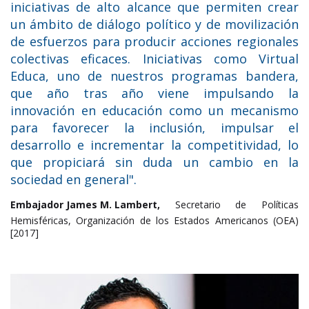
iniciativas de alto alcance que permiten crear
un ámbito de diálogo político y de movilización
de esfuerzos para producir acciones regionales
colectivas eficaces. Iniciativas como Virtual
Educa, uno de nuestros programas bandera,
que año tras año viene impulsando la
innovación en educación como un mecanismo
para favorecer la inclusión, impulsar el
desarrollo e incrementar la competitividad, lo
que propiciará sin duda un cambio en la
sociedad en general".
Embajador James M. Lambert,
Secretario de Políticas
Hemisféricas, Organización de los Estados Americanos (OEA)
[2017]