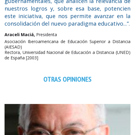
gubernamentales, que analicen la relevancia de
nuestros logros y, sobre esa base, potencien
este iniciativa, que nos permite avanzar en la
consolidación del nuevo paradigma educativo...”.
Araceli Maciá,
Presidenta
Asociación Iberoamericana de Educación Superior a Distancia
(AIESAD)
Rectora, Universidad Nacional de Educación a Distancia (UNED)
de España [2003]
OTRAS OPINIONES