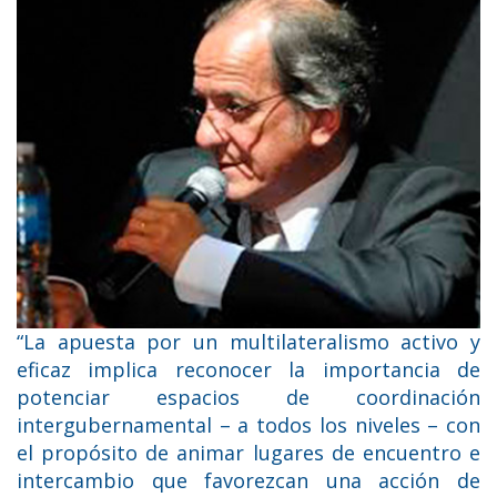
“La apuesta por un multilateralismo activo y
eficaz implica reconocer la importancia de
potenciar espacios de coordinación
intergubernamental – a todos los niveles – con
el propósito de animar lugares de encuentro e
intercambio que favorezcan una acción de