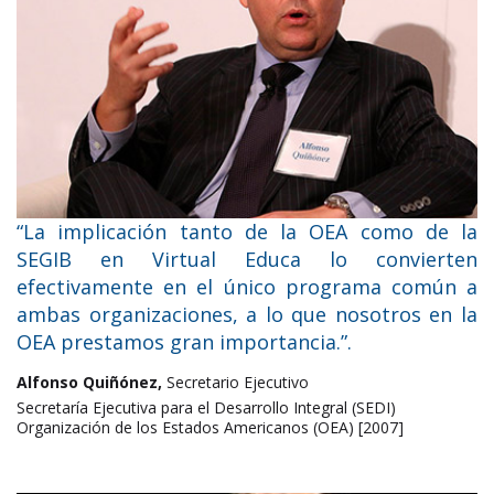
“La implicación tanto de la OEA como de la
SEGIB en Virtual Educa lo convierten
efectivamente en el único programa común a
ambas organizaciones, a lo que nosotros en la
OEA prestamos gran importancia.”.
Alfonso Quiñónez,
Secretario Ejecutivo
Secretaría Ejecutiva para el Desarrollo Integral (SEDI)
Organización de los Estados Americanos (OEA) [2007]