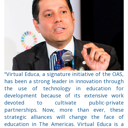
"Virtual Educa, a signature initiative of the OAS,
has been a strong leader in innovation through
the use of technology in education for
development because of its extensive work
devoted to cultivate public-private
partnerships. Now, more than ever, these
strategic alliances will change the face of
education in The Americas. Virtual Educa is a