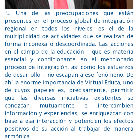
"... Una de las preocupaciones que están
presentes en el proceso global de integración
regional en todos los niveles, es el de la
multiplicidad de actividades que se realizan de
forma inconexa o descoordinada. Las acciones
en el campo de la educación – que es materia
esencial y condicionante en el mencionado
proceso de integración, así como los esfuerzos
de desarrollo – no escapan a ese fenómeno. De
ahí la enorme importancia de Virtual Educa, uno
de cuyos papeles es, precisamente, permitir
que las diversas iniciativas existentes se
conozcan mutuamente e intercambien
información y experiencias, se enriquezcan con
base a esa interacción y potencien los efectos
positivos de su acción al trabajar de manera
armónica.