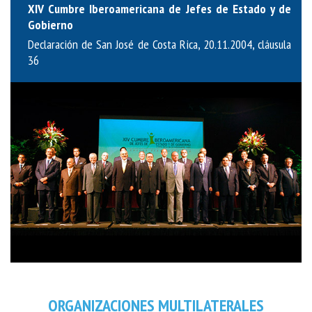
XIV Cumbre Iberoamericana de Jefes de Estado y de
Gobierno
Declaración de San José de Costa Rica, 20.11.2004, cláusula
36
ORGANIZACIONES MULTILATERALES