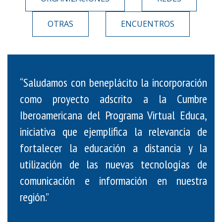
OTRAS
ENCUENTROS
“Saludamos con beneplácito la incorporación
como proyecto adscrito a la Cumbre
Iberoamericana del Programa Virtual Educa,
iniciativa que ejemplifica la relevancia de
fortalecer la educación a distancia y la
utilización de las nuevas tecnologías de
comunicación e información en nuestra
región.”