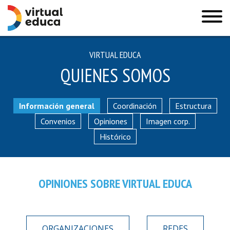
VIRTUAL EDUCA
QUIENES SOMOS
Información general
Coordinación
Estructura
Convenios
Opiniones
Imagen corp.
Histórico
OPINIONES SOBRE VIRTUAL EDUCA
ORGANIZACIONES
REDES