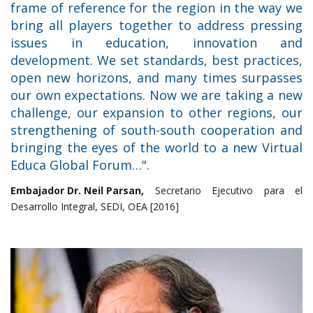
frame of reference for the region in the way we
bring all players together to address pressing
issues in education, innovation and
development. We set standards, best practices,
open new horizons, and many times surpasses
our own expectations. Now we are taking a new
challenge, our expansion to other regions, our
strengthening of south-south cooperation and
bringing the eyes of the world to a new Virtual
Educa Global Forum…".
Embajador Dr. Neil Parsan,
Secretario Ejecutivo para el
Desarrollo Integral, SEDI, OEA [2016]