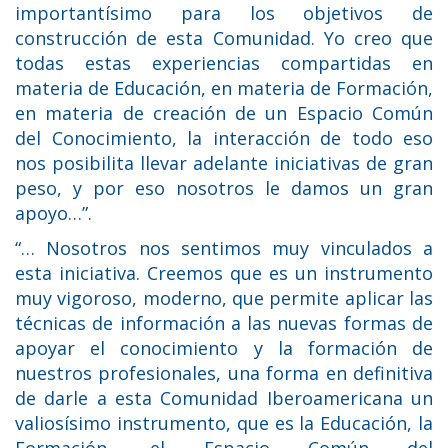
importantísimo para los objetivos de
construcción de esta Comunidad. Yo creo que
todas estas experiencias compartidas en
materia de Educación, en materia de Formación,
en materia de creación de un Espacio Común
del Conocimiento, la interacción de todo eso
nos posibilita llevar adelante iniciativas de gran
peso, y por eso nosotros le damos un gran
apoyo…”.
“… Nosotros nos sentimos muy vinculados a
esta iniciativa. Creemos que es un instrumento
muy vigoroso, moderno, que permite aplicar las
técnicas de información a las nuevas formas de
apoyar el conocimiento y la formación de
nuestros profesionales, una forma en definitiva
de darle a esta Comunidad Iberoamericana un
valiosísimo instrumento, que es la Educación, la