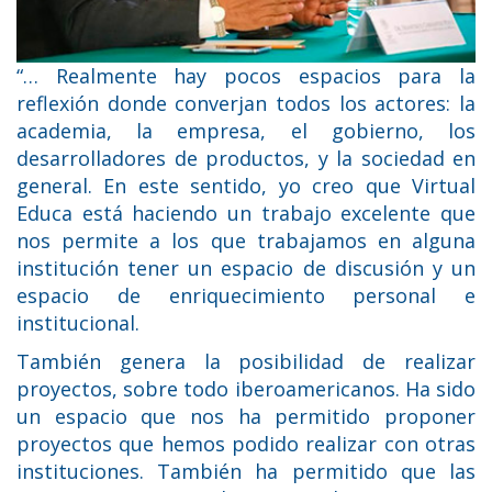
“… Realmente hay pocos espacios para la
reflexión donde converjan todos los actores: la
academia, la empresa, el gobierno, los
desarrolladores de productos, y la sociedad en
general. En este sentido, yo creo que Virtual
Educa está haciendo un trabajo excelente que
nos permite a los que trabajamos en alguna
institución tener un espacio de discusión y un
espacio de enriquecimiento personal e
institucional.
También genera la posibilidad de realizar
proyectos, sobre todo iberoamericanos. Ha sido
un espacio que nos ha permitido proponer
proyectos que hemos podido realizar con otras
instituciones. También ha permitido que las