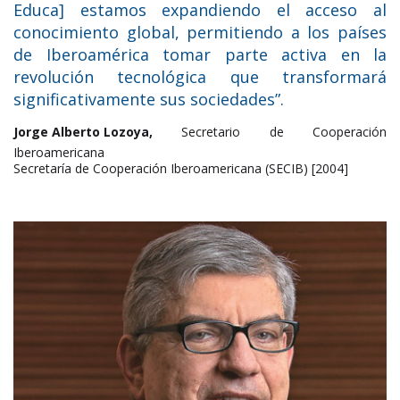
Educa] estamos expandiendo el acceso al
conocimiento global, permitiendo a los países
de Iberoamérica tomar parte activa en la
revolución tecnológica que transformará
significativamente sus sociedades”.
Jorge Alberto Lozoya,
Secretario de Cooperación
Iberoamericana
Secretaría de Cooperación Iberoamericana (SECIB) [2004]