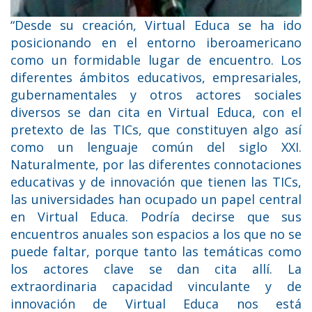
“Desde su creación, Virtual Educa se ha ido
posicionando en el entorno iberoamericano
como un formidable lugar de encuentro. Los
diferentes ámbitos educativos, empresariales,
gubernamentales y otros actores sociales
diversos se dan cita en Virtual Educa, con el
pretexto de las TICs, que constituyen algo así
como un lenguaje común del siglo XXI.
Naturalmente, por las diferentes connotaciones
educativas y de innovación que tienen las TICs,
las universidades han ocupado un papel central
en Virtual Educa. Podría decirse que sus
encuentros anuales son espacios a los que no se
puede faltar, porque tanto las temáticas como
los actores clave se dan cita allí. La
extraordinaria capacidad vinculante y de
innovación de Virtual Educa nos está