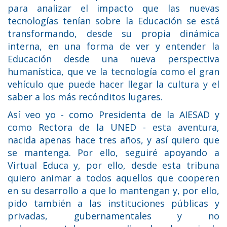
para analizar el impacto que las nuevas
tecnologías tenían sobre la Educación se está
transformando, desde su propia dinámica
interna, en una forma de ver y entender la
Educación desde una nueva perspectiva
humanística, que ve la tecnología como el gran
vehículo que puede hacer llegar la cultura y el
saber a los más recónditos lugares.
Así veo yo - como Presidenta de la AIESAD y
como Rectora de la UNED - esta aventura,
nacida apenas hace tres años, y así quiero que
se mantenga. Por ello, seguiré apoyando a
Virtual Educa y, por ello, desde esta tribuna
quiero animar a todos aquellos que cooperen
en su desarrollo a que lo mantengan y, por ello,
pido también a las instituciones públicas y
privadas, gubernamentales y no