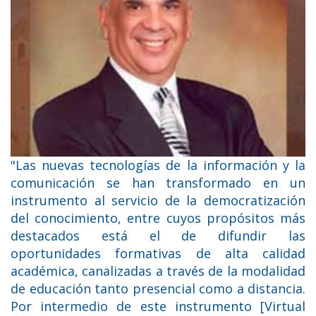
"Las nuevas tecnologías de la información y la
comunicación se han transformado en un
instrumento al servicio de la democratización
del conocimiento, entre cuyos propósitos más
destacados está el de difundir las
oportunidades formativas de alta calidad
académica, canalizadas a través de la modalidad
de educación tanto presencial como a distancia.
Por intermedio de este instrumento [Virtual