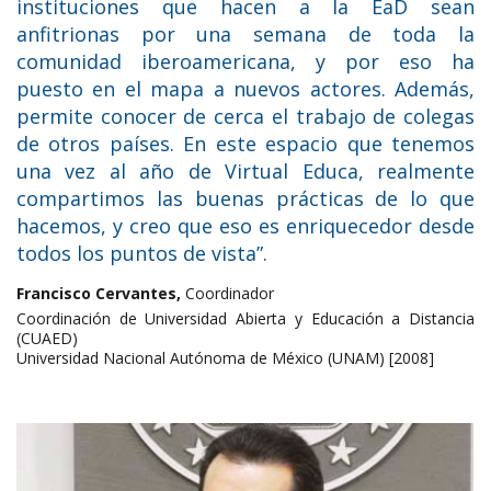
instituciones que hacen a la EaD sean
anfitrionas por una semana de toda la
comunidad iberoamericana, y por eso ha
puesto en el mapa a nuevos actores. Además,
permite conocer de cerca el trabajo de colegas
de otros países. En este espacio que tenemos
una vez al año de Virtual Educa, realmente
compartimos las buenas prácticas de lo que
hacemos, y creo que eso es enriquecedor desde
todos los puntos de vista”.
Francisco Cervantes,
Coordinador
Coordinación de Universidad Abierta y Educación a Distancia
(CUAED)
Universidad Nacional Autónoma de México (UNAM) [2008]