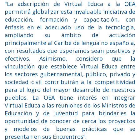
"La adscripción de Virtual Educa a la OEA
permitirá globalizar esta invaluable iniciativa de
educación, formación y capacitación, con
énfasis en el adecuado uso de la tecnología,
ampliando su ámbito de actuación
principalmente al Caribe de lengua no española,
con resultados que esperamos sean positivos y
efectivos. Asimismo, considero que la
vinculación que establece Virtual Educa entre
los sectores gubernamental, público, privado y
sociedad civil contribuirán a la competitividad
para el logro del mayor desarrollo de nuestros
pueblos. La OEA tiene interés en integrar
Virtual Educa a las reuniones de los Ministros de
Educación y de Juventud para brindarles la
oportunidad de conocer de cerca los proyectos
y modelos de buenas prácticas que se
presentan en sus Encuentros”.