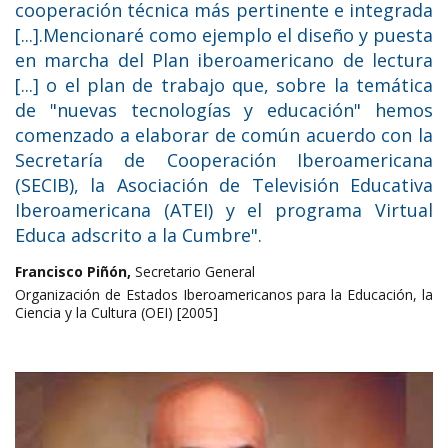
cooperación técnica más pertinente e integrada
[...].Mencionaré como ejemplo el diseño y puesta
en marcha del Plan iberoamericano de lectura
[...] o el plan de trabajo que, sobre la temática
de "nuevas tecnologías y educación" hemos
comenzado a elaborar de común acuerdo con la
Secretaría de Cooperación Iberoamericana
(SECIB), la Asociación de Televisión Educativa
Iberoamericana (ATEI) y el programa Virtual
Educa adscrito a la Cumbre".
Francisco Piñón,
Secretario General
Organización de Estados Iberoamericanos para la Educación, la
Ciencia y la Cultura (OEI) [2005]