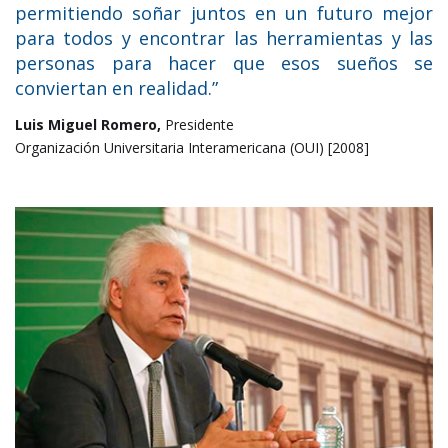
permitiendo soñar juntos en un futuro mejor
para todos y encontrar las herramientas y las
personas para hacer que esos sueños se
conviertan en realidad.”
Luis Miguel Romero,
Presidente
Organización Universitaria Interamericana (OUI) [2008]