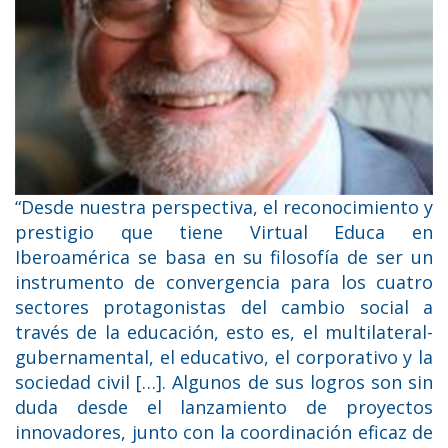
“Desde nuestra perspectiva, el reconocimiento y
prestigio que tiene Virtual Educa en
Iberoamérica se basa en su filosofía de ser un
instrumento de convergencia para los cuatro
sectores protagonistas del cambio social a
través de la educación, esto es, el multilateral-
gubernamental, el educativo, el corporativo y la
sociedad civil […]. Algunos de sus logros son sin
duda desde el lanzamiento de proyectos
innovadores, junto con la coordinación eficaz de