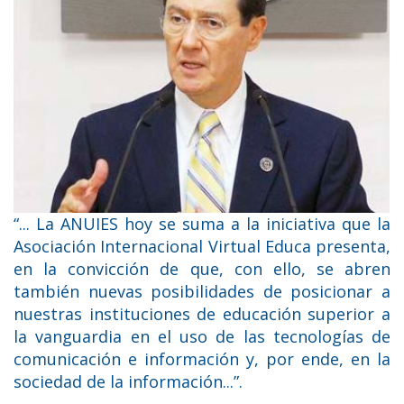
“... La ANUIES hoy se suma a la iniciativa que la
Asociación Internacional Virtual Educa presenta,
en la convicción de que, con ello, se abren
también nuevas posibilidades de posicionar a
nuestras instituciones de educación superior a
la vanguardia en el uso de las tecnologías de
comunicación e información y, por ende, en la
sociedad de la información...”.