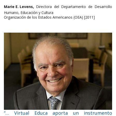
Marie E. Levens,
Directora del Departamento de Desarrollo
Humano, Educación y Cultura
Organización de los Estados Americanos (OEA) [2011]
“… Virtual Educa aporta un instrumento