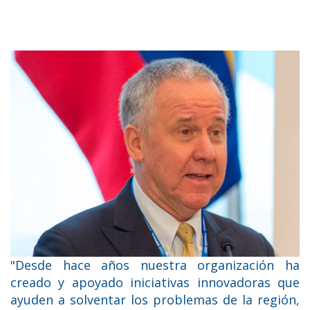
"Desde hace años nuestra organización ha
creado y apoyado iniciativas innovadoras que
ayuden a solventar los problemas de la región,