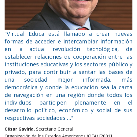
"Virtual Educa está llamado a crear nuevas
formas de acceder e intercambiar información
en la actual revolución tecnológica, de
establecer relaciones de cooperación entre las
instituciones educativas y los sectores público y
privado, para contribuir a sentar las bases de
una sociedad mejor informada, más
democrática y donde la educación sea la carta
de navegación en una región donde todos los
individuos participen plenamente en el
desarrollo político, económico y social de sus
respectivas sociedades …".
César Gaviria,
Secretario General
Organización de los Estados Americanos (OEA) [2001]