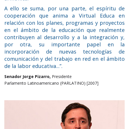
A ello se suma, por una parte, el espíritu de
cooperación que anima a Virtual Educa en
relación con los planes, programas y proyectos
en el ámbito de la educación que realmente
contribuyen al desarrollo y a la integración y,
por otra, su importante papel en la
incorporación de nuevas tecnologías de
comunicación y del trabajo en red en el ámbito
de la labor educativa...”.
Senador Jorge Pizarro,
Presidente
Parlamento Latinoamericano (PARLATINO) [2007]