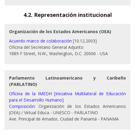
4.2. Representación institucional
Organización de los Estados Americanos (OEA)
Acuerdo marco de colaboración
[10.12.2003]
Oficina del Secretario General Adjunto
1889 F Street, N.W., Washington, D.C. 20006 - USA
Parlamento Latinoamericano y Caribeño
(PARLATINO)
Oficina de la IMEDH [Iniciativa Multilateral de Educación
para el Desarrollo Humano]
Composición:
Organización de los Estados Americanos
(OEA) / Virtual Educa - UNESCO - PARLATINO
Ave. Principal de Amador, Ciudad de Panamá - PANAMA