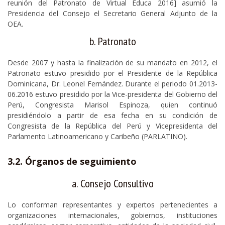
reunión del Patronato de Virtual Educa 2016] asumió la
Presidencia del Consejo el Secretario General Adjunto de la
OEA.
b. Patronato
Desde 2007 y hasta la finalización de su mandato en 2012, el
Patronato estuvo presidido por el Presidente de la República
Dominicana, Dr. Leonel Fernández. Durante el periodo 01.2013-
06.2016 estuvo presidido por la Vice-presidenta del Gobierno del
Perú, Congresista Marisol Espinoza, quien continuó
presidiéndolo a partir de esa fecha en su condición de
Congresista de la República del Perú y Vicepresidenta del
Parlamento Latinoamericano y Caribeño (PARLATINO).
3.2. Órganos de seguimiento
a. Consejo Consultivo
Lo conforman representantes y expertos pertenecientes a
organizaciones internacionales, gobiernos, instituciones