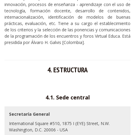
innovación, procesos de enseñanza - aprendizaje con el uso de
tecnología, formación docente, desarrollo de contenidos,
internacionalización, identificación de modelos de buenas
prácticas, evaluación, etc. Tiene a su cargo el establecimiento
de los criterios y la selección de las ponencias y comunicaciones
de la programación de los encuentros y foros Virtual Educa. Está
presidida por Álvaro H. Galvis [Colombia].
4. ESTRUCTURA
4.1. Sede central
Secretaría General
International Square #510, 1875 I (EYE) Street, N.W.
Washington, D.C. 20006 - USA