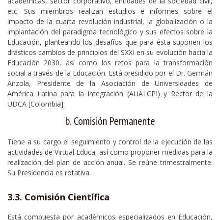
académicas, sector corporativo, entidades de la sociedad civil,
etc. Sus miembros realizan estudios e informes sobre el
impacto de la cuarta revolución industrial, la globalización o la
implantación del paradigma tecnológico y sus efectos sobre la
Educación, planteando los desafíos que para ésta suponen los
drásticos cambios de principios del SXXI en su evolución hacia la
Educación 2030, así como los retos para la transformación
social a través de la Educación. Está presidido por el Dr. Germán
Anzola, Presidente de la Asociación de Universidades de
América Latina para la Integración (AUALCPI) y Rector de la
UDCA [Colombia].
b. Comisión Permanente
Tiene a su cargo el seguimiento y control de la ejecución de las
actividades de Virtual Educa, así como proponer medidas para la
realización del plan de acción anual. Se reúne trimestralmente.
Su Presidencia es rotativa.
3.3. Comisión Científica
Está compuesta por académicos especializados en Educación,