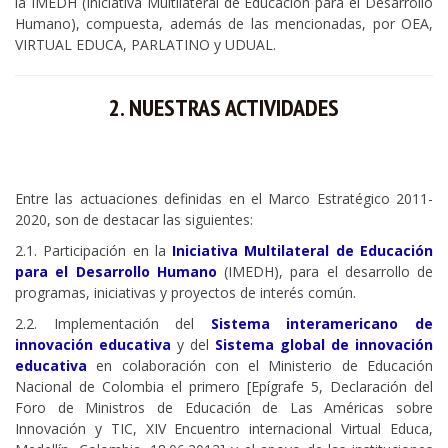
la IMEDH (Iniciativa Multilateral de Educación para el Desarrollo
Humano), compuesta, además de las mencionadas, por OEA,
VIRTUAL EDUCA, PARLATINO y UDUAL.
2. NUESTRAS ACTIVIDADES
Entre las actuaciones definidas en el Marco Estratégico 2011-
2020, son de destacar las siguientes:
2.1. Participación en la
Iniciativa Multilateral de Educación
para el Desarrollo Humano
(IMEDH), para el desarrollo de
programas, iniciativas y proyectos de interés común.
2.2. Implementación del
Sistema interamericano de
innovación educativa
y del
Sistema global de innovación
educativa
en colaboración con el Ministerio de Educación
Nacional de Colombia el primero [Epígrafe 5, Declaración del
Foro de Ministros de Educación de Las Américas sobre
Innovación y TIC, XIV Encuentro internacional Virtual Educa,