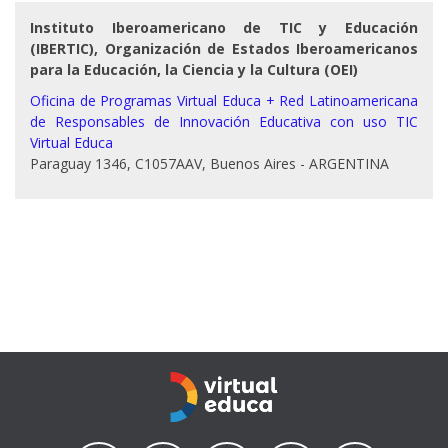
Instituto Iberoamericano de TIC y Educación
(IBERTIC), Organización de Estados Iberoamericanos
para la Educación, la Ciencia y la Cultura (OEI)
Oficina de Programas Virtual Educa + Red Latinoamericana
de Responsables de Innovación Educativa con uso TIC
Virtual Educa
Paraguay 1346, C1057AAV, Buenos Aires - ARGENTINA