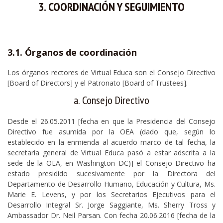
3. COORDINACIÓN Y SEGUIMIENTO
3.1. Órganos de coordinación
Los órganos rectores de Virtual Educa son el Consejo Directivo
[Board of Directors] y el Patronato [Board of Trustees].
a. Consejo Directivo
Desde el 26.05.2011 [fecha en que la Presidencia del Consejo
Directivo fue asumida por la OEA (dado que, según lo
establecido en la enmienda al acuerdo marco de tal fecha, la
secretaría general de Virtual Educa pasó a estar adscrita a la
sede de la OEA, en Washington DC)] el Consejo Directivo ha
estado presidido sucesivamente por la Directora del
Departamento de Desarrollo Humano, Educación y Cultura, Ms.
Marie E. Levens, y por los Secretarios Ejecutivos para el
Desarrollo Integral Sr. Jorge Saggiante, Ms. Sherry Tross y
Ambassador Dr. Neil Parsan. Con fecha 20.06.2016 [fecha de la