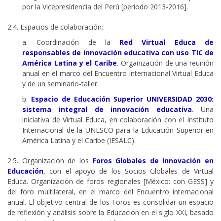
por la Vicepresidencia del Perú [periodo 2013-2016].
2.4. Espacios de colaboración:
a. Coordinación de la
Red Virtual Educa de
responsables de innovación educativa con uso TIC de
América Latina y el Caribe
. Organización de una reunión
anual en el marco del Encuentro internacional Virtual Educa
y de un seminario-taller:
b.
Espacio de Educación Superior UNIVERSIDAD 2030:
sistema integral de innovación educativa
. Una
iniciativa de Virtual Educa, en colaboración con el Instituto
Internacional de la UNESCO para la Educación Superior en
América Latina y el Caribe (IESALC).
2.5. Organización de los
Foros Globales de Innovación en
Educación
, con el apoyo de los Socios Globales de Virtual
Educa. Organización de foros regionales [México: con GESS] y
del foro multilateral, en el marco del Encuentro internacional
anual. El objetivo central de los Foros es consolidar un espacio
de reflexión y análisis sobre la Educación en el siglo XXI, basado