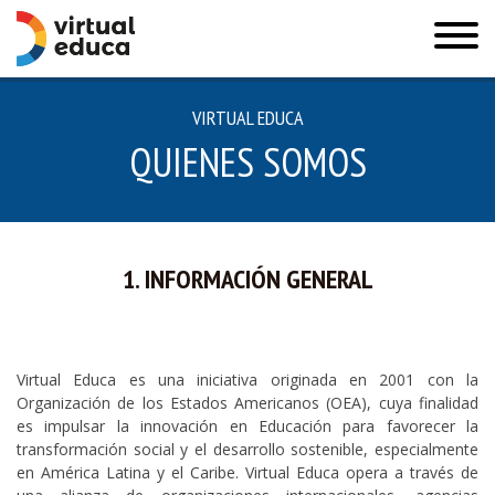
VIRTUAL EDUCA
QUIENES SOMOS
1. INFORMACIÓN GENERAL
Virtual Educa es una iniciativa originada en 2001 con la
Organización de los Estados Americanos (OEA), cuya finalidad
es impulsar la innovación en Educación para favorecer la
transformación social y el desarrollo sostenible, especialmente
en América Latina y el Caribe. Virtual Educa opera a través de