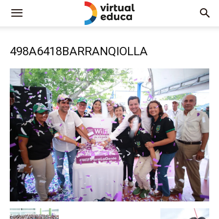
498A6418BARRANQIOLLA