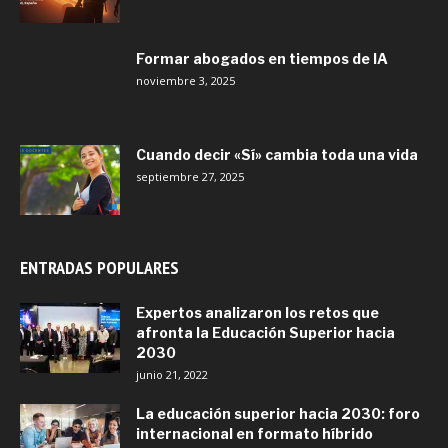
Formar abogados en tiempos de IA
noviembre 3, 2025
Cuando decir «Sí» cambia toda una vida
septiembre 27, 2025
ENTRADAS POPULARES
Expertos analizaron los retos que
afronta la Educación Superior hacia
2030
junio 21, 2022
La educación superior hacia 2030: foro
internacional en formato híbrido