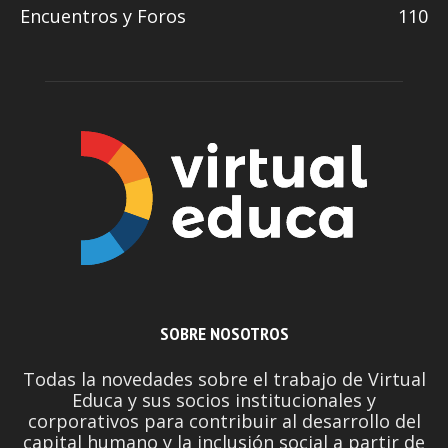
Encuentros y Foros
110
SOBRE NOSOTROS
Todas la novedades sobre el trabajo de Virtual
Educa y sus socios institucionales y
corporativos para contribuir al desarrollo del
capital humano y la inclusión social a partir de