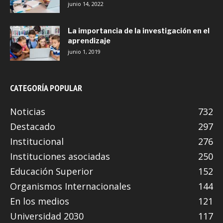
junio 14, 2022
La importancia de la investigación en el
aprendizaje
junio 1, 2019
CATEGORÍA POPULAR
Noticias
732
Destacado
297
Institucional
276
Instituciones asociadas
250
Educación Superior
152
Organismos Internacionales
144
En los medios
121
Universidad 2030
117