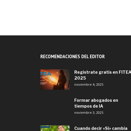
mayo 11, 2023
RECOMENDACIONES DEL EDITOR
Regístrate gratis en FITE
2025
noviembre 4, 2025
Formar abogados en
tiempos de IA
noviembre 3, 2025
Cuando decir «Sí» cambia