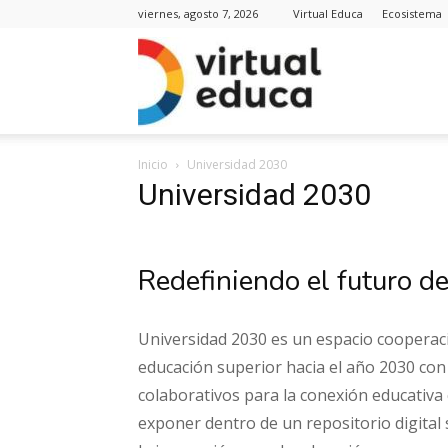
viernes, agosto 7, 2026
Virtual Educa
Ecosistema
Virt
Inicio
Universidad 2030
Edu
Universidad 2030
Redefiniendo el futuro d
Noti
Universidad 2030 es un espacio cooperac
educación superior hacia el año 2030 con 
colaborativos para la conexión educativa
exponer dentro de un repositorio digital