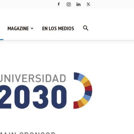
MAGAZINE
EN LOS MEDIOS