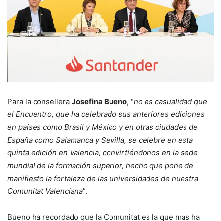
Para la consellera
Josefina Bueno
, “
no es casualidad que
el Encuentro, que ha celebrado sus anteriores ediciones
en países como Brasil y México y en otras ciudades de
España como Salamanca y Sevilla, se celebre en esta
quinta edición en Valencia, convirtiéndonos en la sede
mundial de la formación superior, hecho que pone de
manifiesto la fortaleza de las universidades de nuestra
Comunitat Valenciana
”.
Bueno ha recordado que la Comunitat es la que más ha