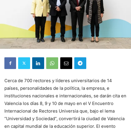
Cerca de 700 rectores y líderes universitarios de 14
países, personalidades de la política, la empresa, e
instituciones nacionales e internacionales, se darán cita en
Valencia los días 8, 9 y 10 de mayo en el V Encuentro
Internacional de Rectores Universia que, bajo el lema
“Universidad y Sociedad”, convertirá la ciudad de Valencia
en capital mundial de la educación superior. El evento