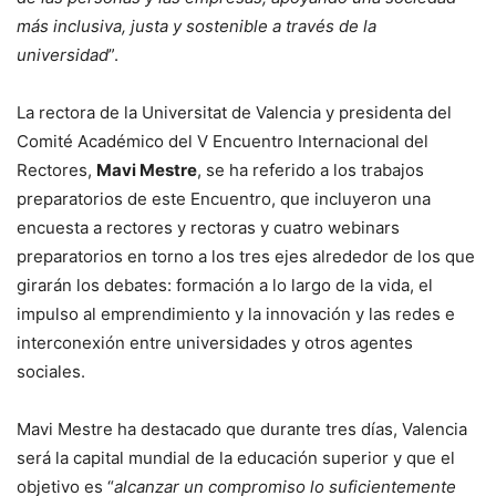
más inclusiva, justa y sostenible a través de la
universidad
”.
La rectora de la Universitat de Valencia y presidenta del
Comité Académico del V Encuentro Internacional del
Rectores,
Mavi Mestre
, se ha referido a los trabajos
preparatorios de este Encuentro, que incluyeron una
encuesta a rectores y rectoras y cuatro webinars
preparatorios en torno a los tres ejes alrededor de los que
girarán los debates: formación a lo largo de la vida, el
impulso al emprendimiento y la innovación y las redes e
interconexión entre universidades y otros agentes
sociales.
Mavi Mestre ha destacado que durante tres días, Valencia
será la capital mundial de la educación superior y que el
objetivo es “
alcanzar un compromiso lo suficientemente