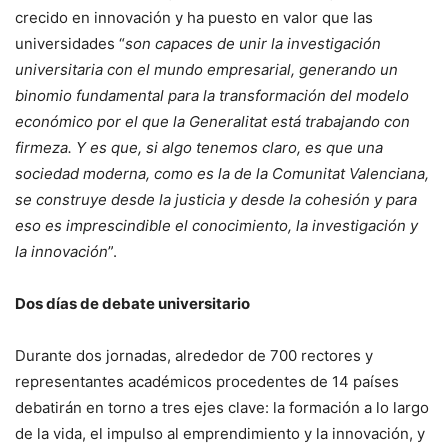
crecido en innovación y ha puesto en valor que las
universidades “
son capaces de unir la investigación
universitaria con el mundo empresarial, generando un
binomio fundamental para la transformación del modelo
económico por el que la Generalitat está trabajando con
firmeza. Y es que, si algo tenemos claro, es que una
sociedad moderna, como es la de la Comunitat Valenciana,
se construye desde la justicia y desde la cohesión y para
eso es imprescindible el conocimiento, la investigación y
la innovación
”.
Dos días de debate universitario
Durante dos jornadas, alrededor de 700 rectores y
representantes académicos procedentes de 14 países
debatirán en torno a tres ejes clave: la formación a lo largo
de la vida, el impulso al emprendimiento y la innovación, y