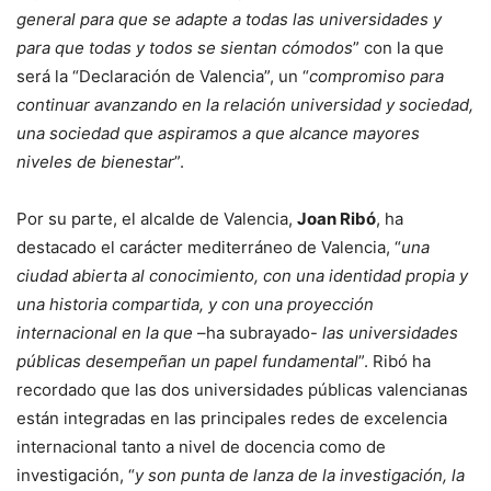
general para que se adapte a todas las universidades y
para que todas y todos se sientan cómodos
” con la que
será la “Declaración de Valencia”, un “
compromiso para
continuar avanzando en la relación universidad y sociedad,
una sociedad que aspiramos a que alcance mayores
niveles de bienestar
”.
Por su parte, el alcalde de Valencia,
Joan Ribó
, ha
destacado el carácter mediterráneo de Valencia, “
una
ciudad abierta al conocimiento, con una identidad propia y
una historia compartida, y con una proyección
internacional en la que
–ha subrayado-
las universidades
públicas desempeñan un papel fundamental
”. Ribó ha
recordado que las dos universidades públicas valencianas
están integradas en las principales redes de excelencia
internacional tanto a nivel de docencia como de
investigación, “
y son punta de lanza de la investigación, la