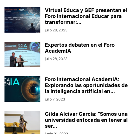
Virtual Educa y GEF presentan el
Foro Internacional Educar para
transformar:...
julio 28, 2023
Expertos debaten en el Foro
AcademIA
julio 28, 2023
Foro Internacional AcademIA:
Explorando las oportunidades de
la inteligencia artificial en...
julio 7, 2023
Gilda Alcívar García: “Somos una
universidad enfocada en tener al
ser...
junio 21, 2023