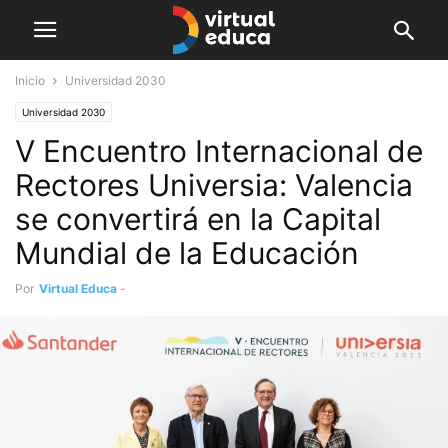
Inicio
Universidad 2030
Universidad 2030
V Encuentro Internacional de
Rectores Universia: Valencia
se convertirá en la Capital
Mundial de la Educación
Por
Virtual Educa
-
mayo 4, 2023