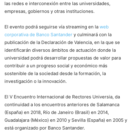
las redes e interconexión entre las universidades,
empresas, gobiernos y otras instituciones.
El evento podrá seguirse vía streaming en la
web
corporativa de Banco Santander
y culminará con la
publicación de la Declaración de Valencia, en la que se
identificarán diversos ámbitos de actuación donde la
universidad podrá desarrollar propuestas de valor para
contribuir a un progreso social y económico más
sostenible de la sociedad desde la formación, la
investigación o la innovación.
El V Encuentro Internacional de Rectores Universia, da
continuidad a los encuentros anteriores de Salamanca
(España) en 2018, Río de Janeiro (Brasil) en 2014,
Guadalajara (México) en 2010 y Sevilla (España) en 2005 y
está organizado por Banco Santander.