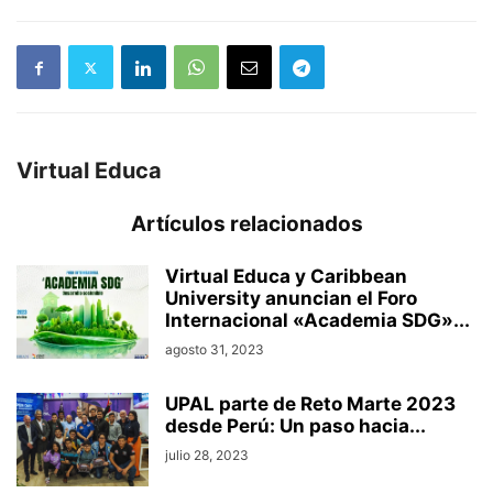
Virtual Educa
Artículos relacionados
Virtual Educa y Caribbean
University anuncian el Foro
Internacional «Academia SDG»...
agosto 31, 2023
UPAL parte de Reto Marte 2023
desde Perú: Un paso hacia...
julio 28, 2023