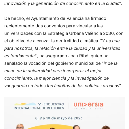
innovación y la generación de conocimiento en la ciudad
”.
De hecho, el Ayuntamiento de Valencia ha firmado
recientemente dos convenios para vincular a las
universidades con la Estrategia Urbana València 2030, con
el objetivo de alcanzar la neutralidad climática. “
Y es que
para nosotros, la relación entre la ciudad y la universidad
es fundamental
”, ha asegurado Joan Ribó, quien ha
señalado la vocación del gobierno municipal de “
ir de la
mano de la universidad para incorporar el mejor
conocimiento, la mejor ciencia y la investigación de
vanguardia en todos los ámbitos de las políticas urbanas
”.