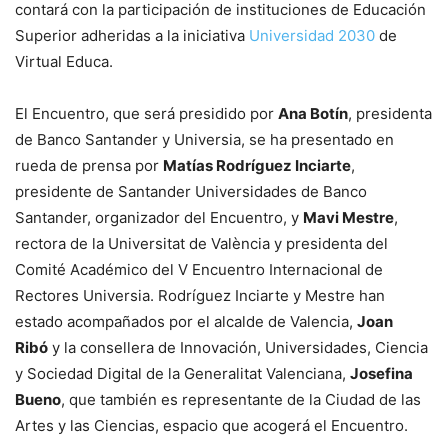
contará con la participación de instituciones de Educación
Superior adheridas a la iniciativa
Universidad 2030
de
Virtual Educa.
El Encuentro, que será presidido por
Ana Botín
, presidenta
de Banco Santander y Universia, se ha presentado en
rueda de prensa por
Matías Rodríguez Inciarte
,
presidente de Santander Universidades de Banco
Santander, organizador del Encuentro, y
Mavi Mestre
,
rectora de la Universitat de València y presidenta del
Comité Académico del V Encuentro Internacional de
Rectores Universia. Rodríguez Inciarte y Mestre han
estado acompañados por el alcalde de Valencia,
Joan
Ribó
y la consellera de Innovación, Universidades, Ciencia
y Sociedad Digital de la Generalitat Valenciana,
Josefina
Bueno
, que también es representante de la Ciudad de las
Artes y las Ciencias, espacio que acogerá el Encuentro.